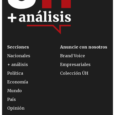
Secciones
Anuncie con nosotros
Nacionales
Brand Voice
+ análisis
Empresariales
Política
Colección ÚH
Economía
Mundo
País
Opinión