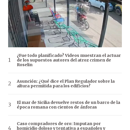
¿Fue todo planificado? Videos muestran el actuar
de los supuestos autores del atroz crimen de
Roselin
Asunción: ¿Qué dice el Plan Regulador sobre la
altura permitida para los edificios?
El mar de Sicilia devuelve restos de un barco de la
época romana con cientos de ánforas
Caso compradores de oro: Imputan por
homicidio doloso y tentativa a españoles y