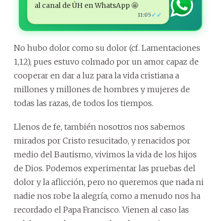
al canal de ÚH en WhatsApp 🤩
✓✓
11:05
No hubo dolor como su dolor (cf. Lamentaciones
1,12), pues estuvo colmado por un amor capaz de
cooperar en dar a luz para la vida cristiana a
millones y millones de hombres y mujeres de
todas las razas, de todos los tiempos.
Llenos de fe, también nosotros nos sabemos
mirados por Cristo resucitado, y renacidos por
medio del Bautismo, vivimos la vida de los hijos
de Dios. Podemos experimentar las pruebas del
dolor y la aflicción, pero no queremos que nada ni
nadie nos robe la alegría, como a menudo nos ha
recordado el Papa Francisco. Vienen al caso las