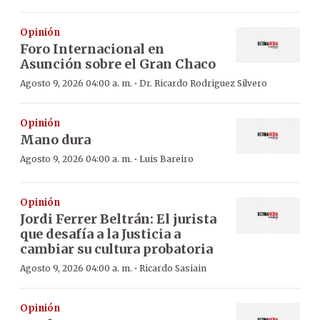
Opinión
Foro Internacional en
Asunción sobre el Gran Chaco
·
Agosto 9, 2026 04:00 a. m.
Dr. Ricardo Rodriguez Silvero
Opinión
Mano dura
·
Agosto 9, 2026 04:00 a. m.
Luis Bareiro
Opinión
Jordi Ferrer Beltrán: El jurista
que desafía a la Justicia a
cambiar su cultura probatoria
·
Agosto 9, 2026 04:00 a. m.
Ricardo Sasiain
Opinión