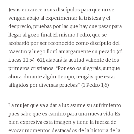
Jesús encarece a sus discípulos para que no se
vengan abajo al experimentar la tristeza y el
desprecio, pruebas por las que hay que pasar para
llegar al gozo final. El mismo Pedro, que se
acobardó por ser reconocido como discípulo del
Maestro y luego lloró amargamente su pecado (cf.
Lucas 22,54-62), alabará la actitud valiente de los
primeros cristianos: “Por eso os alegráis, aunque
ahora, durante algún tiempo, tengáis que estar
afligidos por diversas pruebas” (1 Pedro 1,6).
La mujer que va a dar a luz asume su sufrimiento
pues sabe que es camino para una nueva vida. Es
bien expresiva esta imagen y tiene la fuerza de
evocar momentos destacados de la historia de la