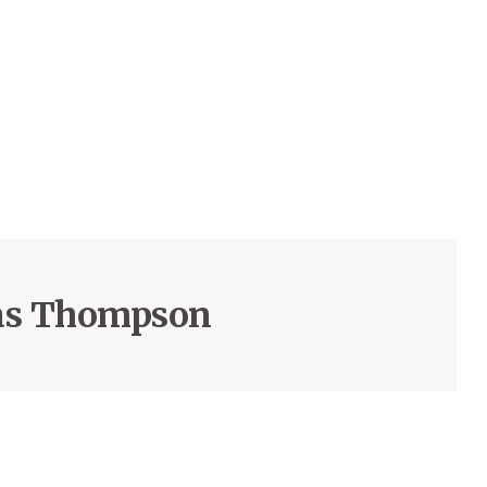
das Thompson