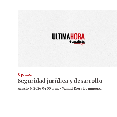
Opinión
Seguridad jurídica y desarrollo
·
Agosto 6, 2026 04:00 a. m.
Manuel Riera Domínguez