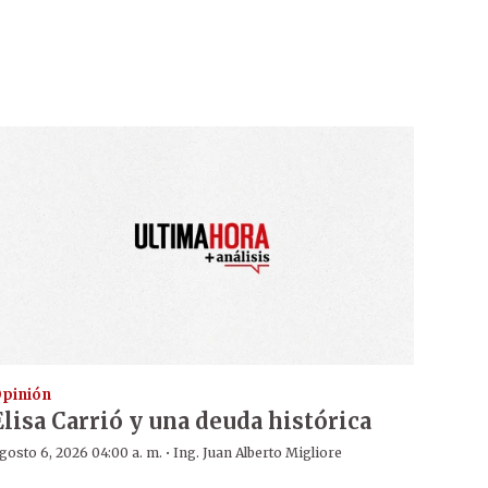
pinión
Elisa Carrió y una deuda histórica
·
gosto 6, 2026 04:00 a. m.
Ing. Juan Alberto Migliore