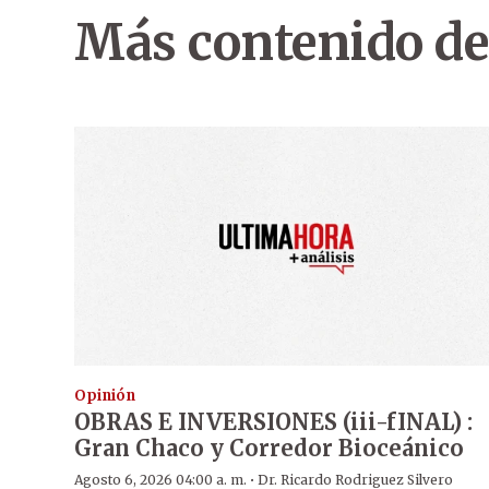
Más contenido de
Opinión
OBRAS E INVERSIONES (iii-fINAL) :
Gran Chaco y Corredor Bioceánico
·
Agosto 6, 2026 04:00 a. m.
Dr. Ricardo Rodriguez Silvero