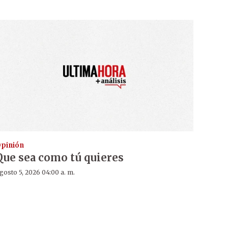
pinión
Que sea como tú quieres
gosto 5, 2026 04:00 a. m.