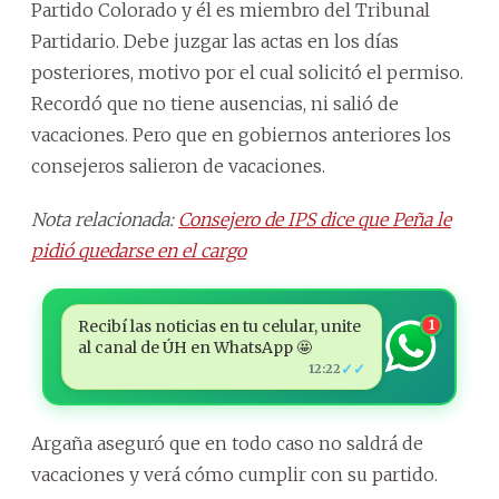
Partido Colorado y él es miembro del Tribunal
Partidario. Debe juzgar las actas en los días
posteriores, motivo por el cual solicitó el permiso.
Recordó que no tiene ausencias, ni salió de
vacaciones. Pero que en gobiernos anteriores los
consejeros salieron de vacaciones.
Nota relacionada:
Consejero de IPS dice que Peña le
pidió quedarse en el cargo
Recibí las noticias en tu celular, unite
1
al canal de ÚH en WhatsApp 🤩
✓✓
12:22
Argaña aseguró que en todo caso no saldrá de
vacaciones y verá cómo cumplir con su partido.