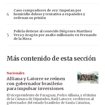
Caso compradores de oro: Imputan por
homicidio doloso y tentativa a españoles y
ordenan su prisión
Policía detiene al conocido Diógenes Martínez
Vera y Aragón por asalto millonario en Fernando
de la Mora
Más contenido de esta sección
Nacionales
Alliana y Latorre se reúnen
con gobernador brasileño
para impulsar inversiones
El vicepresidente de Paraguay, Pedro Alliana, y el titular
de la Cámara de Diputados, Raúl Latorre, recibieron al
gobernador del estado brasileño de Santa Catarina,