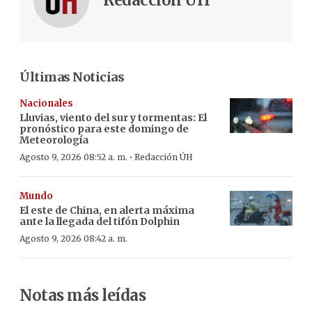
Últimas Noticias
Nacionales
Lluvias, viento del sur y tormentas: El
pronóstico para este domingo de
Meteorología
·
Agosto 9, 2026 08:52 a. m.
Redacción ÚH
Mundo
El este de China, en alerta máxima
ante la llegada del tifón Dolphin
Agosto 9, 2026 08:42 a. m.
Notas más leídas