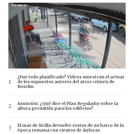
¿Fue todo planificado? Videos muestran el actuar
de los supuestos autores del atroz crimen de
Roselin
Asunción: ¿Qué dice el Plan Regulador sobre la
altura permitida para los edificios?
El mar de Sicilia devuelve restos de un barco de la
época romana con cientos de ánforas