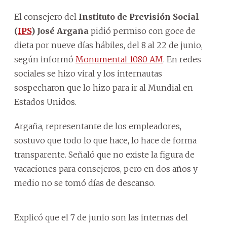
El consejero del
Instituto de Previsión Social
(
IPS
)
José Argaña
pidió permiso con goce de
dieta por nueve días hábiles, del 8 al 22 de junio,
según informó
Monumental 1080 AM
. En redes
sociales se hizo viral y los internautas
sospecharon que lo hizo para ir al Mundial en
Estados Unidos.
Argaña, representante de los empleadores,
sostuvo que todo lo que hace, lo hace de forma
transparente. Señaló que no existe la figura de
vacaciones para consejeros, pero en dos años y
medio no se tomó días de descanso.
Explicó que el 7 de junio son las internas del