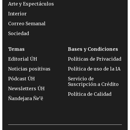
Arte y Espectáculos
Interior
Correo Semanal
Sociedad
Temas
Bases y Condiciones
Editorial ÚH
Políticas de Privacidad
Noticias positivas
Política de uso de la IA
Pódcast ÚH
Servicio de
Suscripción a Crédito
Newsletters ÚH
Política de Calidad
Ñandejara Ñe’ẽ