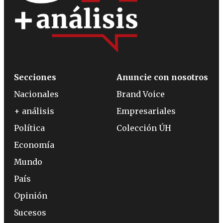
Secciones
Anuncie con nosotros
Nacionales
Brand Voice
+ análisis
Empresariales
Política
Colección ÚH
Economía
Mundo
País
Opinión
Sucesos