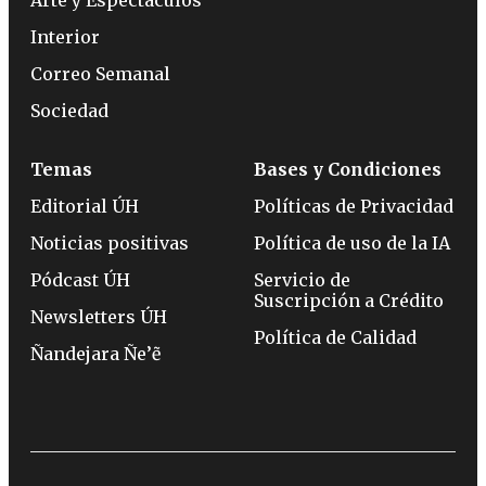
Interior
Correo Semanal
Sociedad
Temas
Bases y Condiciones
Editorial ÚH
Políticas de Privacidad
Noticias positivas
Política de uso de la IA
Pódcast ÚH
Servicio de
Suscripción a Crédito
Newsletters ÚH
Política de Calidad
Ñandejara Ñe’ẽ