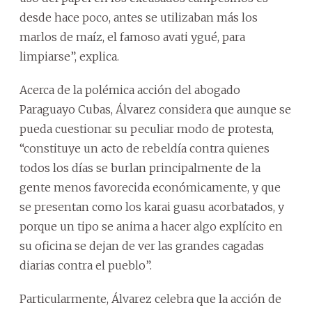
desde hace poco, antes se utilizaban más los
marlos de maíz, el famoso avati ygué, para
limpiarse”, explica.
Acerca de la polémica acción del abogado
Paraguayo Cubas, Álvarez considera que aunque se
pueda cuestionar su peculiar modo de protesta,
“constituye un acto de rebeldía contra quienes
todos los días se burlan principalmente de la
gente menos favorecida económicamente, y que
se presentan como los karai guasu acorbatados, y
porque un tipo se anima a hacer algo explícito en
su oficina se dejan de ver las grandes cagadas
diarias contra el pueblo”.
Particularmente, Álvarez celebra que la acción de