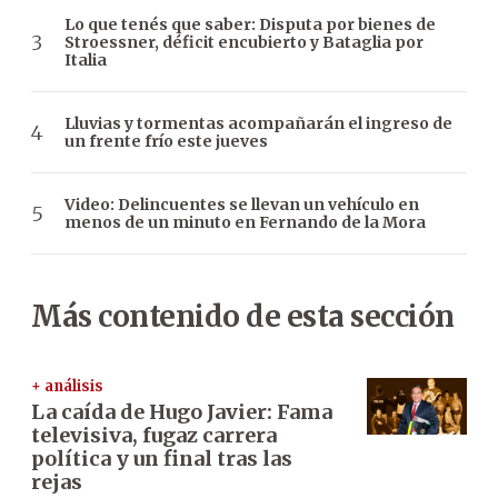
Lo que tenés que saber: Disputa por bienes de
Stroessner, déficit encubierto y Bataglia por
Italia
Lluvias y tormentas acompañarán el ingreso de
un frente frío este jueves
Video: Delincuentes se llevan un vehículo en
menos de un minuto en Fernando de la Mora
Más contenido de esta sección
+ análisis
La caída de Hugo Javier: Fama
televisiva, fugaz carrera
política y un final tras las
rejas