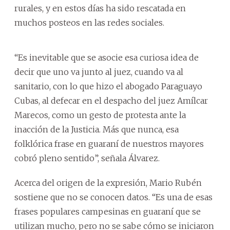
rurales, y en estos días ha sido rescatada en
muchos posteos en las redes sociales.
“Es inevitable que se asocie esa curiosa idea de
decir que uno va junto al juez, cuando va al
sanitario, con lo que hizo el abogado Paraguayo
Cubas, al defecar en el despacho del juez Amílcar
Marecos, como un gesto de protesta ante la
inacción de la Justicia. Más que nunca, esa
folklórica frase en guaraní de nuestros mayores
cobró pleno sentido”, señala Álvarez.
Acerca del origen de la expresión, Mario Rubén
sostiene que no se conocen datos. “Es una de esas
frases populares campesinas en guaraní que se
utilizan mucho, pero no se sabe cómo se iniciaron