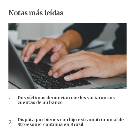
Notas más leídas
Dos víctimas denuncian que les vaciaron sus
cuentas de un banco
Disputa por bienes con hijo extramatrimonial de
Stroessner continúa en Brasil