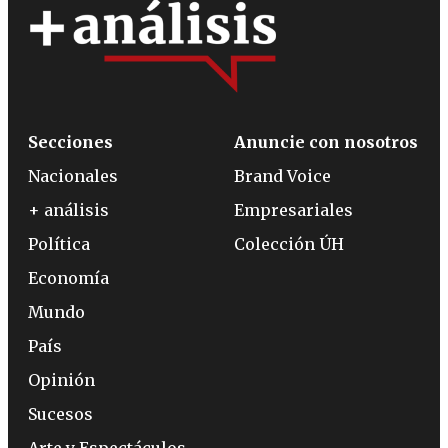
Secciones
Anuncie con nosotros
Nacionales
Brand Voice
+ análisis
Empresariales
Política
Colección ÚH
Economía
Mundo
País
Opinión
Sucesos
Arte y Espectáculos