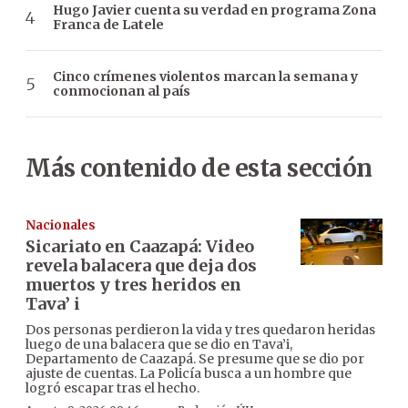
Hugo Javier cuenta su verdad en programa Zona
Franca de Latele
Cinco crímenes violentos marcan la semana y
conmocionan al país
Más contenido de esta sección
Nacionales
Sicariato en Caazapá: Video
revela balacera que deja dos
muertos y tres heridos en
Tava’ i
Dos personas perdieron la vida y tres quedaron heridas
luego de una balacera que se dio en Tava’i,
Departamento de Caazapá. Se presume que se dio por
ajuste de cuentas. La Policía busca a un hombre que
logró escapar tras el hecho.