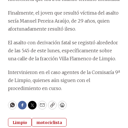
Finalmente, el joven que resultó víctima del asalto
sería Manuel Pereira Araújo, de 29 años, quien
afortunadamente resultó ileso.
El asalto con derivación fatal se registró alrededor
de las 5:45 de este lunes, específicamente sobre
una calle de la fracción Villa Flamenco de Limpio.
Intervinieron en el caso agentes de la Comisaría 9ª
de Limpio, quienes aún siguen con el
procedimiento en curso.
WhatsApp
Facebook
Twitter
Email
Copy
Print
Limpio
motociclista