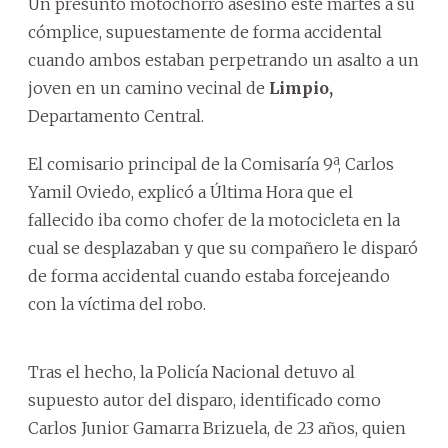
Un presunto motochorro asesinó este martes a su
cómplice, supuestamente de forma accidental
cuando ambos estaban perpetrando un asalto a un
joven en un camino vecinal de
Limpio,
Departamento Central.
El comisario principal de la Comisaría 9ª, Carlos
Yamil Oviedo, explicó a Última Hora que el
fallecido iba como chofer de la motocicleta en la
cual se desplazaban y que su compañero le disparó
de forma accidental cuando estaba forcejeando
con la víctima del robo.
Tras el hecho, la Policía Nacional detuvo al
supuesto autor del disparo, identificado como
Carlos Junior Gamarra Brizuela, de 23 años, quien