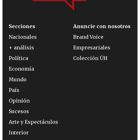
Secciones
Anuncie con nosotros
Nacionales
Brand Voice
+ análisis
Empresariales
Política
Colección ÚH
Economía
Mundo
País
Opinión
Sucesos
Arte y Espectáculos
Interior