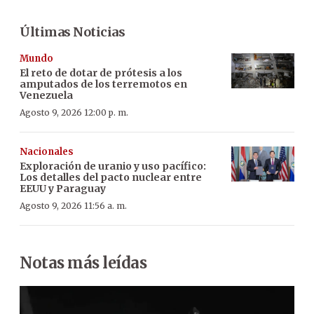
Últimas Noticias
Mundo
El reto de dotar de prótesis a los
amputados de los terremotos en
Venezuela
Agosto 9, 2026 12:00 p. m.
Nacionales
Exploración de uranio y uso pacífico:
Los detalles del pacto nuclear entre
EEUU y Paraguay
Agosto 9, 2026 11:56 a. m.
Notas más leídas