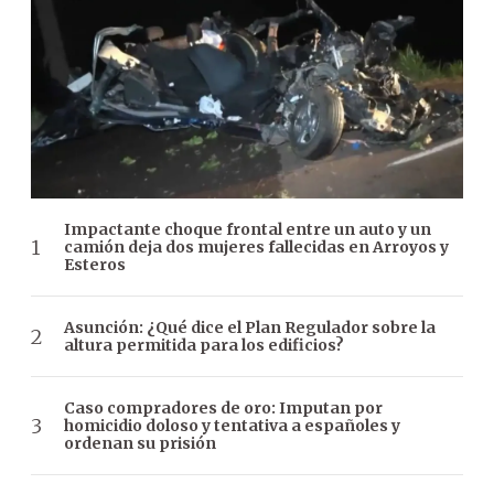
Impactante choque frontal entre un auto y un
camión deja dos mujeres fallecidas en Arroyos y
Esteros
Asunción: ¿Qué dice el Plan Regulador sobre la
altura permitida para los edificios?
Caso compradores de oro: Imputan por
homicidio doloso y tentativa a españoles y
ordenan su prisión