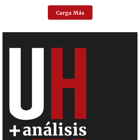
Carga Más