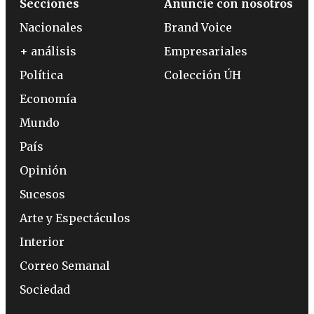
Secciones
Anuncie con nosotros
Nacionales
Brand Voice
+ análisis
Empresariales
Política
Colección ÚH
Economía
Mundo
País
Opinión
Sucesos
Arte y Espectáculos
Interior
Correo Semanal
Sociedad