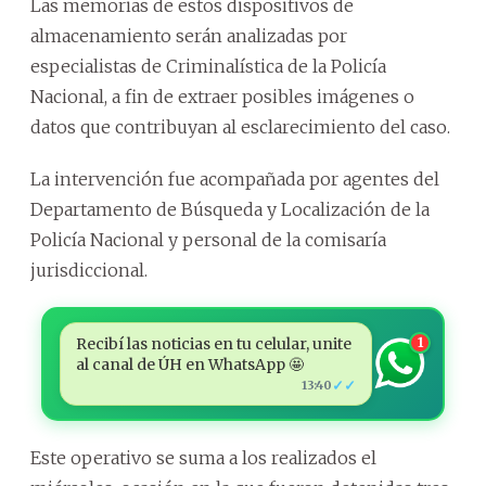
Las memorias de estos dispositivos de
almacenamiento serán analizadas por
especialistas de Criminalística de la Policía
Nacional, a fin de extraer posibles imágenes o
datos que contribuyan al esclarecimiento del caso.
La intervención fue acompañada por agentes del
Departamento de Búsqueda y Localización de la
Policía Nacional y personal de la comisaría
jurisdiccional.
Recibí las noticias en tu celular, unite
1
al canal de ÚH en WhatsApp 🤩
✓✓
13:40
Este operativo se suma a los realizados el