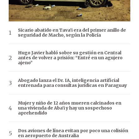
Sicario abatido en Tava’i era del primer anillo de
seguridad de Macho, según la Policía
Hugo Javier habló sobre su gestión en Central
antes de volver a prisión: “Entré en un agujero
ajeno”
Abogado lanza el Dr. IA, inteligencia artificial
entrenada para consultas jurídicas en Paraguay
Mujer y niño de 12 años mueren calcinados en
una vivienda de Aba’i y hay un sospechoso
aprehendido
Dos aviones de línea evitan por poco una colisión
en aeropuerto de Australia