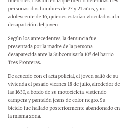
miércoles, ocasión en la que fueron detenidas tres
personas: dos hombres de 23 y 21 años, y un
adolescente de 16, quienes estarían vinculados a la
desaparición del joven.
Según los antecedentes, la denuncia fue
presentada por la madre de la persona
desaparecida ante la Subcomisaría 10ª del barrio
Tres Fronteras.
De acuerdo con el acta policial, el joven salió de su
vivienda el pasado viernes 18 de julio, alrededor de
las 16:30, a bordo de su motocicleta, vistiendo
campera y pantalón jeans de color negro. Su
biciclo fue hallado posteriormente abandonado en
la misma zona.