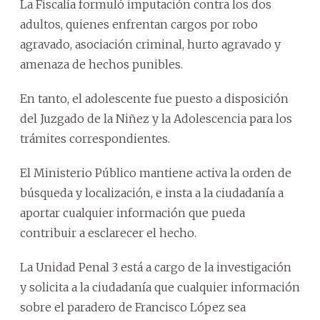
La Fiscalía formuló imputación contra los dos
adultos, quienes enfrentan cargos por robo
agravado, asociación criminal, hurto agravado y
amenaza de hechos punibles.
En tanto, el adolescente fue puesto a disposición
del Juzgado de la Niñez y la Adolescencia para los
trámites correspondientes.
El Ministerio Público mantiene activa la orden de
búsqueda y localización, e insta a la ciudadanía a
aportar cualquier información que pueda
contribuir a esclarecer el hecho.
La Unidad Penal 3 está a cargo de la investigación
y solicita a la ciudadanía que cualquier información
sobre el paradero de Francisco López sea