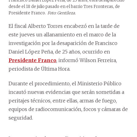
Francisco Daniel López Peña, de 25 años, está desaparecido
desde el 18 de julio pasado en el barrio Tres Fronteras, de
Presidente Franco.
Foto: Gentileza.
El fiscal Alberto Torres encabezó en la tarde de
este jueves un allanamiento en el marco de la
investigación por la desaparición de Francisco
Daniel López Peña, de 25 años, ocurrido en
Presidente Franco
, informó Wilson Ferreira,
periodista de Última Hora.
Durante el procedimiento, el Ministerio Público
incautó nuevas evidencias que serán sometidas a
peritajes técnicos, entre ellas, armas de fuego,
equipos de radiocomunicación, focos y cámaras de
seguridad.