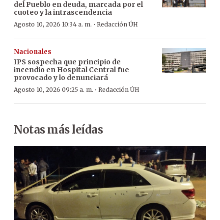
del Pueblo en deuda, marcada por el
cuoteo y la intrascendencia
·
Agosto 10, 2026 10:34 a. m.
Redacción ÚH
Nacionales
IPS sospecha que principio de
incendio en Hospital Central fue
provocado y lo denunciará
·
Agosto 10, 2026 09:25 a. m.
Redacción ÚH
Notas más leídas