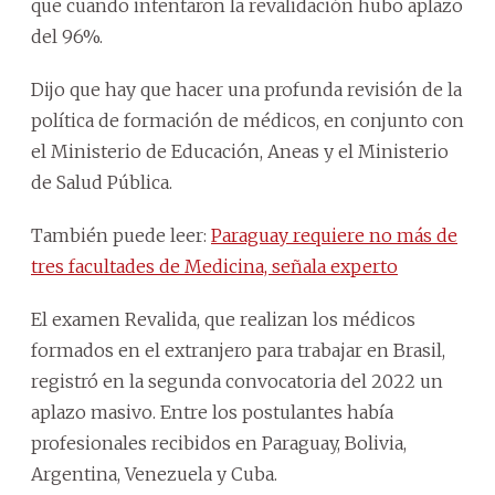
que cuando intentaron la revalidación hubo aplazo
del 96%.
Dijo que hay que hacer una profunda revisión de la
política de formación de médicos, en conjunto con
el Ministerio de Educación, Aneas y el Ministerio
de Salud Pública.
También puede leer:
Paraguay requiere no más de
tres facultades de Medicina, señala experto
El examen Revalida, que realizan los médicos
formados en el extranjero para trabajar en Brasil,
registró en la segunda convocatoria del 2022 un
aplazo masivo. Entre los postulantes había
profesionales recibidos en Paraguay, Bolivia,
Argentina, Venezuela y Cuba.