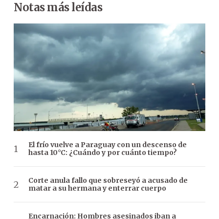
Notas más leídas
El frío vuelve a Paraguay con un descenso de
hasta 10°C: ¿Cuándo y por cuánto tiempo?
Corte anula fallo que sobreseyó a acusado de
matar a su hermana y enterrar cuerpo
Encarnación: Hombres asesinados iban a