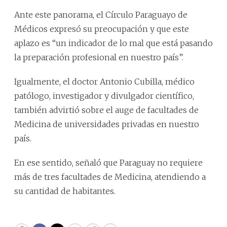
Ante este panorama, el Círculo Paraguayo de
Médicos expresó su preocupación y que este
aplazo es “un indicador de lo mal que está pasando
la preparación profesional en nuestro país”.
Igualmente, el doctor Antonio Cubilla, médico
patólogo, investigador y divulgador científico,
también advirtió sobre el auge de facultades de
Medicina de universidades privadas en nuestro
país.
En ese sentido, señaló que Paraguay no requiere
más de tres facultades de Medicina, atendiendo a
su cantidad de habitantes.