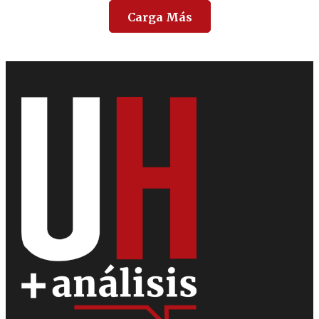
Carga Más