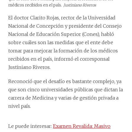
médicos recibidos en el país.
Justiniano Riveros
El doctor Clarito Rojas, rector de la Universidad
Nacional de Concepción y presidente del Consejo
Nacional de Educación Superior (Cones), habló
sobre cuáles son las medidas que el ente debe
tomar para mejorar la formación de los médicos
recibidos en el país, informó el corresponsal
Justiniano Riveros.
Reconoció que el desafío es bastante complejo, ya
que son cinco universidades públicas que dictan la
carrera de Medicina y varias de gestión privada a
nivel país.
Le puede interesar:
Examen Revalida: Masivo