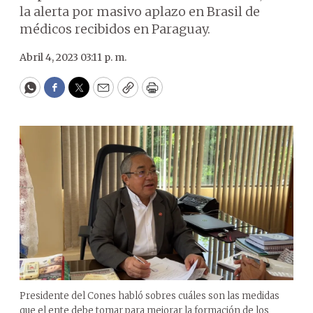
la alerta por masivo aplazo en Brasil de
médicos recibidos en Paraguay.
Abril 4, 2023 03:11 p. m.
WhatsApp
Facebook
Twitter
Email
Copy
Print
Presidente del Cones habló sobres cuáles son las medidas
que el ente debe tomar para mejorar la formación de los