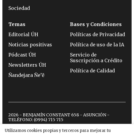
Sociedad
Temas
Bases y Condiciones
Editorial ÚH
Políticas de Privacidad
Noticias positivas
Política de uso de la IA
Pódcast ÚH
Servicio de
Suscripción a Crédito
Newsletters ÚH
Política de Calidad
Ñandejara Ñe’ẽ
2026 - BENJAMÍN CONSTANT 658 - ASUNCIÓN -
TELÉFONO:
(0994) 715 715
Utilizamos cookies propias y terceros para mejorar tu