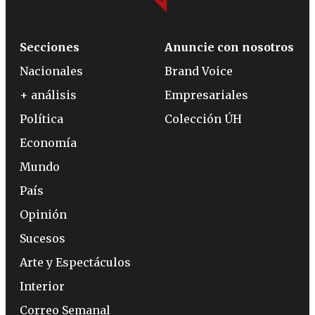
Secciones
Anuncie con nosotros
Nacionales
Brand Voice
+ análisis
Empresariales
Política
Colección ÚH
Economía
Mundo
País
Opinión
Sucesos
Arte y Espectáculos
Interior
Correo Semanal