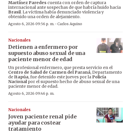
Martínez Paredes
cuenta con orden de captura
internacional ante sospechas de que habría huido hacia
Brasil
. La víctima había denunciado violencia y
obtenido una orden de alejamiento.
·
Agosto 6, 2026 09:56 p. m.
Carlos Aquino
Nacionales
Detienen a enfermero por
supuesto abuso sexual de una
paciente menor de edad
Un profesional enfermero, que presta servicio en el
Centro de Salud de Carmen del Paraná
, Departamento
de
Itapúa
, fue detenido este jueves por la
Policía
Nacional
por el supuesto hecho de abuso sexual de una
paciente menor de edad.
Agosto 6, 2026 09:46 p. m.
Nacionales
Joven paciente renal pide
ayudar para costear
tratamiento