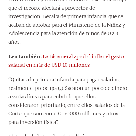
que el recorte afectará a proyectos de
investigación, Becal y de primera infancia, que se
acaban de aprobar para el Ministerio de la Niñez y
Adolescencia para la atención de niños de 0 a 3
años.
Lea también:
La Bicameral aprobó inflar el gasto
salarial en más de USD 10 millones
“Quitar a la primera infancia para pagar salarios,
realmente, preocupa (...). Sacaron un poco de dinero
a varias líneas para cubrir lo que ellos
consideraron prioritario, entre ellos, salarios de la
Corte, que son como G. 70.000 millones y otros
para inversión física”.