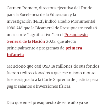
Carmen Romero, directora ejecutiva del Fondo
para la Excelencia de la Educación y la
Investigación (FEEI), indicó a radio Monumental
1080 AM que la Bicameral de Presupuesto realizó
un recorte “significativo” en el
Presupuesto
General de la Nación
2022, que afecta
principalmente a programas de
primera
infancia
.
Mencionó que casi USD 18 millones de sus fondos
fueron redireccionados y que ese mismo monto
fue reasignado a la Corte Suprema de Justicia para
pagar salarios e inversiones físicas.
Dijo que en el presupuesto de este año ya se