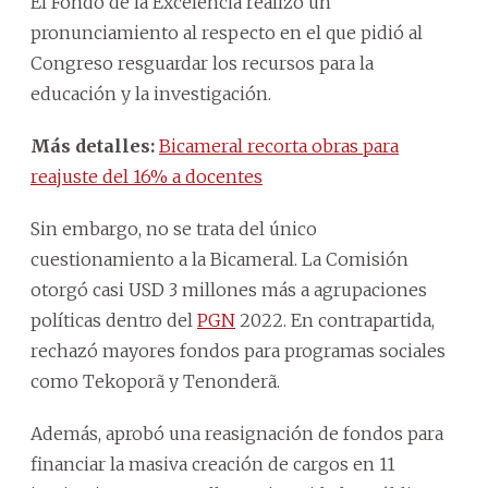
El Fondo de la Excelencia realizó un
pronunciamiento al respecto en el que pidió al
Congreso resguardar los recursos para la
educación y la investigación.
Más detalles:
Bicameral recorta obras para
reajuste del 16% a docentes
Sin embargo, no se trata del único
cuestionamiento a la Bicameral. La Comisión
otorgó casi USD 3 millones más a agrupaciones
políticas dentro del
PGN
2022. En contrapartida,
rechazó mayores fondos para programas sociales
como Tekoporã y Tenonderã.
Además, aprobó una reasignación de fondos para
financiar la masiva creación de cargos en 11