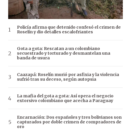
Policía afirma que detenido confesó el crimen de
Roselín y dio detalles escalofriantes
Gota a gota: Rescatan a un colombiano
secuestrado y torturado y desmantelan una
banda de usura
Caazapá: Roselín murió por asfixia y la violencia
sufrió tras su deceso, según autopsia
La mafia del gota a gota: Así opera el negocio
extorsivo colombiano que acecha a Paraguay
Encarnación: Dos españoles y tres bolivianos son
capturados por doble crimen de compradores de
oro