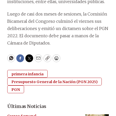
instituciones, entre ellas, universidades públicas.
Luego de casi dos meses de sesiones, la Comisión
Bicameral del Congreso culminó el viernes sus
deliberaciones y emitió un dictamen sobre el PGN
2022. El documento debe pasar a manos de la
Cámara de Diputados.
WhatsApp
Facebook
Twitter
Email
Copy
Print
primera infancia
Presupuesto General de la Nación (PGN 2025)
PGN
Últimas Noticias