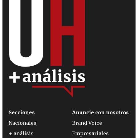
Secciones
Anuncie con nosotros
Nacionales
Brand Voice
+ análisis
Empresariales