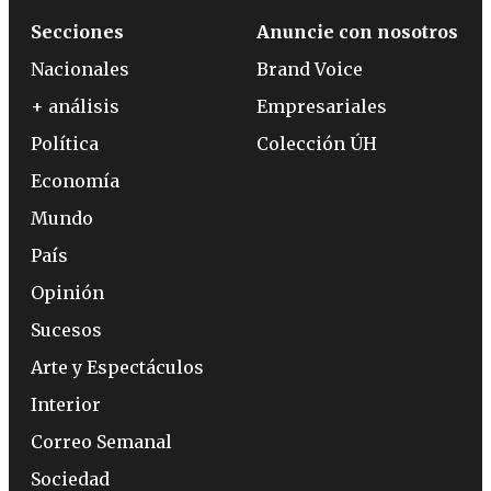
Secciones
Anuncie con nosotros
Nacionales
Brand Voice
+ análisis
Empresariales
Política
Colección ÚH
Economía
Mundo
País
Opinión
Sucesos
Arte y Espectáculos
Interior
Correo Semanal
Sociedad