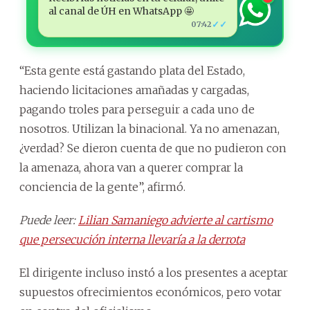
al canal de ÚH en WhatsApp 🤩
✓✓
07:42
“Esta gente está gastando plata del Estado,
haciendo licitaciones amañadas y cargadas,
pagando troles para perseguir a cada uno de
nosotros. Utilizan la binacional. Ya no amenazan,
¿verdad? Se dieron cuenta de que no pudieron con
la amenaza, ahora van a querer comprar la
conciencia de la gente”, afirmó.
Puede leer:
Lilian Samaniego advierte al cartismo
que persecución interna llevaría a la derrota
El dirigente incluso instó a los presentes a aceptar
supuestos ofrecimientos económicos, pero votar