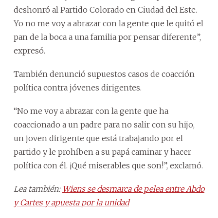
deshonró al Partido Colorado en Ciudad del Este.
Yo no me voy a abrazar con la gente que le quitó el
pan de la boca a una familia por pensar diferente”,
expresó.
También denunció supuestos casos de coacción
política contra jóvenes dirigentes.
“No me voy a abrazar con la gente que ha
coaccionado a un padre para no salir con su hijo,
un joven dirigente que está trabajando por el
partido y le prohíben a su papá caminar y hacer
política con él. ¡Qué miserables que son!”, exclamó.
Lea también:
Wiens se desmarca de pelea entre Abdo
y Cartes y apuesta por la unidad