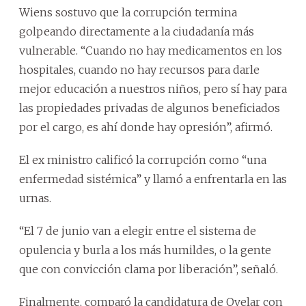
Wiens sostuvo que la corrupción termina
golpeando directamente a la ciudadanía más
vulnerable. “Cuando no hay medicamentos en los
hospitales, cuando no hay recursos para darle
mejor educación a nuestros niños, pero sí hay para
las propiedades privadas de algunos beneficiados
por el cargo, es ahí donde hay opresión”, afirmó.
El ex ministro calificó la corrupción como “una
enfermedad sistémica” y llamó a enfrentarla en las
urnas.
“El 7 de junio van a elegir entre el sistema de
opulencia y burla a los más humildes, o la gente
que con convicción clama por liberación”, señaló.
Finalmente, comparó la candidatura de Ovelar con