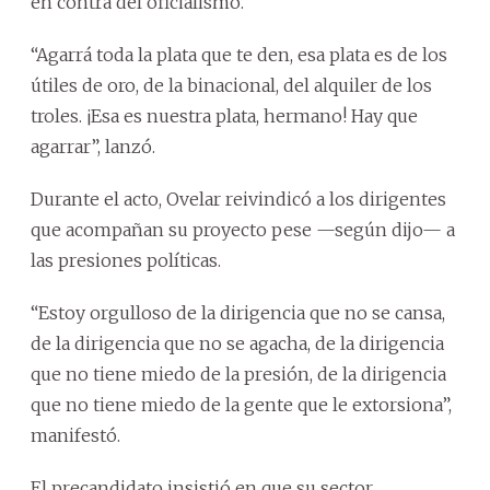
en contra del oficialismo.
“Agarrá toda la plata que te den, esa plata es de los
útiles de oro, de la binacional, del alquiler de los
troles. ¡Esa es nuestra plata, hermano! Hay que
agarrar”, lanzó.
Durante el acto, Ovelar reivindicó a los dirigentes
que acompañan su proyecto pese —según dijo— a
las presiones políticas.
“Estoy orgulloso de la dirigencia que no se cansa,
de la dirigencia que no se agacha, de la dirigencia
que no tiene miedo de la presión, de la dirigencia
que no tiene miedo de la gente que le extorsiona”,
manifestó.
El precandidato insistió en que su sector