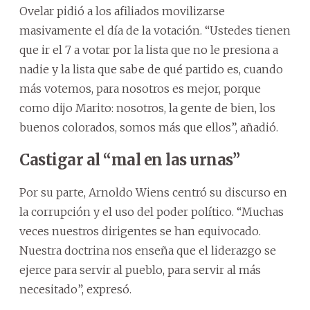
Ovelar pidió a los afiliados movilizarse
masivamente el día de la votación. “Ustedes tienen
que ir el 7 a votar por la lista que no le presiona a
nadie y la lista que sabe de qué partido es, cuando
más votemos, para nosotros es mejor, porque
como dijo Marito: nosotros, la gente de bien, los
buenos colorados, somos más que ellos”, añadió.
Castigar al “mal en las urnas”
Por su parte, Arnoldo Wiens centró su discurso en
la corrupción y el uso del poder político. “Muchas
veces nuestros dirigentes se han equivocado.
Nuestra doctrina nos enseña que el liderazgo se
ejerce para servir al pueblo, para servir al más
necesitado”, expresó.