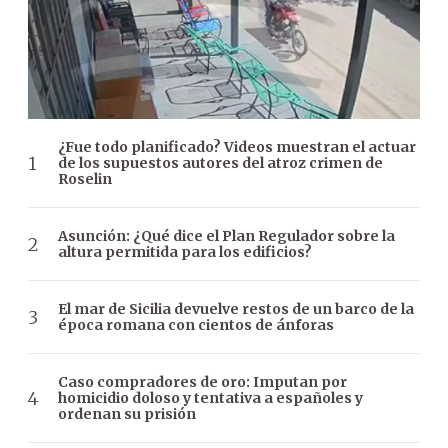
¿Fue todo planificado? Videos muestran el actuar
de los supuestos autores del atroz crimen de
Roselin
Asunción: ¿Qué dice el Plan Regulador sobre la
altura permitida para los edificios?
El mar de Sicilia devuelve restos de un barco de la
época romana con cientos de ánforas
Caso compradores de oro: Imputan por
homicidio doloso y tentativa a españoles y
ordenan su prisión