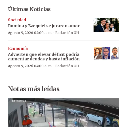
Últimas Noticias
Sociedad
Romina y Ezequiel se juraron amor
·
Agosto 9, 2026 04:00 a. m.
Redacción ÚH
Economía
Advierten que elevar déficit podría
aumentar deudas y hasta inflación
·
Agosto 9, 2026 04:00 a. m.
Redacción ÚH
Notas más leídas