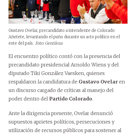
Gustavo Ovelar, precandidato a intendente de Colorado
Añetete, levantando el puño durante un acto político en el
este del país.
Foto: Gentileza
El encuentro político contó con la presencia del
precandidato presidencial Arnoldo Wiens y del
diputado Tiki González Vaesken, quienes
respaldaron la candidatura de
Gustavo Ovelar
en
un discurso cargado de críticas al manejo del
poder dentro del
Partido Colorado
.
Ante la dirigencia presente, Ovelar denunció
supuestos aprietes políticos, persecuciones y
utilización de recursos públicos para sostener al