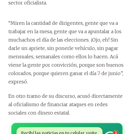
sector oficialista.
“Miren la cantidad de dirigentes, gente que va a
trabajar en la mesa, gente que va a apuntalar a los
muchachos el día de las elecciones. ¡Ojo, eh! Sin
darle un apriete, sin ponerle vehículo, sin pagar
mensuales, semanales como ellos lo hacen. Acá
viene la gente por convicción, porque son buenos
colorados, porque quieren ganar el día 7 de junio”,
expresó.
En otro tramo de su discurso, acusó directamente
al oficialismo de financiar ataques en redes
sociales con dinero estatal.
Recibí las noticias en tu celular, unite
1