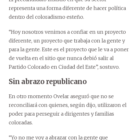
representa una forma diferente de hacer política
dentro del coloradismo esteño.
“Hoy nosotros venimos a confiar en un proyecto
diferente, un proyecto que trabaja con la gente y
para la gente. Este es el proyecto que le va a poner
de vuelta en el sitio que nunca debió salir al
Partido Colorado en Ciudad del Este”, sostuvo.
Sin abrazo republicano
En otro momento Ovelar aseguró que no se
reconciliará con quienes, según dijo, utilizaron el
poder para perseguir a dirigentes y familias
coloradas.
“Yo no me voy a abrazar con la gente que