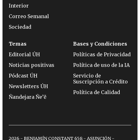
Interior
Correo Semanal
Sociedad
Temas
Bases y Condiciones
Editorial ÚH
Políticas de Privacidad
Noticias positivas
Política de uso de la IA
Pódcast ÚH
Servicio de
Suscripción a Crédito
Newsletters ÚH
Política de Calidad
Ñandejara Ñe’ẽ
2026 - BENJAMÍN CONSTANT 658 - ASUNCIÓN -