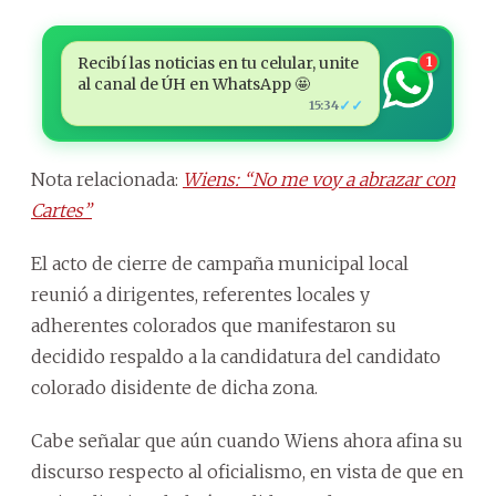
Recibí las noticias en tu celular, unite
1
al canal de ÚH en WhatsApp 🤩
✓✓
15:34
Nota relacionada:
Wiens: “No me voy a abrazar con
Cartes”
El acto de cierre de campaña municipal local
reunió a dirigentes, referentes locales y
adherentes colorados que manifestaron su
decidido respaldo a la candidatura del candidato
colorado disidente de dicha zona.
Cabe señalar que aún cuando Wiens ahora afina su
discurso respecto al oficialismo, en vista de que en