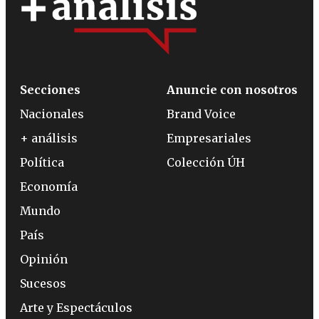
Secciones
Anuncie con nosotros
Nacionales
Brand Voice
+ análisis
Empresariales
Política
Colección ÚH
Economía
Mundo
País
Opinión
Sucesos
Arte y Espectáculos