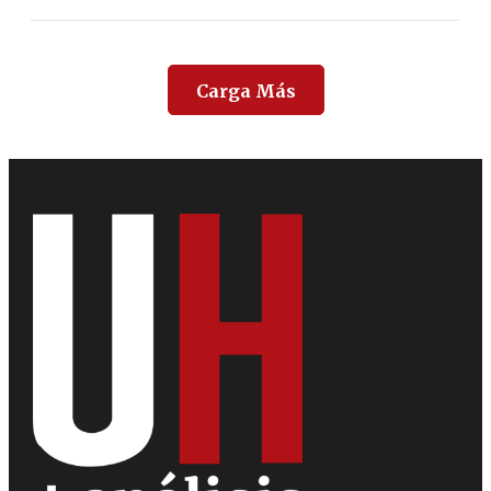
Carga Más