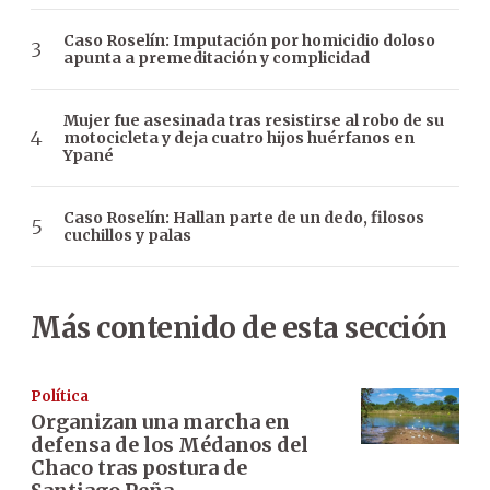
Caso Roselín: Imputación por homicidio doloso
apunta a premeditación y complicidad
Mujer fue asesinada tras resistirse al robo de su
motocicleta y deja cuatro hijos huérfanos en
Ypané
Caso Roselín: Hallan parte de un dedo, filosos
cuchillos y palas
Más contenido de esta sección
Política
Organizan una marcha en
defensa de los Médanos del
Chaco tras postura de