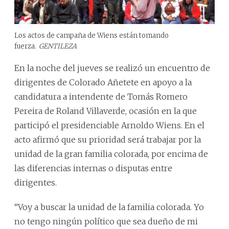
Los actos de campaña de Wiens están tomando
fuerza.
GENTILEZA
En la noche del jueves se realizó un encuentro de
dirigentes de Colorado Añetete en apoyo a la
candidatura a intendente de Tomás Romero
Pereira de Roland Villaverde, ocasión en la que
participó el presidenciable Arnoldo Wiens. En el
acto afirmó que su prioridad será trabajar por la
unidad de la gran familia colorada, por encima de
las diferencias internas o disputas entre
dirigentes.
“Voy a buscar la unidad de la familia colorada. Yo
no tengo ningún político que sea dueño de mi