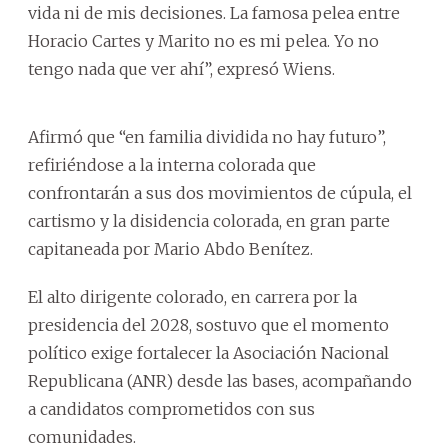
vida ni de mis decisiones. La famosa pelea entre
Horacio Cartes y Marito no es mi pelea. Yo no
tengo nada que ver ahí”, expresó Wiens.
Afirmó que “en familia dividida no hay futuro”,
refiriéndose a la interna colorada que
confrontarán a sus dos movimientos de cúpula, el
cartismo y la disidencia colorada, en gran parte
capitaneada por Mario Abdo Benítez.
El alto dirigente colorado, en carrera por la
presidencia del 2028, sostuvo que el momento
político exige fortalecer la Asociación Nacional
Republicana (ANR) desde las bases, acompañando
a candidatos comprometidos con sus
comunidades.