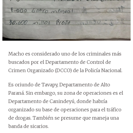
Macho es considerado uno de los criminales más
buscados por el Departamento de Control de
Crimen Organizado (DCCO) de la Policía Nacional.
Es oriundo de Tavapy, Departamento de Alto
Paraná. Sin embargo, su zona de operaciones es el
Departamento de Canindeyú, donde habría
organizado su base de operaciones para el tráfico
de drogas. También se presume que maneja una
banda de sicarios.