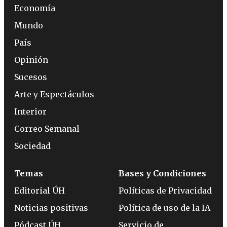
Economía
Mundo
País
Opinión
Sucesos
Arte y Espectáculos
Interior
Correo Semanal
Sociedad
Temas
Bases y Condiciones
Editorial ÚH
Políticas de Privacidad
Noticias positivas
Política de uso de la IA
Pódcast ÚH
Servicio de