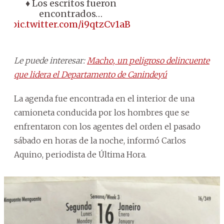
♦️ Los escritos fueron
encontrados…
pic.twitter.com/i9qtzCv1aB
Le puede interesar:
Macho, un peligroso delincuente
que lidera el Departamento de Canindeyú
La agenda fue encontrada en el interior de una
camioneta conducida por los hombres que se
enfrentaron con los agentes del orden el pasado
sábado en horas de la noche, informó Carlos
Aquino, periodista de Última Hora.