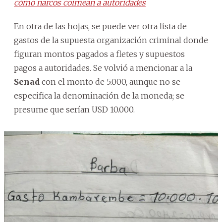
cómo narcos coimean a autoridades
En otra de las hojas, se puede ver otra lista de
gastos de la supuesta organización criminal donde
figuran montos pagados a fletes y supuestos
pagos a autoridades. Se volvió a mencionar a la
Senad
con el monto de 5.000, aunque no se
especifica la denominación de la moneda; se
presume que serían USD 10.000.