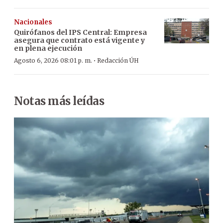
Nacionales
Quirófanos del IPS Central: Empresa
asegura que contrato está vigente y
en plena ejecución
·
Agosto 6, 2026 08:01 p. m.
Redacción ÚH
Notas más leídas