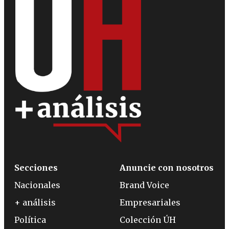
Secciones
Anuncie con nosotros
Nacionales
Brand Voice
+ análisis
Empresariales
Política
Colección ÚH