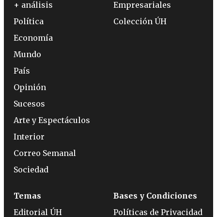
+ análisis
Empresariales
Política
Colección ÚH
Economía
Mundo
País
Opinión
Sucesos
Arte y Espectáculos
Interior
Correo Semanal
Sociedad
Temas
Bases y Condiciones
Editorial ÚH
Políticas de Privacidad