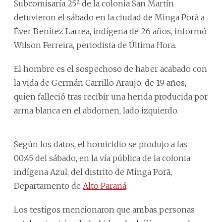
Subcomisaría 25ª de la colonia San Martín
detuvieron el sábado en la ciudad de Minga Porã a
Éver Benítez Larrea, indígena de 26 años, informó
Wilson Ferreira, periodista de Última Hora.
El hombre es el sospechoso de haber acabado con
la vida de Germán Carrillo Araujo, de 19 años,
quien falleció tras recibir una herida producida por
arma blanca en el abdomen, lado izquierdo.
Según los datos, el homicidio se produjo a las
00:45 del sábado, en la vía pública de la colonia
indígena Azul, del distrito de Minga Porã,
Departamento de
Alto Paraná
.
Los testigos mencionaron que ambas personas