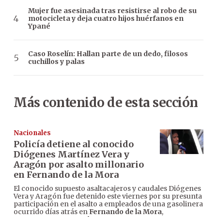
Mujer fue asesinada tras resistirse al robo de su
motocicleta y deja cuatro hijos huérfanos en
Ypané
Caso Roselín: Hallan parte de un dedo, filosos
cuchillos y palas
Más contenido de esta sección
Nacionales
Policía detiene al conocido
Diógenes Martínez Vera y
Aragón por asalto millonario
en Fernando de la Mora
El conocido supuesto asaltacajeros y caudales Diógenes
Vera y Aragón fue detenido este viernes por su presunta
participación en el asalto a empleados de una gasolinera
ocurrido días atrás en
Fernando de la Mora
,