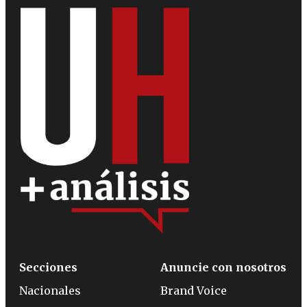
Secciones
Anuncie con nosotros
Nacionales
Brand Voice