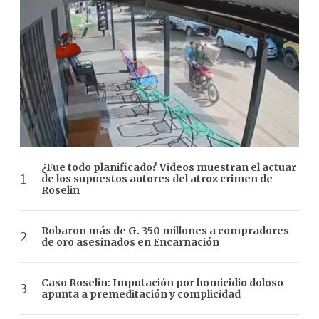
¿Fue todo planificado? Videos muestran el actuar
de los supuestos autores del atroz crimen de
Roselin
Robaron más de G. 350 millones a compradores
de oro asesinados en Encarnación
Caso Roselín: Imputación por homicidio doloso
apunta a premeditación y complicidad