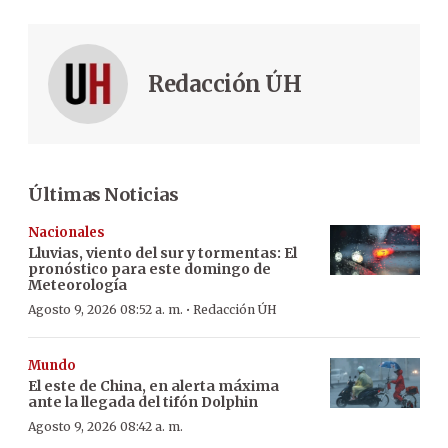
Redacción ÚH
Últimas Noticias
Nacionales
Lluvias, viento del sur y tormentas: El
pronóstico para este domingo de
Meteorología
·
Agosto 9, 2026 08:52 a. m.
Redacción ÚH
Mundo
El este de China, en alerta máxima
ante la llegada del tifón Dolphin
Agosto 9, 2026 08:42 a. m.