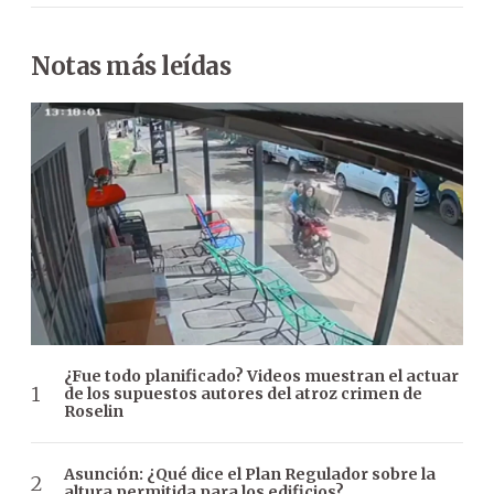
Notas más leídas
¿Fue todo planificado? Videos muestran el actuar
de los supuestos autores del atroz crimen de
Roselin
Asunción: ¿Qué dice el Plan Regulador sobre la
altura permitida para los edificios?