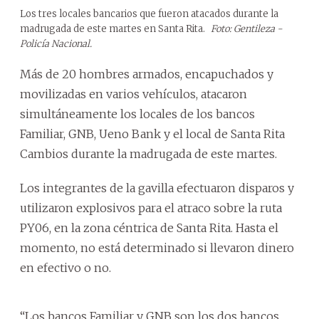
Los tres locales bancarios que fueron atacados durante la
madrugada de este martes en Santa Rita.
Foto: Gentileza -
Policía Nacional.
Más de 20 hombres armados, encapuchados y
movilizadas en varios vehículos, atacaron
simultáneamente los locales de los bancos
Familiar, GNB, Ueno Bank y el local de Santa Rita
Cambios durante la madrugada de este martes.
Los integrantes de la gavilla efectuaron disparos y
utilizaron explosivos para el atraco sobre la ruta
PY06, en la zona céntrica de Santa Rita. Hasta el
momento, no está determinado si llevaron dinero
en efectivo o no.
“Los bancos Familiar y GNB son los dos bancos