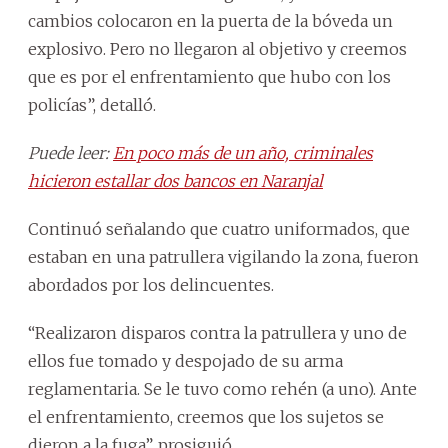
cambios colocaron en la puerta de la bóveda un
explosivo. Pero no llegaron al objetivo y creemos
que es por el enfrentamiento que hubo con los
policías”, detalló.
Puede leer:
En poco más de un año, criminales
hicieron estallar dos bancos en Naranjal
Continuó señalando que cuatro uniformados, que
estaban en una patrullera vigilando la zona, fueron
abordados por los delincuentes.
“Realizaron disparos contra la patrullera y uno de
ellos fue tomado y despojado de su arma
reglamentaria. Se le tuvo como rehén (a uno). Ante
el enfrentamiento, creemos que los sujetos se
dieron a la fuga”, prosiguió.