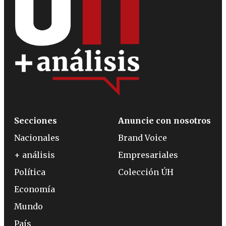
Secciones
Anuncie con nosotros
Nacionales
Brand Voice
+ análisis
Empresariales
Política
Colección ÚH
Economía
Mundo
País