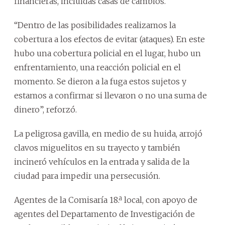
financieras, incluidas casas de cambios.
“Dentro de las posibilidades realizamos la
cobertura a los efectos de evitar (ataques). En este
hubo una cobertura policial en el lugar, hubo un
enfrentamiento, una reacción policial en el
momento. Se dieron a la fuga estos sujetos y
estamos a confirmar si llevaron o no una suma de
dinero”, reforzó.
La peligrosa gavilla, en medio de su huida, arrojó
clavos miguelitos en su trayecto y también
incineró vehículos en la entrada y salida de la
ciudad para impedir una persecusión.
Agentes de la Comisaría 18.ª local, con apoyo de
agentes del Departamento de Investigación de