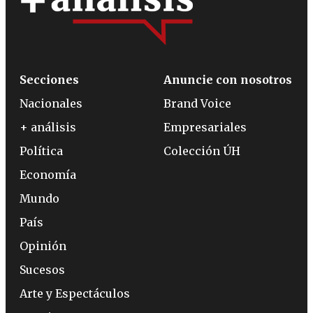
Secciones
Anuncie con nosotros
Nacionales
Brand Voice
+ análisis
Empresariales
Política
Colección ÚH
Economía
Mundo
País
Opinión
Sucesos
Arte y Espectáculos