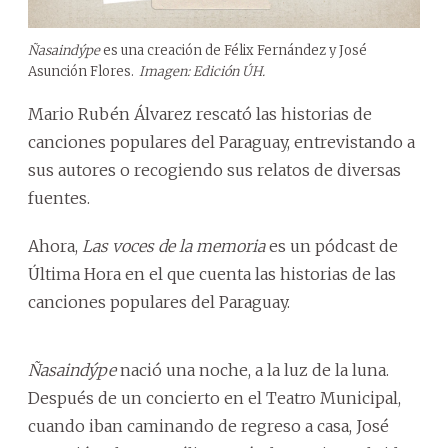
Ñasaindýpe
es una creación de Félix Fernández y José
Asunción Flores.
Imagen: Edición ÚH.
Mario Rubén Álvarez rescató las historias de
canciones populares del Paraguay, entrevistando a
sus autores o recogiendo sus relatos de diversas
fuentes.
Ahora,
Las voces de la memoria
es un pódcast de
Última Hora en el que cuenta las historias de las
canciones populares del Paraguay.
Ñasaindýpe
nació una noche, a la luz de la luna.
Después de un concierto en el Teatro Municipal,
cuando iban caminando de regreso a casa, José