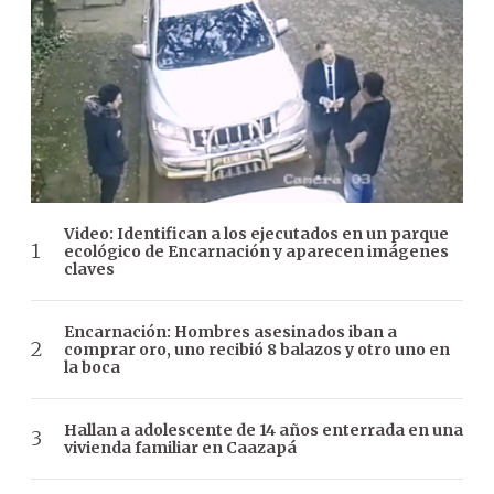
Video: Identifican a los ejecutados en un parque
ecológico de Encarnación y aparecen imágenes
claves
Encarnación: Hombres asesinados iban a
comprar oro, uno recibió 8 balazos y otro uno en
la boca
Hallan a adolescente de 14 años enterrada en una
vivienda familiar en Caazapá