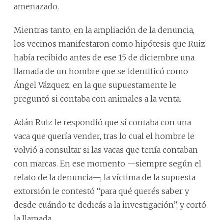
amenazado.
Mientras tanto, en la ampliación de la denuncia,
los vecinos manifestaron como hipótesis que Ruiz
había recibido antes de ese 15 de diciembre una
llamada de un hombre que se identificó como
Ángel Vázquez, en la que supuestamente le
preguntó si contaba con animales a la venta.
Adán Ruiz le respondió que sí contaba con una
vaca que quería vender, tras lo cual el hombre le
volvió a consultar si las vacas que tenía contaban
con marcas. En ese momento —siempre según el
relato de la denuncia—, la víctima de la supuesta
extorsión le contestó “para qué querés saber y
desde cuándo te dedicás a la investigación”, y cortó
la llamada.