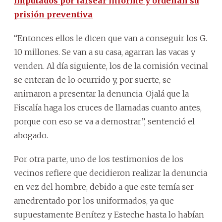
imputados por falsear informe y ordenan su
prisión preventiva
“Entonces ellos le dicen que van a conseguir los G.
10 millones. Se van a su casa, agarran las vacas y
venden. Al día siguiente, los de la comisión vecinal
se enteran de lo ocurrido y, por suerte, se
animaron a presentar la denuncia. Ojalá que la
Fiscalía haga los cruces de llamadas cuanto antes,
porque con eso se va a demostrar”, sentenció el
abogado.
Por otra parte, uno de los testimonios de los
vecinos refiere que decidieron realizar la denuncia
en vez del hombre, debido a que este temía ser
amedrentado por los uniformados, ya que
supuestamente Benítez y Esteche hasta lo habían