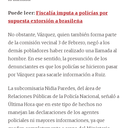
Puede leer:
Fiscalía imputa a policías por
supuesta extorsión a brasileña
No obstante, Vázquez, quien también forma parte
de la comisión vecinal 3 de Febrero, negó a los
demás pobladores haber realizado una llamada al
hombre. En ese sentido, la presunción de los
denunciantes es que los policías se hicieron pasar
por Vázquez para sacarle información a Ruiz.
La subcomisaria Nidia Paredes, del área de
Relaciones Públicas de la Policía Nacional, señaló a
Última Hora que en este tipo de hechos no
manejan las declaraciones de los agentes
policiales ni mayores informaciones, ya que