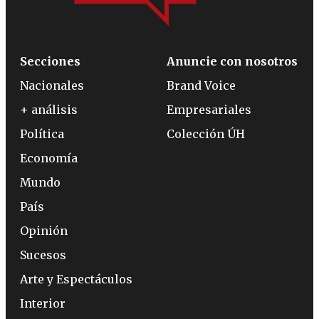
Secciones
Anuncie con nosotros
Nacionales
Brand Voice
+ análisis
Empresariales
Política
Colección ÚH
Economía
Mundo
País
Opinión
Sucesos
Arte y Espectáculos
Interior