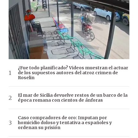
¿Fue todo planificado? Videos muestran el actuar
de los supuestos autores del atroz crimen de
Roselin
El mar de Sicilia devuelve restos de un barco de la
época romana con cientos de ánforas
Caso compradores de oro: Imputan por
homicidio doloso y tentativa a españoles y
ordenan su prisión