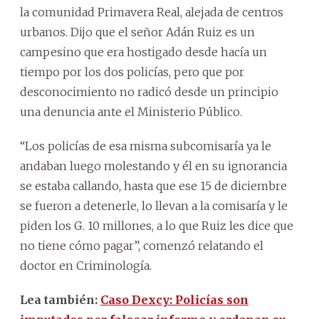
la comunidad Primavera Real, alejada de centros
urbanos. Dijo que el señor Adán Ruiz es un
campesino que era hostigado desde hacía un
tiempo por los dos policías, pero que por
desconocimiento no radicó desde un principio
una denuncia ante el Ministerio Público.
“Los policías de esa misma subcomisaría ya le
andaban luego molestando y él en su ignorancia
se estaba callando, hasta que ese 15 de diciembre
se fueron a detenerle, lo llevan a la comisaría y le
piden los G. 10 millones, a lo que Ruiz les dice que
no tiene cómo pagar”, comenzó relatando el
doctor en Criminología.
Lea también:
Caso Dexcy: Policías son