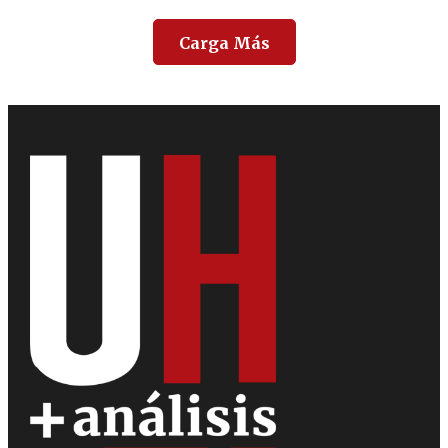
Carga Más