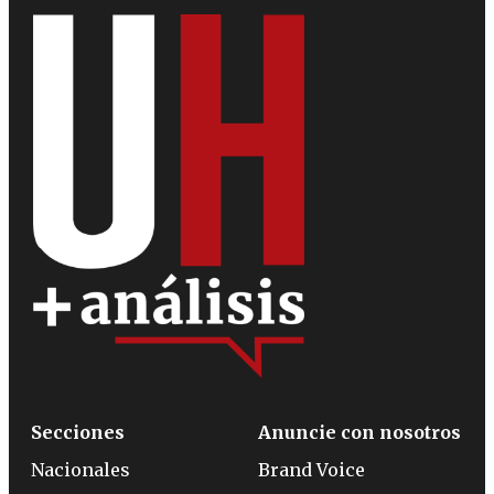
Secciones
Anuncie con nosotros
Nacionales
Brand Voice