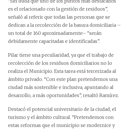
“Sin duda que uno de los puntos más destacados
es el relacionado con la gestión de residuos”,
señaló al referir que todas las personas que se
dedican a la recolección de la basura domiciliaria –
un total de 160 aproximadamente– “serán
debidamente capacitadas e identificadas”.
Pilar tiene una peculiaridad, ya que el trabajo de
recolección de los residuos domiciliarios no lo
realiza el Municipio. Esta tarea está tercerizada al
ámbito privado. “Con este plan pretendemos una
ciudad más sostenible e inclusiva, apuntando al
desarrollo, a más oportunidades”, resaltó Ramírez.
Destacó el potencial universitario de la ciudad, el
turismo y el ámbito cultural. “Pretendemos con
estas reformas que el municipio se modernice y