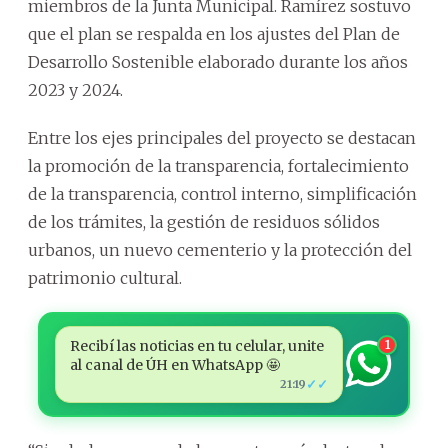
miembros de la Junta Municipal. Ramírez sostuvo
que el plan se respalda en los ajustes del Plan de
Desarrollo Sostenible elaborado durante los años
2023 y 2024.
Entre los ejes principales del proyecto se destacan
la promoción de la transparencia, fortalecimiento
de la transparencia, control interno, simplificación
de los trámites, la gestión de residuos sólidos
urbanos, un nuevo cementerio y la protección del
patrimonio cultural.
Recibí las noticias en tu celular, unite
1
al canal de ÚH en WhatsApp 🤩
✓✓
21:19