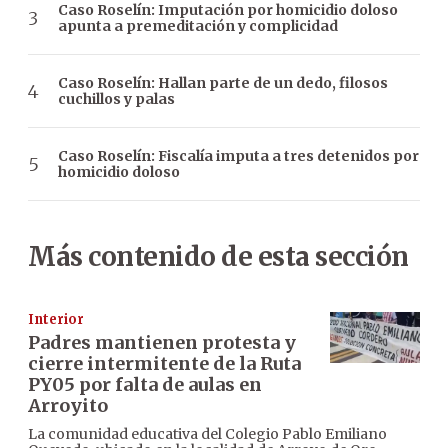
Caso Roselín: Imputación por homicidio doloso
apunta a premeditación y complicidad
Caso Roselín: Hallan parte de un dedo, filosos
cuchillos y palas
Caso Roselín: Fiscalía imputa a tres detenidos por
homicidio doloso
Más contenido de esta sección
Interior
Padres mantienen protesta y
cierre intermitente de la Ruta
PY05 por falta de aulas en
Arroyito
La comunidad educativa del Colegio Pablo Emiliano