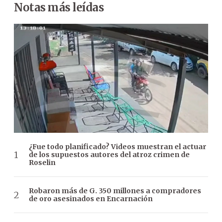
Notas más leídas
¿Fue todo planificado? Videos muestran el actuar
de los supuestos autores del atroz crimen de
Roselin
Robaron más de G. 350 millones a compradores
de oro asesinados en Encarnación