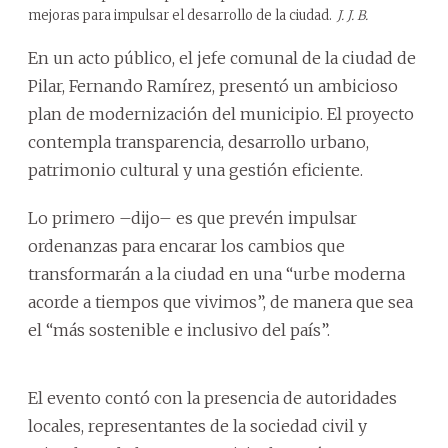
mejoras para impulsar el desarrollo de la ciudad.
J. J. B.
En un acto público, el jefe comunal de la ciudad de
Pilar, Fernando Ramírez, presentó un ambicioso
plan de modernización del municipio. El proyecto
contempla transparencia, desarrollo urbano,
patrimonio cultural y una gestión eficiente.
Lo primero –dijo– es que prevén impulsar
ordenanzas para encarar los cambios que
transformarán a la ciudad en una “urbe moderna
acorde a tiempos que vivimos”, de manera que sea
el “más sostenible e inclusivo del país”.
El evento contó con la presencia de autoridades
locales, representantes de la sociedad civil y