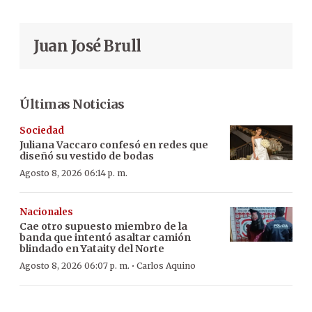
Juan José Brull
Últimas Noticias
Sociedad
Juliana Vaccaro confesó en redes que
diseñó su vestido de bodas
Agosto 8, 2026 06:14 p. m.
Nacionales
Cae otro supuesto miembro de la
banda que intentó asaltar camión
blindado en Yataity del Norte
·
Agosto 8, 2026 06:07 p. m.
Carlos Aquino