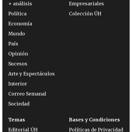
+ análisis
Empresariales
Política
Colección ÚH
Economía
Mundo
País
Opinión
Sucesos
Arte y Espectáculos
Interior
Correo Semanal
Sociedad
Temas
Bases y Condiciones
Editorial ÚH
Políticas de Privacidad