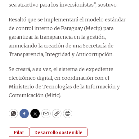
sea atractivo para los inversionistas”, sostuvo.
Resaltó que se implementará el modelo estándar
de control interno de Paraguay (Mecip) para
garantizar la transparencia en la gestión,
anunciando la creación de una Secretaría de
Transparencia, Integridad y Anticorrupción.
Se creará, a su vez, el sistema de expediente
electrónico digital, en coordinación con el
Ministerio de Tecnologías de la Información y
Comunicación (Mitic).
WhatsApp
Facebook
Twitter
Email
Copy
Print
Pilar
Desarrollo sostenible