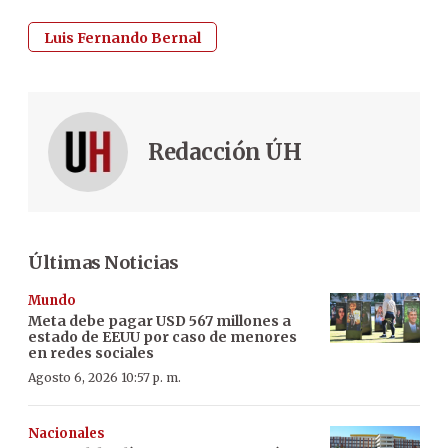
Luis Fernando Bernal
Redacción ÚH
Últimas Noticias
Mundo
Meta debe pagar USD 567 millones a
estado de EEUU por caso de menores
en redes sociales
Agosto 6, 2026 10:57 p. m.
Nacionales