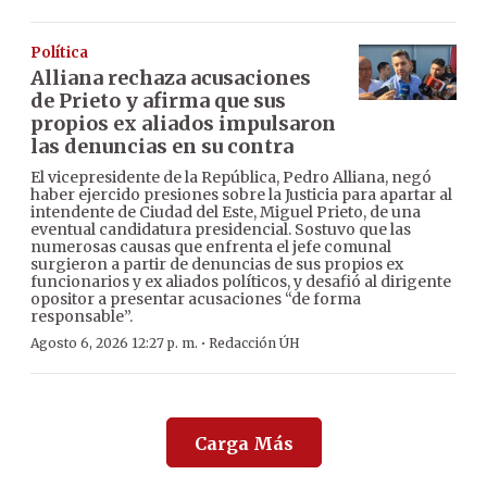
Política
Alliana rechaza acusaciones
de Prieto y afirma que sus
propios ex aliados impulsaron
las denuncias en su contra
El vicepresidente de la República, Pedro Alliana, negó
haber ejercido presiones sobre la Justicia para apartar al
intendente de Ciudad del Este, Miguel Prieto, de una
eventual candidatura presidencial. Sostuvo que las
numerosas causas que enfrenta el jefe comunal
surgieron a partir de denuncias de sus propios ex
funcionarios y ex aliados políticos, y desafió al dirigente
opositor a presentar acusaciones “de forma
responsable”.
·
Agosto 6, 2026 12:27 p. m.
Redacción ÚH
Carga Más