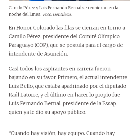
Camilo Pérez y Luis Fernando Bernal se reunieron en la
noche del lunes.
Foto: Gentileza.
En Honor Colorado las filas se cierran en torno a
Camilo Pérez, presidente del Comité Olímpico
Paraguayo (COP), que se postula para el cargo de
intendente de Asunción.
Casi todos los aspirantes en carrera fueron
bajando en su favor. Primero, el actual intendente
Luis Bello, que estaba apadrinado por el diputado
Raúl Latorre, y el último en hacer lo propio fue
Luis Fernando Bernal, presidente de la Essap,
quien ya le dio su apoyo público.
“Cuando hay visión, hay equipo. Cuando hay