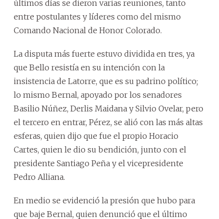
últimos días se dieron varias reuniones, tanto
entre postulantes y líderes como del mismo
Comando Nacional de Honor Colorado.
La disputa más fuerte estuvo dividida en tres, ya
que Bello resistía en su intención con la
insistencia de Latorre, que es su padrino político;
lo mismo Bernal, apoyado por los senadores
Basilio Núñez, Derlis Maidana y Silvio Ovelar, pero
el tercero en entrar, Pérez, se alió con las más altas
esferas, quien dijo que fue el propio Horacio
Cartes, quien le dio su bendición, junto con el
presidente Santiago Peña y el vicepresidente
Pedro Alliana.
En medio se evidenció la presión que hubo para
que baje Bernal, quien denunció que el último