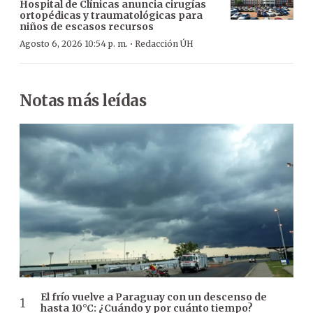
Hospital de Clínicas anuncia cirugías
ortopédicas y traumatológicas para
niños de escasos recursos
·
Agosto 6, 2026 10:54 p. m.
Redacción ÚH
Notas más leídas
El frío vuelve a Paraguay con un descenso de
hasta 10°C: ¿Cuándo y por cuánto tiempo?