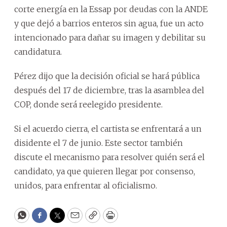
corte energía en la Essap por deudas con la ANDE
y que dejó a barrios enteros sin agua, fue un acto
intencionado para dañar su imagen y debilitar su
candidatura.
Pérez dijo que la decisión oficial se hará pública
después del 17 de diciembre, tras la asamblea del
COP, donde será reelegido presidente.
Si el acuerdo cierra, el cartista se enfrentará a un
disidente el 7 de junio. Este sector también
discute el mecanismo para resolver quién será el
candidato, ya que quieren llegar por consenso,
unidos, para enfrentar al oficialismo.
WhatsApp
Facebook
Twitter
Email
Copy
Print