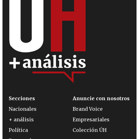
Secciones
Anuncie con nosotros
Nacionales
Brand Voice
+ análisis
Empresariales
Política
Colección ÚH