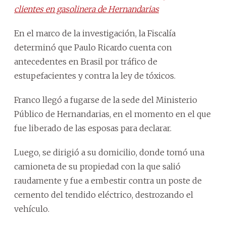
clientes en gasolinera de Hernandarias
En el marco de la investigación, la Fiscalía
determinó que Paulo Ricardo cuenta con
antecedentes en Brasil por tráfico de
estupefacientes y contra la ley de tóxicos.
Franco llegó a fugarse de la sede del Ministerio
Público de Hernandarias, en el momento en el que
fue liberado de las esposas para declarar.
Luego, se dirigió a su domicilio, donde tomó una
camioneta de su propiedad con la que salió
raudamente y fue a embestir contra un poste de
cemento del tendido eléctrico, destrozando el
vehículo.