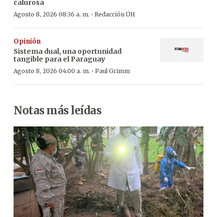
calurosa
·
Agosto 8, 2026 08:36 a. m.
Redacción ÚH
Opinión
Sistema dual, una oportunidad
tangible para el Paraguay
·
Agosto 8, 2026 04:00 a. m.
Paul Grimm
Notas más leídas