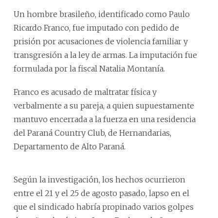
Un hombre brasileño, identificado como Paulo
Ricardo Franco, fue imputado con pedido de
prisión por acusaciones de violencia familiar y
transgresión a la ley de armas. La imputación fue
formulada por la fiscal Natalia Montanía.
Franco es acusado de maltratar física y
verbalmente a su pareja, a quien supuestamente
mantuvo encerrada a la fuerza en una residencia
del Paraná Country Club, de Hernandarias,
Departamento de Alto Paraná.
Según la investigación, los hechos ocurrieron
entre el 21 y el 25 de agosto pasado, lapso en el
que el sindicado habría propinado varios golpes