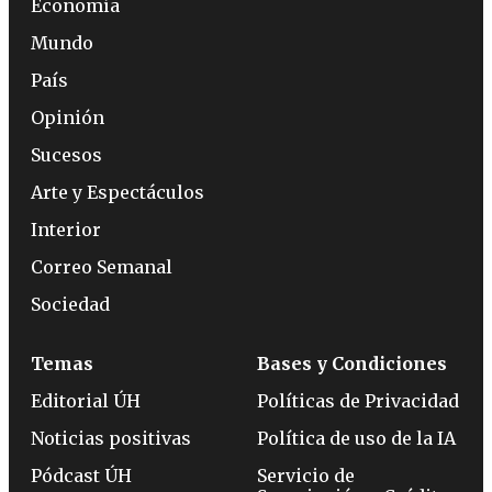
Economía
Mundo
País
Opinión
Sucesos
Arte y Espectáculos
Interior
Correo Semanal
Sociedad
Temas
Bases y Condiciones
Editorial ÚH
Políticas de Privacidad
Noticias positivas
Política de uso de la IA
Pódcast ÚH
Servicio de