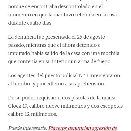
porque se encontraba descontrolado en el
momento en que la mantuvo retenida en la casa,
durante cuatro días.
La denuncia fue presentada el 25 de agosto
pasado, mientras que el ahora detenido e
imputado había salido de la casa con una mochila
que contenía en su interior un arma de fuego.
Los agentes del puesto policial N° 1 interceptaron
al hombre y procedieron a su aprehensión.
De su poder requisaron dos pistolas de la marca
Glock 19, calibre nueve milímetros y dos escopetas
calibre 12 milímetros.
Puede interesarle:
Playeros denuncian agresión de