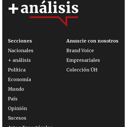
Secciones
Anuncie con nosotros
Nacionales
Brand Voice
+ análisis
Empresariales
Política
Colección ÚH
Economía
Mundo
País
Opinión
Sucesos