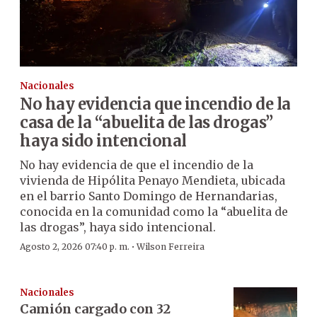
Nacionales
No hay evidencia que incendio de la
casa de la “abuelita de las drogas”
haya sido intencional
No hay evidencia de que el incendio de la
vivienda de Hipólita Penayo Mendieta, ubicada
en el barrio Santo Domingo de Hernandarias,
conocida en la comunidad como la “abuelita de
las drogas”, haya sido intencional.
·
Agosto 2, 2026 07:40 p. m.
Wilson Ferreira
Nacionales
Camión cargado con 32