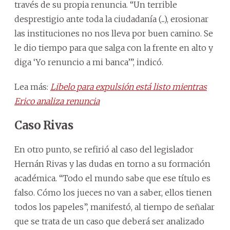
través de su propia renuncia. “Un terrible
desprestigio ante toda la ciudadanía (...), erosionar
las instituciones no nos lleva por buen camino. Se
le dio tiempo para que salga con la frente en alto y
diga ‘Yo renuncio a mi banca’”, indicó.
Lea más:
Libelo para expulsión está listo mientras
Erico analiza renuncia
Caso Rivas
En otro punto, se refirió al caso del legislador
Hernán Rivas y las dudas en torno a su formación
académica. “Todo el mundo sabe que ese título es
falso. Cómo los jueces no van a saber, ellos tienen
todos los papeles”, manifestó, al tiempo de señalar
que se trata de un caso que deberá ser analizado