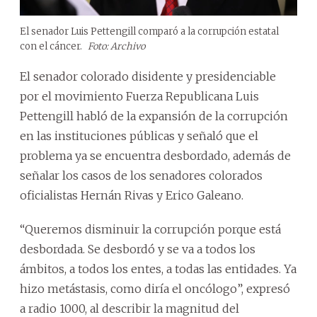
El senador Luis Pettengill comparó a la corrupción estatal
con el cáncer.
Foto: Archivo
El senador colorado disidente y presidenciable
por el movimiento Fuerza Republicana Luis
Pettengill habló de la expansión de la corrupción
en las instituciones públicas y señaló que el
problema ya se encuentra desbordado, además de
señalar los casos de los senadores colorados
oficialistas Hernán Rivas y Erico Galeano.
“Queremos disminuir la corrupción porque está
desbordada. Se desbordó y se va a todos los
ámbitos, a todos los entes, a todas las entidades. Ya
hizo metástasis, como diría el oncólogo”, expresó
a radio 1000, al describir la magnitud del