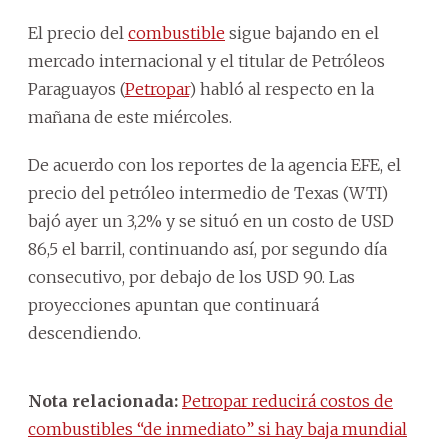
El precio del
combustible
sigue bajando en el
mercado internacional y el titular de Petróleos
Paraguayos (
Petropar
) habló al respecto en la
mañana de este miércoles.
De acuerdo con los reportes de la agencia EFE, el
precio del petróleo intermedio de Texas (WTI)
bajó ayer un 3,2% y se situó en un costo de USD
86,5 el barril, continuando así, por segundo día
consecutivo, por debajo de los USD 90. Las
proyecciones apuntan que continuará
descendiendo.
Nota relacionada:
Petropar reducirá costos de
combustibles “de inmediato” si hay baja mundial