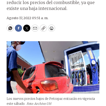
reducir los precios del combustible, ya que
existe una baja internacional.
Agosto 17, 2022 05:51 a. m.
WhatsApp
Facebook
Twitter
Email
Copy
Print
Los nuevos precios bajos de Petropar entrarán en vigencia
este sábado.
Foto: Archivo UH