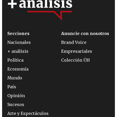
Secciones
Anuncie con nosotros
Nacionales
Brand Voice
+ análisis
Empresariales
Política
Colección ÚH
Economía
Mundo
País
Opinión
Sucesos
Arte y Espectáculos