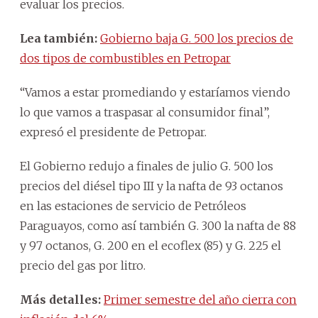
evaluar los precios.
Lea también:
Gobierno baja G. 500 los precios de
dos tipos de combustibles en Petropar
“Vamos a estar promediando y estaríamos viendo
lo que vamos a traspasar al consumidor final”,
expresó el presidente de Petropar.
El Gobierno redujo a finales de julio G. 500 los
precios del diésel tipo III y la nafta de 93 octanos
en las estaciones de servicio de Petróleos
Paraguayos, como así también G. 300 la nafta de 88
y 97 octanos, G. 200 en el ecoflex (85) y G. 225 el
precio del gas por litro.
Más detalles:
Primer semestre del año cierra con