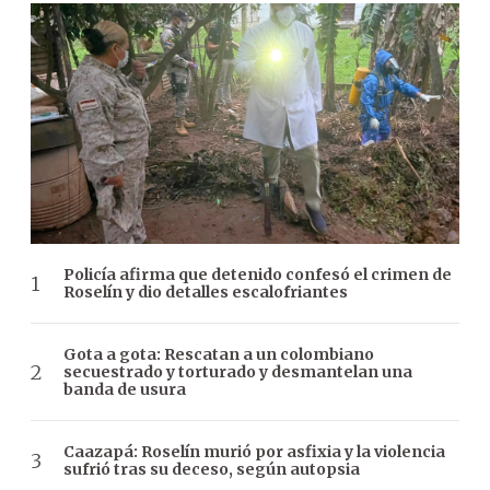
Policía afirma que detenido confesó el crimen de
Roselín y dio detalles escalofriantes
Gota a gota: Rescatan a un colombiano
secuestrado y torturado y desmantelan una
banda de usura
Caazapá: Roselín murió por asfixia y la violencia
sufrió tras su deceso, según autopsia