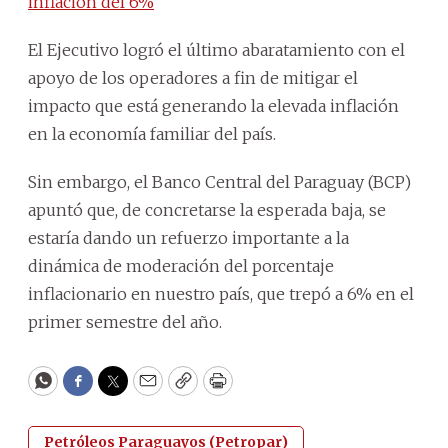
inflación del 6%
El Ejecutivo logró el último abaratamiento con el
apoyo de los operadores a fin de mitigar el
impacto que está generando la elevada inflación
en la economía familiar del país.
Sin embargo, el Banco Central del Paraguay (BCP)
apuntó que, de concretarse la esperada baja, se
estaría dando un refuerzo importante a la
dinámica de moderación del porcentaje
inflacionario en nuestro país, que trepó a 6% en el
primer semestre del año.
WhatsApp
Facebook
Twitter
Email
Copy
Print
Petróleos Paraguayos (Petropar)