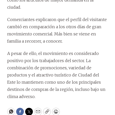
ciudad.
Comerciantes explicaron que el perfil del visitante
cambió en comparación a los otros días de gran
movimiento comercial. Más bien se viene en
familia a recorrer, a conocer.
A pesar de ello, el movimiento es considerado
positivo por los trabajadores del sector. La
combinación de promociones, variedad de
productos y el atractivo turístico de Ciudad del
Este lo mantienen como uno de los principales
destinos de compras de la región, incluso bajo un
clima adverso.
WhatsApp
Facebook
Twitter
Email
Copy
Print