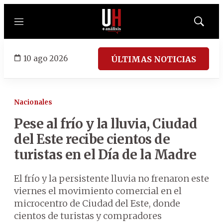
Menú
Mostrar
búsqued
10 ago 2026
ÚLTIMAS NOTICIAS
Nacionales
Pese al frío y la lluvia, Ciudad
del Este recibe cientos de
turistas en el Día de la Madre
El frío y la persistente lluvia no frenaron este
viernes el movimiento comercial en el
microcentro de Ciudad del Este, donde
cientos de turistas y compradores