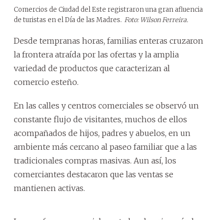
Comercios de Ciudad del Este registraron una gran afluencia
de turistas en el Día de las Madres.
Foto: Wilson Ferreira.
Desde tempranas horas, familias enteras cruzaron
la frontera atraída por las ofertas y la amplia
variedad de productos que caracterizan al
comercio esteño.
En las calles y centros comerciales se observó un
constante flujo de visitantes, muchos de ellos
acompañados de hijos, padres y abuelos, en un
ambiente más cercano al paseo familiar que a las
tradicionales compras masivas. Aun así, los
comerciantes destacaron que las ventas se
mantienen activas.