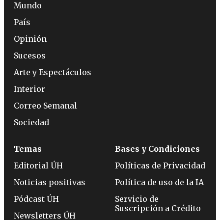
Mundo
País
Opinión
Sucesos
Arte y Espectáculos
Interior
Correo Semanal
Sociedad
Temas
Bases y Condiciones
Editorial ÚH
Políticas de Privacidad
Noticias positivas
Política de uso de la IA
Pódcast ÚH
Servicio de
Suscripción a Crédito
Newsletters ÚH