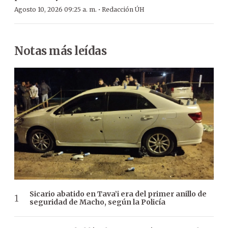
·
Agosto 10, 2026 09:25 a. m.
Redacción ÚH
Notas más leídas
Sicario abatido en Tava’i era del primer anillo de
seguridad de Macho, según la Policía