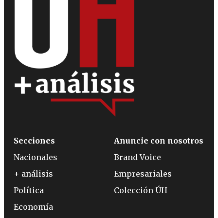
Secciones
Anuncie con nosotros
Nacionales
Brand Voice
+ análisis
Empresariales
Política
Colección ÚH
Economía