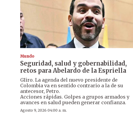
Mundo
Seguridad, salud y gobernabilidad,
retos para Abelardo de la Espriella
GIiro. La agenda del nuevo presidente de
Colombia va en sentido contrario a la de su
antecesor, Petro.
Acciones rápidas. Golpes a grupos armados y
avances en salud pueden generar confianza.
Agosto 9, 2026 04:00 a. m.