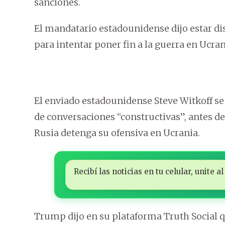
sanciones.
El mandatario estadounidense dijo estar dis
para intentar poner fin a la guerra en Ucran
El enviado estadounidense Steve Witkoff se 
de conversaciones “constructivas”, antes 
Rusia detenga su ofensiva en Ucrania.
Recibí las noticias en tu celular, unite
Trump dijo en su plataforma Truth Social q