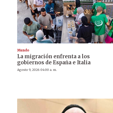
Mundo
La migración enfrenta a los
gobiernos de España e Italia
Agosto 9, 2026 04:00 a. m.