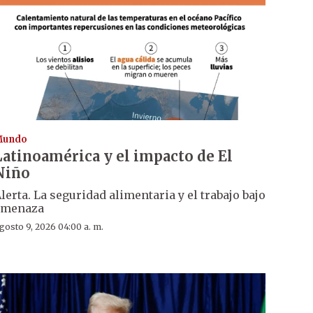
Mundo
Latinoamérica y el impacto de El
Niño
lerta. La seguridad alimentaria y el trabajo bajo
amenaza
gosto 9, 2026 04:00 a. m.