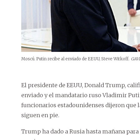
Moscú. Putin recibe al enviado de EEUU, Steve Witkoff.
GAV
El presidente de EEUU, Donald Trump, califi
enviado y el mandatario ruso Vladimir Put
funcionarios estadounidenses dijeron que l
siguen en pie.
Trump ha dado a Rusia hasta mañana para a