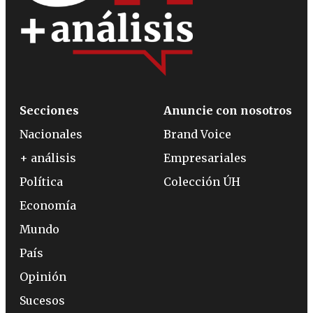
Secciones
Anuncie con nosotros
Nacionales
Brand Voice
+ análisis
Empresariales
Política
Colección ÚH
Economía
Mundo
País
Opinión
Sucesos