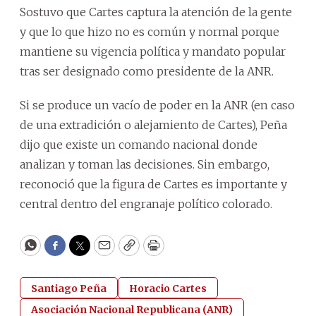
Sostuvo que Cartes captura la atención de la gente
y que lo que hizo no es común y normal porque
mantiene su vigencia política y mandato popular
tras ser designado como presidente de la ANR.
Si se produce un vacío de poder en la ANR (en caso
de una extradición o alejamiento de Cartes), Peña
dijo que existe un comando nacional donde
analizan y toman las decisiones. Sin embargo,
reconoció que la figura de Cartes es importante y
central dentro del engranaje político colorado.
WhatsApp
Facebook
Twitter
Email
Copy
Print
Santiago Peña
Horacio Cartes
Asociación Nacional Republicana (ANR)