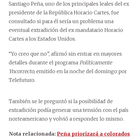
Santiago Peña, uno de los principales leales del ex
presidente de la República Horacio Cartes, fue
consultado si para él sería un problema una
eventual extradición del ex mandatario Horacio
Cartes a los Estados Unidos.
“Yo creo que no”, afirmó sin entrar en mayores
detalles durante el programa
Políticamente
Yncorrecto
, emitido en la noche del domingo por
Telefuturo.
También se le preguntó si la posibilidad de
extradición podía generar una tensión con el país
norteamericano y volvió a responder lo mismo.
Nota relacionada:
Peña priorizará a colorados