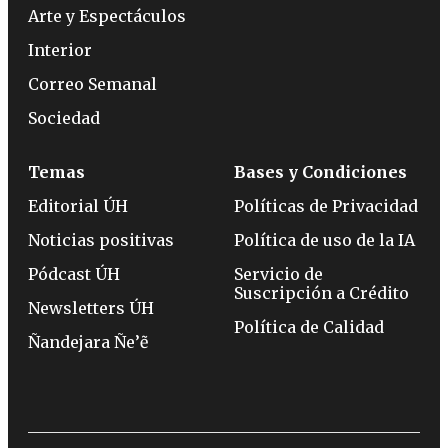
Arte y Espectáculos
Interior
Correo Semanal
Sociedad
Temas
Bases y Condiciones
Editorial ÚH
Políticas de Privacidad
Noticias positivas
Política de uso de la IA
Pódcast ÚH
Servicio de
Suscripción a Crédito
Newsletters ÚH
Política de Calidad
Ñandejara Ñe’ẽ