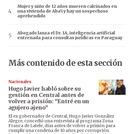
Mujer y niño de 12 años mueren calcinados en
una vivienda de Aba’i y hay un sospechoso
aprehendido
Abogado lanza el Dr. IA, inteligencia artificial
entrenada para consultas jurídicas en Paraguay
Más contenido de esta sección
Nacionales
Hugo Javier habló sobre su
gestión en Central antes de
volver a prisión: “Entré en un
agujero ajeno”
El ex gobernador de Central, Hugo Javier González
Alegre, concedió una entrevista al programa Zona
Franca de Latele, días antes de volver a prisión para
cumplir una condena de 10 años por corrupción.