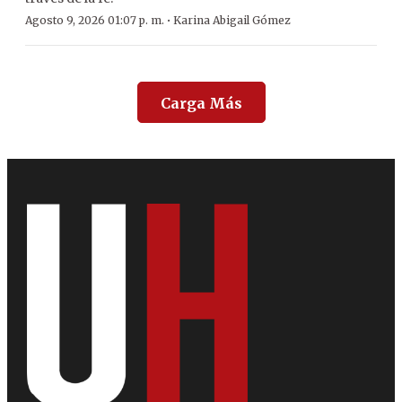
·
Agosto 9, 2026 01:07 p. m.
Karina Abigail Gómez
Carga Más