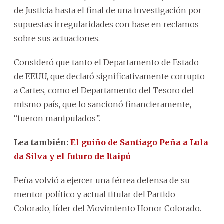
de Justicia hasta el final de una investigación por
supuestas irregularidades con base en reclamos
sobre sus actuaciones.
Consideró que tanto el Departamento de Estado
de EEUU, que declaró significativamente corrupto
a Cartes, como el Departamento del Tesoro del
mismo país, que lo sancionó financieramente,
“fueron manipulados”.
Lea también:
El guiño de Santiago Peña a Lula
da Silva y el futuro de Itaipú
Peña volvió a ejercer una férrea defensa de su
mentor político y actual titular del Partido
Colorado, líder del Movimiento Honor Colorado.