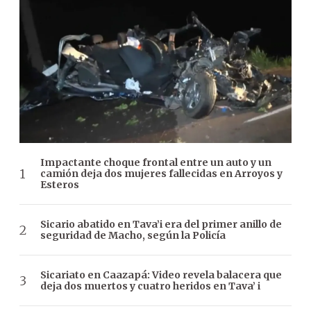
Impactante choque frontal entre un auto y un
camión deja dos mujeres fallecidas en Arroyos y
Esteros
Sicario abatido en Tava’i era del primer anillo de
seguridad de Macho, según la Policía
Sicariato en Caazapá: Video revela balacera que
deja dos muertos y cuatro heridos en Tava’ i