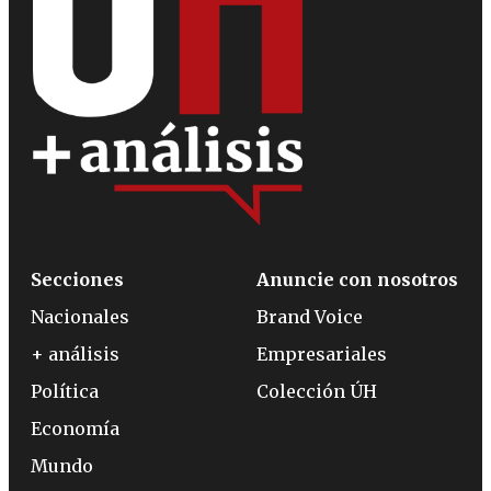
Secciones
Anuncie con nosotros
Nacionales
Brand Voice
+ análisis
Empresariales
Política
Colección ÚH
Economía
Mundo