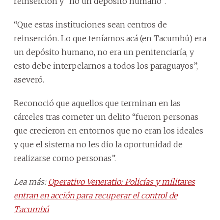
reinserción y “no un depósito humano”.
“Que estas instituciones sean centros de
reinserción. Lo que teníamos acá (en Tacumbú) era
un depósito humano, no era un penitenciaría, y
esto debe interpelarnos a todos los paraguayos”,
aseveró.
Reconoció que aquellos que terminan en las
cárceles tras cometer un delito “fueron personas
que crecieron en entornos que no eran los ideales
y que el sistema no les dio la oportunidad de
realizarse como personas”.
Lea más:
Operativo Veneratio: Policías y militares
entran en acción para recuperar el control de
Tacumbú