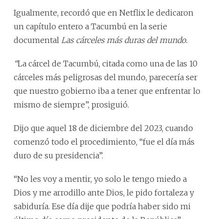
Igualmente, recordó que en Netflix le dedicaron
un capítulo entero a Tacumbú en la serie
documental
Las cárceles más duras del mundo.
“
La cárcel de Tacumbú, citada como una de las 10
cárceles más peligrosas del mundo, parecería ser
que nuestro gobierno iba a tener que enfrentar lo
mismo de siempre”, prosiguió.
Dijo que aquel 18 de diciembre del 2023, cuando
comenzó todo el procedimiento, “fue el día más
duro de su presidencia”.
“No les voy a mentir, yo solo le tengo miedo a
Dios y me arrodillo ante Dios, le pido fortaleza y
sabiduría. Ese día dije que podría haber sido mi