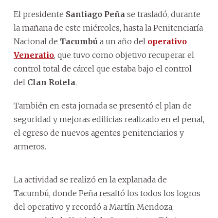
El presidente
Santiago Peña
se trasladó, durante
la mañana de este miércoles, hasta la Penitenciaría
Nacional de
Tacumbú
a un año del
operativo
Veneratio
, que tuvo como objetivo recuperar el
control total de cárcel que estaba bajo el control
del
Clan Rotela
.
También en esta jornada se presentó el plan de
seguridad y mejoras edilicias realizado en el penal,
el egreso de nuevos agentes penitenciarios y
armeros.
La actividad se realizó en la explanada de
Tacumbú, donde Peña resaltó los todos los logros
del operativo y recordó a Martín Mendoza,