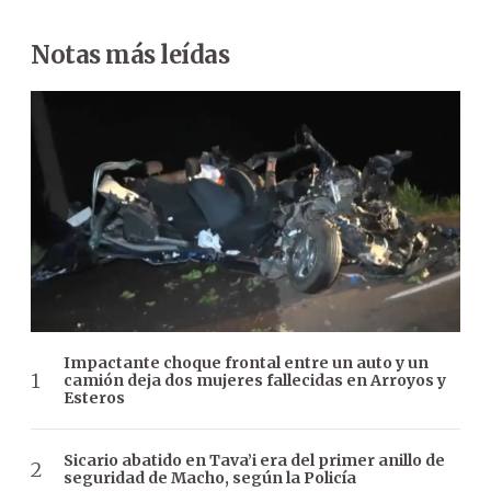
Notas más leídas
Impactante choque frontal entre un auto y un
camión deja dos mujeres fallecidas en Arroyos y
Esteros
Sicario abatido en Tava’i era del primer anillo de
seguridad de Macho, según la Policía