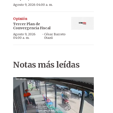
Agosto 9, 2026 04:00 a. m.
Opinión
Tercer Plan de
Convergencia Fiscal
·
Agosto 9, 2026
César Barreto
04:00 a. m.
Otazú
Notas más leídas