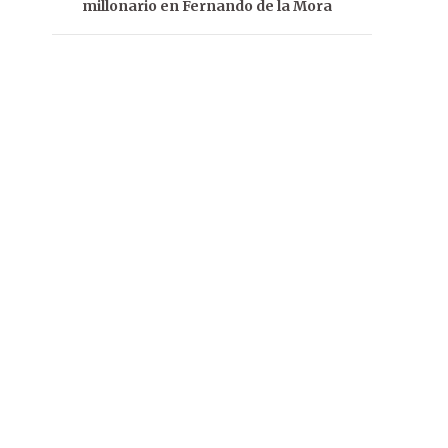
millonario en Fernando de la Mora