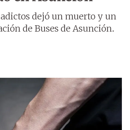
 adictos dejó un muerto y un
tación de Buses de Asunción.