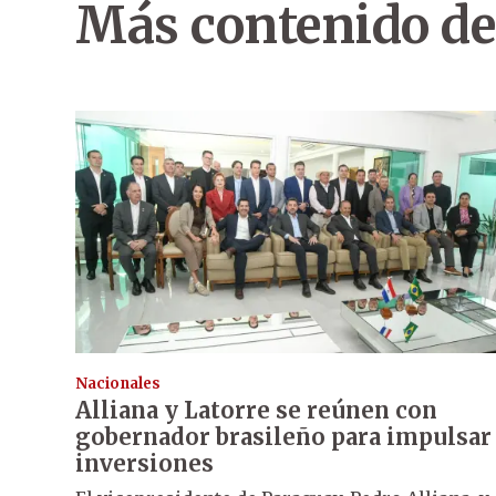
Más contenido de
Nacionales
Alliana y Latorre se reúnen con
gobernador brasileño para impulsar
inversiones