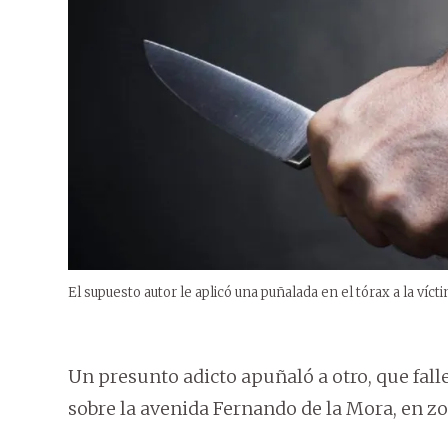
El supuesto autor le aplicó una puñalada en el tórax a la vícti
Un presunto adicto apuñaló a otro, que fal
sobre la avenida Fernando de la Mora, en zo