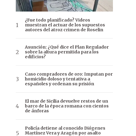
¿Fue todo planificado? Videos
muestran el actuar de los supuestos
autores del atroz crimen de Roselin
Asunción: ¿Qué dice el Plan Regulador
sobre la altura permitida para los
edificios?
Caso compradores de oro: Imputan por
homicidio doloso y tentativa a
españoles y ordenan su prisión
El mar de Sicilia devuelve restos de un
barco de la época romana con cientos
de ánforas
Policía detiene al conocido Diógenes
Martínez Vera y Aragón por asalto