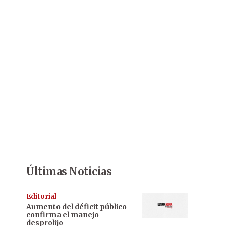
Últimas Noticias
Editorial
Aumento del déficit público
confirma el manejo
desprolijo