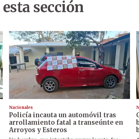
 esta sección
Nacionales
N
Policía incauta un automóvil tras
arrollamiento fatal a transeúnte en
Arroyos y Esteros