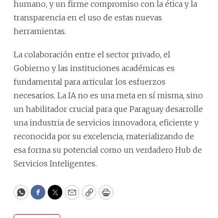
humano, y un firme compromiso con la ética y la
transparencia en el uso de estas nuevas
herramientas.
La colaboración entre el sector privado, el
Gobierno y las instituciones académicas es
fundamental para articular los esfuerzos
necesarios. La IA no es una meta en sí misma, sino
un habilitador crucial para que Paraguay desarrolle
una industria de servicios innovadora, eficiente y
reconocida por su excelencia, materializando de
esa forma su potencial como un verdadero Hub de
Servicios Inteligentes.
WhatsApp
Facebook
Twitter
Email
Copy
Print