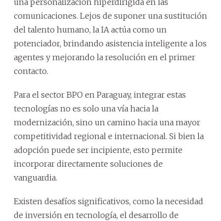
una personalización hiperdirigida en las
comunicaciones. Lejos de suponer una sustitución
del talento humano, la IA actúa como un
potenciador, brindando asistencia inteligente a los
agentes y mejorando la resolución en el primer
contacto.
Para el sector BPO en Paraguay, integrar estas
tecnologías no es solo una vía hacia la
modernización, sino un camino hacia una mayor
competitividad regional e internacional. Si bien la
adopción puede ser incipiente, esto permite
incorporar directamente soluciones de
vanguardia.
Existen desafíos significativos, como la necesidad
de inversión en tecnología, el desarrollo de