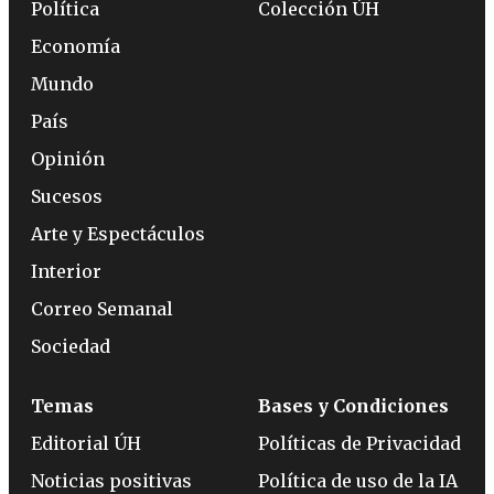
Política
Colección ÚH
Economía
Mundo
País
Opinión
Sucesos
Arte y Espectáculos
Interior
Correo Semanal
Sociedad
Temas
Bases y Condiciones
Editorial ÚH
Políticas de Privacidad
Noticias positivas
Política de uso de la IA