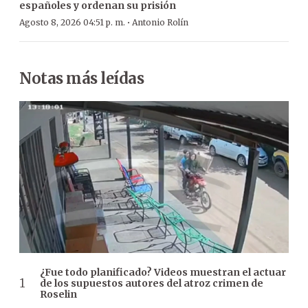
españoles y ordenan su prisión
·
Agosto 8, 2026 04:51 p. m.
Antonio Rolín
Notas más leídas
¿Fue todo planificado? Videos muestran el actuar
de los supuestos autores del atroz crimen de
Roselin