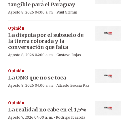
tangible para el Paraguay
·
Agosto 8, 2026 04:00 a. m.
Paul Grimm
Opinión
La disputa por el subsuelo de
la tierra colorada y la
conversación que falta
·
Agosto 8, 2026 04:00 a. m.
Gustavo Rojas
Opinión
La ONG que no se toca
·
Agosto 8, 2026 04:00 a. m.
Alfredo Boccia Paz
Opinión
La realidad no cabe en el 1,5%
·
Agosto 7, 2026 04:00 a. m.
Rodrigo Ibarrola