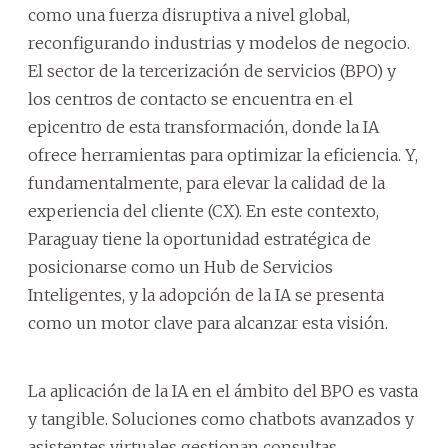
como una fuerza disruptiva a nivel global,
reconfigurando industrias y modelos de negocio.
El sector de la tercerización de servicios (BPO) y
los centros de contacto se encuentra en el
epicentro de esta transformación, donde la IA
ofrece herramientas para optimizar la eficiencia. Y,
fundamentalmente, para elevar la calidad de la
experiencia del cliente (CX). En este contexto,
Paraguay tiene la oportunidad estratégica de
posicionarse como un Hub de Servicios
Inteligentes, y la adopción de la IA se presenta
como un motor clave para alcanzar esta visión.
La aplicación de la IA en el ámbito del BPO es vasta
y tangible. Soluciones como chatbots avanzados y
asistentes virtuales gestionan consultas