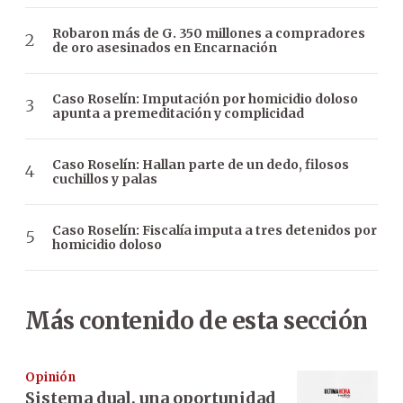
Robaron más de G. 350 millones a compradores
de oro asesinados en Encarnación
Caso Roselín: Imputación por homicidio doloso
apunta a premeditación y complicidad
Caso Roselín: Hallan parte de un dedo, filosos
cuchillos y palas
Caso Roselín: Fiscalía imputa a tres detenidos por
homicidio doloso
Más contenido de esta sección
Opinión
Sistema dual, una oportunidad