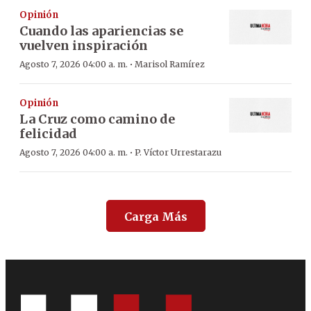
Opinión
Cuando las apariencias se
vuelven inspiración
·
Agosto 7, 2026 04:00 a. m.
Marisol Ramírez
Opinión
La Cruz como camino de
felicidad
·
Agosto 7, 2026 04:00 a. m.
P. Víctor Urrestarazu
Carga Más