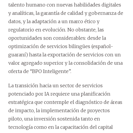
talento humano con nuevas habilidades digitales
y analíticas, la garantía de calidad y gobernanza de
datos, y la adaptación a un marco ético y
regulatorio en evolución. No obstante, las
oportunidades son considerables: desde la
optimización de servicios bilingües (español-
guaraní) hasta la exportación de servicios con un
valor agregado superior y la consolidación de una
oferta de “BPO Inteligente”.
La transición hacia un sector de servicios
potenciado por IA requiere una planificación
estratégica que contemple el diagnóstico de áreas
de impacto, la implementación de proyectos
piloto, una inversión sostenida tanto en
tecnología como en la capacitación del capital