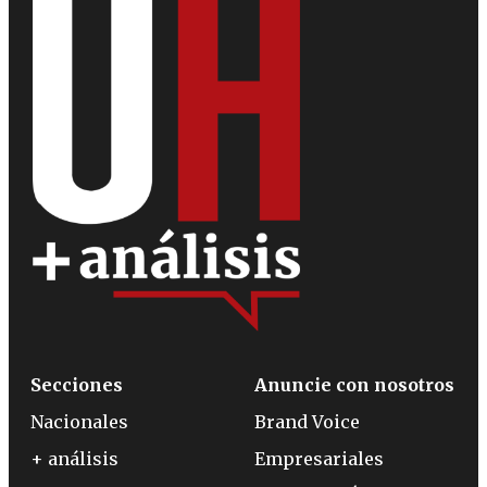
Secciones
Anuncie con nosotros
Nacionales
Brand Voice
+ análisis
Empresariales