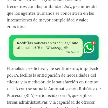
frecuentes con disponibilidad 24/7, permitiendo
que los agentes humanos se concentren en las
interacciones de mayor complejidad y valor
emocional.
Recibí las noticias en tu celular, unite
1
al canal de ÚH en WhatsApp 🤩
✓✓
20:54
El análisis predictivo y de sentimiento, impulsado
por IA, facilita la anticipación de necesidades del
cliente y la medición de la satisfacción en tiempo
real. A esto se suma la Automatización Robótica de
Procesos (RPA) enriquecida con IA, que agiliza
tareas administrativas, y la capacidad de ofrecer