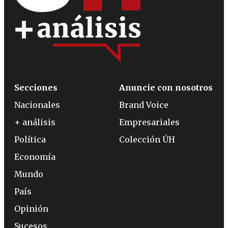
Secciones
Anuncie con nosotros
Nacionales
Brand Voice
+ análisis
Empresariales
Política
Colección ÚH
Economía
Mundo
País
Opinión
Sucesos