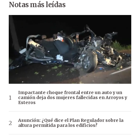
Notas más leídas
Impactante choque frontal entre un auto y un
camión deja dos mujeres fallecidas en Arroyos y
Esteros
Asunción: ¿Qué dice el Plan Regulador sobre la
altura permitida para los edificios?