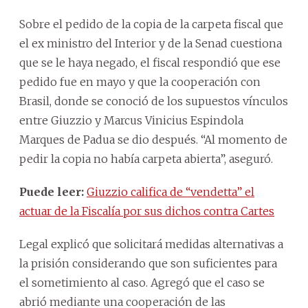
Sobre el pedido de la copia de la carpeta fiscal que
el ex ministro del Interior y de la Senad cuestiona
que se le haya negado, el fiscal respondió que ese
pedido fue en mayo y que la cooperación con
Brasil, donde se conoció de los supuestos vínculos
entre Giuzzio y Marcus Vinicius Espindola
Marques de Padua se dio después. “Al momento de
pedir la copia no había carpeta abierta”, aseguró.
Puede leer:
Giuzzio califica de “vendetta” el
actuar de la Fiscalía por sus dichos contra Cartes
Legal explicó que solicitará medidas alternativas a
la prisión considerando que son suficientes para
el sometimiento al caso. Agregó que el caso se
abrió mediante una cooperación de las