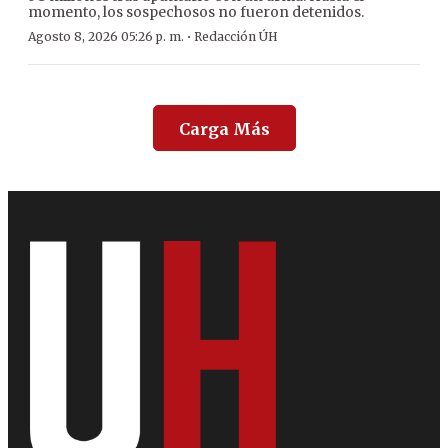
momento, los sospechosos no fueron detenidos.
·
Agosto 8, 2026 05:26 p. m.
Redacción ÚH
Carga Más