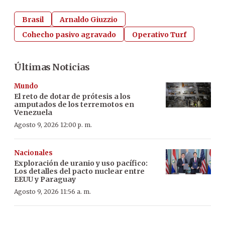
Brasil
Arnaldo Giuzzio
Cohecho pasivo agravado
Operativo Turf
Últimas Noticias
Mundo
El reto de dotar de prótesis a los
amputados de los terremotos en
Venezuela
Agosto 9, 2026 12:00 p. m.
Nacionales
Exploración de uranio y uso pacífico:
Los detalles del pacto nuclear entre
EEUU y Paraguay
Agosto 9, 2026 11:56 a. m.