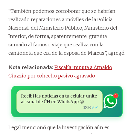
“También podemos corroborar que se habrían
realizado reparaciones a móviles de la Policía
Nacional, del Ministerio Público, Ministerio del
Interior, de forma, aparentemente, gratuita
sumado al famoso viaje que realiza con la
camioneta que era de la esposa de Marcus”, agregó.
Nota relacionada:
Fiscalía imputa a Arnaldo
Giuzzio por cohecho pasivo agravado
Recibí las noticias en tu celular, unite
1
al canal de ÚH en WhatsApp 🤩
✓✓
15:56
Legal mencionó que la investigación aún es