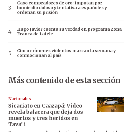
Caso compradores de oro: Imputan por
homicidio doloso y tentativa a españoles y
ordenan su prisión
Hugo Javier cuenta su verdad en programa Zona
Franca de Latele
Cinco crímenes violentos marcan la semana y
conmocionan al país
Más contenido de esta sección
Nacionales
Sicariato en Caazapá: Video
revela balacera que deja dos
muertos y tres heridos en
Tava’ i