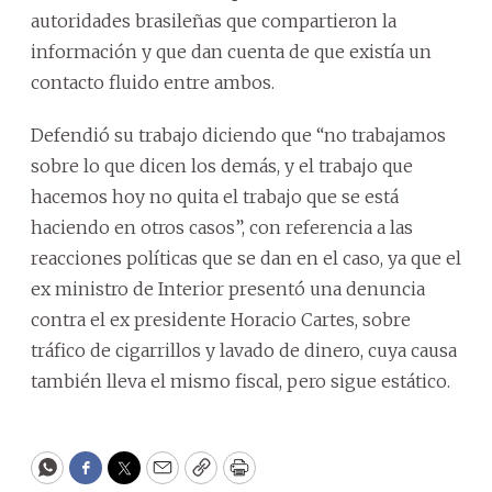
autoridades brasileñas que compartieron la
información y que dan cuenta de que existía un
contacto fluido entre ambos.
Defendió su trabajo diciendo que “no trabajamos
sobre lo que dicen los demás, y el trabajo que
hacemos hoy no quita el trabajo que se está
haciendo en otros casos”, con referencia a las
reacciones políticas que se dan en el caso, ya que el
ex ministro de Interior presentó una denuncia
contra el ex presidente Horacio Cartes, sobre
tráfico de cigarrillos y lavado de dinero, cuya causa
también lleva el mismo fiscal, pero sigue estático.
WhatsApp
Facebook
Twitter
Email
Copy
Print