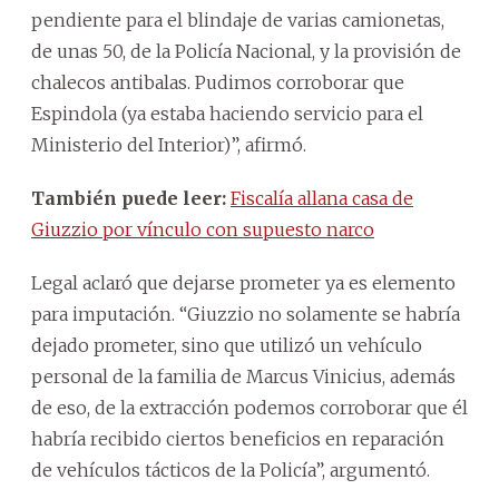
pendiente para el blindaje de varias camionetas,
de unas 50, de la Policía Nacional, y la provisión de
chalecos antibalas. Pudimos corroborar que
Espindola (ya estaba haciendo servicio para el
Ministerio del Interior)”, afirmó.
También puede leer:
Fiscalía allana casa de
Giuzzio por vínculo con supuesto narco
Legal aclaró que dejarse prometer ya es elemento
para imputación. “Giuzzio no solamente se habría
dejado prometer, sino que utilizó un vehículo
personal de la familia de Marcus Vinicius, además
de eso, de la extracción podemos corroborar que él
habría recibido ciertos beneficios en reparación
de vehículos tácticos de la Policía”, argumentó.