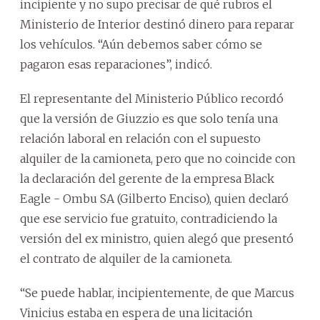
incipiente y no supo precisar de qué rubros el
Ministerio de Interior destinó dinero para reparar
los vehículos. “Aún debemos saber cómo se
pagaron esas reparaciones”, indicó.
El representante del Ministerio Público recordó
que la versión de Giuzzio es que solo tenía una
relación laboral en relación con el supuesto
alquiler de la camioneta, pero que no coincide con
la declaración del gerente de la empresa Black
Eagle - Ombu SA (Gilberto Enciso), quien declaró
que ese servicio fue gratuito, contradiciendo la
versión del ex ministro, quien alegó que presentó
el contrato de alquiler de la camioneta.
“Se puede hablar, incipientemente, de que Marcus
Vinicius estaba en espera de una licitación