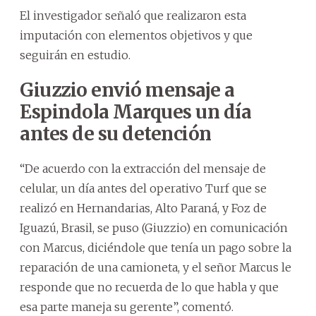
El investigador señaló que realizaron esta
imputación con elementos objetivos y que
seguirán en estudio.
Giuzzio envió mensaje a
Espindola Marques un día
antes de su detención
“De acuerdo con la extracción del mensaje de
celular, un día antes del operativo Turf que se
realizó en Hernandarias, Alto Paraná, y Foz de
Iguazú, Brasil, se puso (Giuzzio) en comunicación
con Marcus, diciéndole que tenía un pago sobre la
reparación de una camioneta, y el señor Marcus le
responde que no recuerda de lo que habla y que
esa parte maneja su gerente”, comentó.