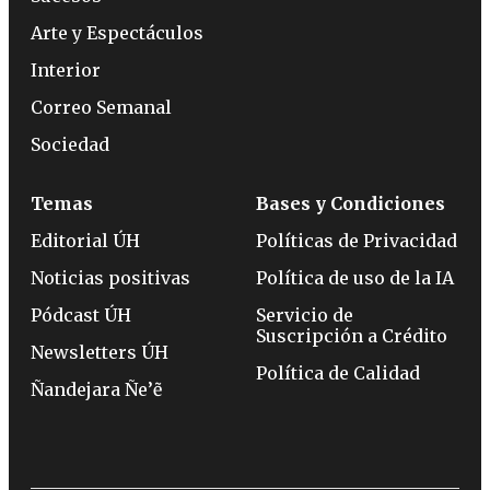
Arte y Espectáculos
Interior
Correo Semanal
Sociedad
Temas
Bases y Condiciones
Editorial ÚH
Políticas de Privacidad
Noticias positivas
Política de uso de la IA
Pódcast ÚH
Servicio de
Suscripción a Crédito
Newsletters ÚH
Política de Calidad
Ñandejara Ñe’ẽ