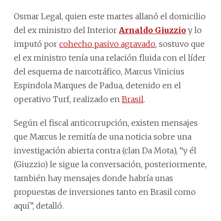
Osmar Legal, quien este martes allanó el domicilio
del ex ministro del Interior
Arnaldo Giuzzio
y lo
imputó por
cohecho pasivo agravado
, sostuvo que
el ex ministro tenía una relación fluida con el líder
del esquema de narcotráfico, Marcus Vinicius
Espindola Marques de Padua, detenido en el
operativo Turf, realizado en
Brasil
.
Según el fiscal anticorrupción, existen mensajes
que Marcus le remitía de una noticia sobre una
investigación abierta contra (clan Da Mota), “y él
(Giuzzio) le sigue la conversación, posteriormente,
también hay mensajes donde habría unas
propuestas de inversiones tanto en Brasil como
aquí”, detalló.