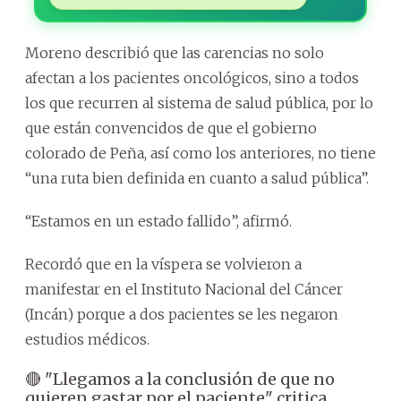
Moreno describió que las carencias no solo
afectan a los pacientes oncológicos, sino a todos
los que recurren al sistema de salud pública, por lo
que están convencidos de que el gobierno
colorado de Peña, así como los anteriores, no tiene
“una ruta bien definida en cuanto a salud pública”.
“Estamos en un estado fallido”, afirmó.
Recordó que en la víspera se volvieron a
manifestar en el Instituto Nacional del Cáncer
(Incán) porque a dos pacientes se les negaron
estudios médicos.
🔴 "Llegamos a la conclusión de que no
quieren gastar por el paciente" critica