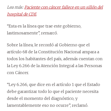
Lea más:
Paciente con cáncer fallece en un sillón del
hospital de CDE
“Esta es la línea que trae este gobierno,
lastimosamente”, remarcó.
Sobre la línea, le recordó al Gobierno que el
artículo 68 de la Constitución Nacional ampara a
todos los habitantes del país, además cuentan con
la Ley 6.266 de la Atención Integral a las Personas
con Cáncer.
“Ley 6.266, que dice en el artículo 1 que el Estado
debe garantizar todo lo que el paciente necesita
desde el momento del diagnóstico, y
lamentablemente eso no ocurre”, reclamó.