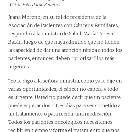
Incán.
Foto: Dardo Ramírez.
Juana Moreno, en su rol de presidenta de la
Asociación de Pacientes con Cáncer y Familiares,
respondió a la ministra de Salud, María Teresa
Barán, luego de que haya admitido que no tienen
la capacidad de dar una atención rápida a todos los
pacientes, entonces, deben “priorizar” los más
urgentes.
“Yo le digo a la señora ministra, como ya le dije en
varias oportunidades, el cáncer no espera y todo
es urgente. Usted no puede decir que un paciente
puede esperar dos o tres días para ser sometido a
un tratamiento o para recibir una medicación.
Todos los pacientes oncológicos necesitamos
recibir en tiempo y forma el tratamiento que nos