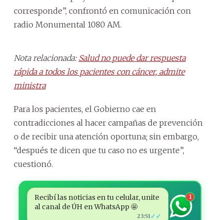
corresponde”, confrontó en comunicación con
radio Monumental 1080 AM.
Nota relacionada:
Salud no puede dar respuesta
rápida a todos los pacientes con cáncer, admite
ministra
Para los pacientes, el Gobierno cae en
contradicciones al hacer campañas de prevención
o de recibir una atención oportuna; sin embargo,
“después te dicen que tu caso no es urgente”,
cuestionó.
Recibí las noticias en tu celular, unite
1
al canal de ÚH en WhatsApp 🤩
✓✓
23:51