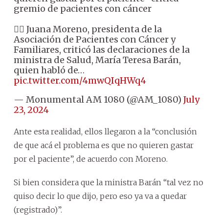
gremio de pacientes con cáncer
👉🏼 Juana Moreno, presidenta de la
Asociación de Pacientes con Cáncer y
Familiares, criticó las declaraciones de la
ministra de Salud, María Teresa Barán,
quien habló de…
pic.twitter.com/4mwQIqHWq4
— Monumental AM 1080 (@AM_1080)
July
23, 2024
Ante esta realidad, ellos llegaron a la “conclusión
de que acá el problema es que no quieren gastar
por el paciente”, de acuerdo con Moreno.
Si bien considera que la ministra Barán “tal vez no
quiso decir lo que dijo, pero eso ya va a quedar
(registrado)”.