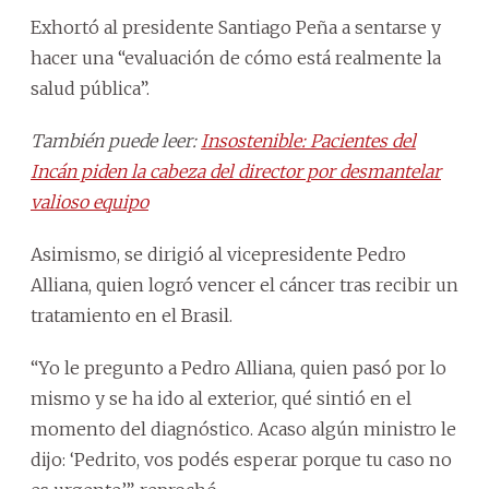
Exhortó al presidente Santiago Peña a sentarse y
hacer una “evaluación de cómo está realmente la
salud pública”.
También puede leer:
Insostenible: Pacientes del
Incán piden la cabeza del director por desmantelar
valioso equipo
Asimismo, se dirigió al vicepresidente Pedro
Alliana, quien logró vencer el cáncer tras recibir un
tratamiento en el Brasil.
“Yo le pregunto a Pedro Alliana, quien pasó por lo
mismo y se ha ido al exterior, qué sintió en el
momento del diagnóstico. Acaso algún ministro le
dijo: ‘Pedrito, vos podés esperar porque tu caso no