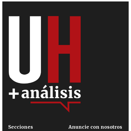
Secciones
Anuncie con nosotros