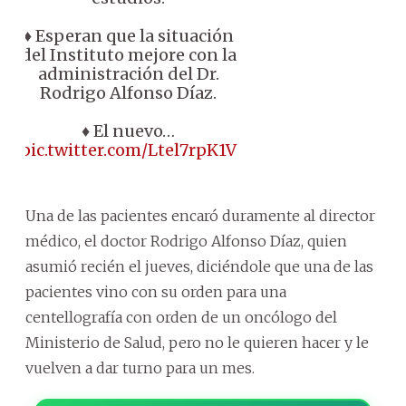
♦️ Esperan que la situación
del Instituto mejore con la
administración del Dr.
Rodrigo Alfonso Díaz.
♦️ El nuevo…
pic.twitter.com/Ltel7rpK1V
Una de las pacientes encaró duramente al director
médico, el doctor Rodrigo Alfonso Díaz, quien
asumió recién el jueves, diciéndole que una de las
pacientes vino con su orden para una
centellografía con orden de un oncólogo del
Ministerio de Salud, pero no le quieren hacer y le
vuelven a dar turno para un mes.