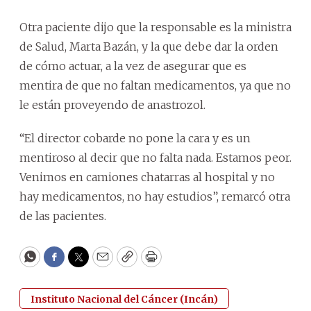
Otra paciente dijo que la responsable es la ministra
de Salud, Marta Bazán, y la que debe dar la orden
de cómo actuar, a la vez de asegurar que es
mentira de que no faltan medicamentos, ya que no
le están proveyendo de anastrozol.
“El director cobarde no pone la cara y es un
mentiroso al decir que no falta nada. Estamos peor.
Venimos en camiones chatarras al hospital y no
hay medicamentos, no hay estudios”, remarcó otra
de las pacientes.
WhatsApp
Facebook
Twitter
Email
Copy
Print
Instituto Nacional del Cáncer (Incán)