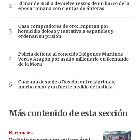
El mar de Sicilia devuelve restos de un barco de la
época romana con cientos de ánforas
Caso compradores de oro: Imputan por
homicidio doloso y tentativa a españoles y
ordenan su prisión
Policía detiene al conocido Diógenes Martínez
Vera y Aragón por asalto millonario en Fernando
de la Mora
Caazapá despide a Roselín entre lágrimas,
mucho dolor y un fuerte pedido de justicia
Más contenido de esta sección
Nacionales