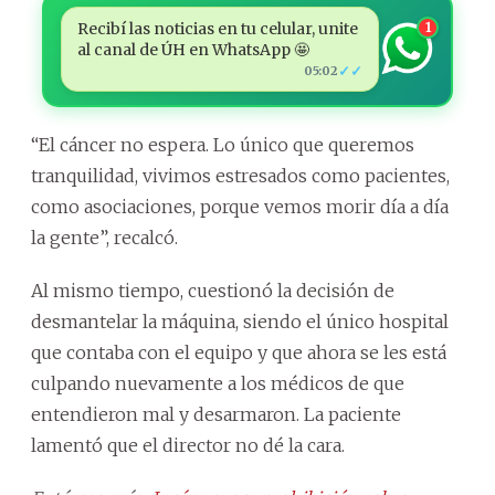
Recibí las noticias en tu celular, unite
1
al canal de ÚH en WhatsApp 🤩
✓✓
05:02
“El cáncer no espera. Lo único que queremos
tranquilidad, vivimos estresados como pacientes,
como asociaciones, porque vemos morir día a día
la gente”, recalcó.
Al mismo tiempo, cuestionó la decisión de
desmantelar la máquina, siendo el único hospital
que contaba con el equipo y que ahora se les está
culpando nuevamente a los médicos de que
entendieron mal y desarmaron. La paciente
lamentó que el director no dé la cara.