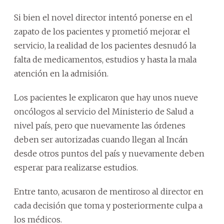
Si bien el novel director intentó ponerse en el
zapato de los pacientes y prometió mejorar el
servicio, la realidad de los pacientes desnudó la
falta de medicamentos, estudios y hasta la mala
atención en la admisión.
Los pacientes le explicaron que hay unos nueve
oncólogos al servicio del Ministerio de Salud a
nivel país, pero que nuevamente las órdenes
deben ser autorizadas cuando llegan al Incán
desde otros puntos del país y nuevamente deben
esperar para realizarse estudios.
Entre tanto, acusaron de mentiroso al director en
cada decisión que toma y posteriormente culpa a
los médicos.