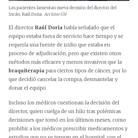
Los pacientes lamentan nueva decisión del director del
Incán, Raúl Doria.
Archivo ÚH
El director
Raúl Doria
había señalado que el
equipo estaba fuera de servicio hace tiempo y se
requería una fuente de iridio que estaba en
proceso de adjudicación, pero que existen otros
métodos más eficaces y menos invasivos que la
braquiterapia
para ciertos tipos de cáncer, por lo
que decidió cancelar la compra, desmantelar y
donar el equipo.
Incluso los médicos cuestionan la decisión del
director, quien cuelga de un hilo tras polémicas
decisiones que tomó en los últimos meses, como
prohibir a los médicos prescribir medicamentos y
estudios que no se tengan en el hospital, con el