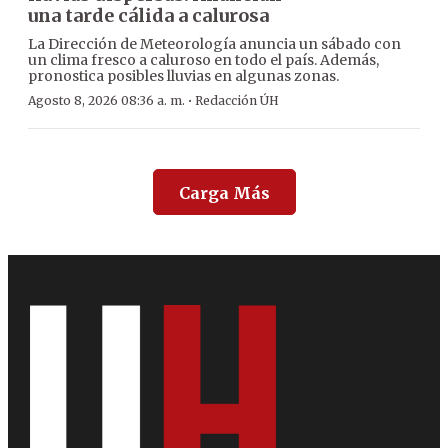
una tarde cálida a calurosa
La Dirección de Meteorología anuncia un sábado con
un clima fresco a caluroso en todo el país. Además,
pronostica posibles lluvias en algunas zonas.
·
Agosto 8, 2026 08:36 a. m.
Redacción ÚH
Carga Más