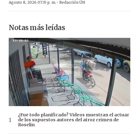
·
Agosto 8, 2026 07:35 p. m.
Redacción ÚH
Notas más leídas
¿Fue todo planificado? Videos muestran el actuar
de los supuestos autores del atroz crimen de
Roselin