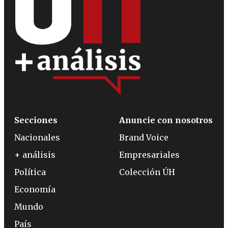
Secciones
Anuncie con nosotros
Nacionales
Brand Voice
+ análisis
Empresariales
Política
Colección ÚH
Economía
Mundo
País