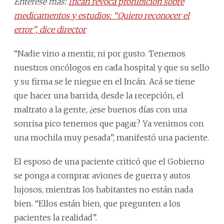
Entérese más:
Incán revoca prohibición sobre
medicamentos y estudios: “Quiero reconocer el
error”, dice director
“Nadie vino a mentir, ni por gusto. Tenemos
nuestros oncólogos en cada hospital y que su sello
y su firma se le niegue en el Incán. Acá se tiene
que hacer una barrida, desde la recepción, el
maltrato a la gente, ¿ese buenos días con una
sonrisa pico tenemos que pagar? Ya venimos con
una mochila muy pesada”, manifestó una paciente.
El esposo de una paciente criticó que el Gobierno
se ponga a comprar aviones de guerra y autos
lujosos, mientras los habitantes no están nada
bien. “Ellos están bien, que pregunten a los
pacientes la realidad”.