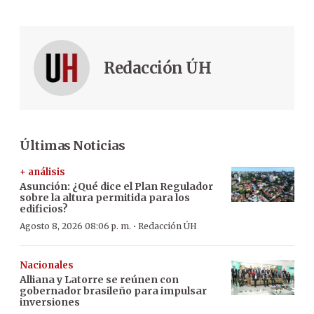
Redacción ÚH
Últimas Noticias
+ análisis
Asunción: ¿Qué dice el Plan Regulador
sobre la altura permitida para los
edificios?
·
Agosto 8, 2026 08:06 p. m.
Redacción ÚH
Nacionales
Alliana y Latorre se reúnen con
gobernador brasileño para impulsar
inversiones