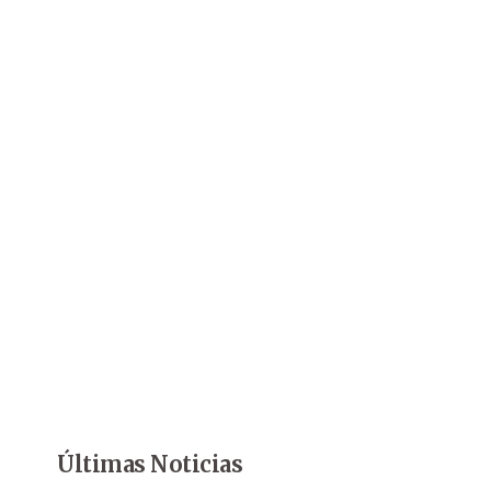
Últimas Noticias