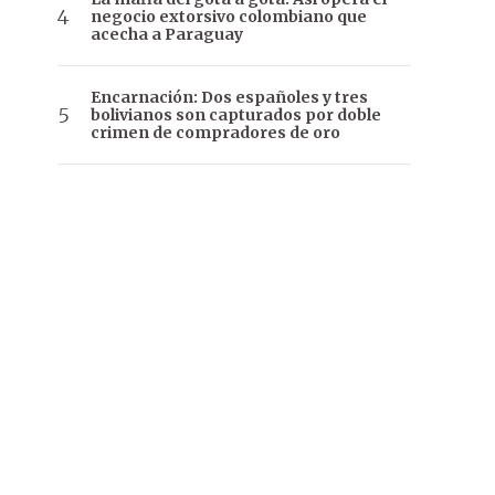
negocio extorsivo colombiano que
acecha a Paraguay
Encarnación: Dos españoles y tres
bolivianos son capturados por doble
crimen de compradores de oro