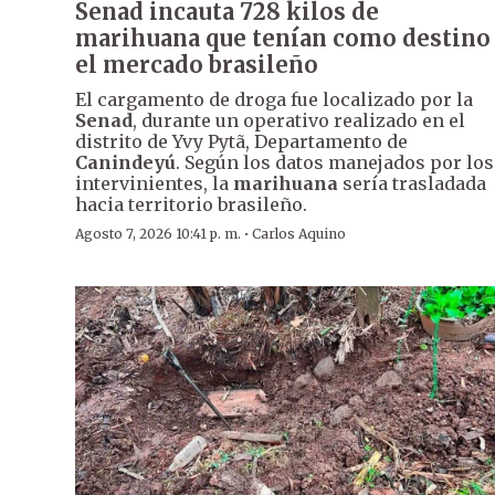
Senad incauta 728 kilos de
marihuana que tenían como destino
el mercado brasileño
El cargamento de droga fue localizado por la
Senad
, durante un operativo realizado en el
distrito de Yvy Pytã, Departamento de
Canindeyú
. Según los datos manejados por los
intervinientes, la
marihuana
sería trasladada
hacia territorio brasileño.
·
Agosto 7, 2026 10:41 p. m.
Carlos Aquino