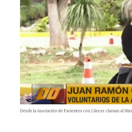
Desde la Asociación de Pacientes con Cáncer claman al Min