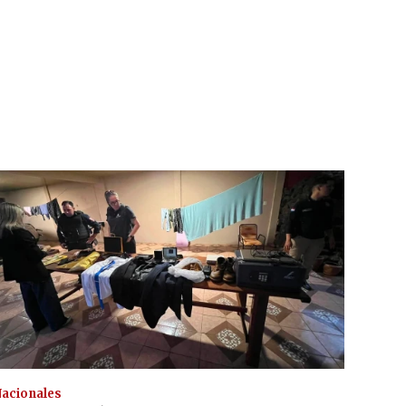
acionales