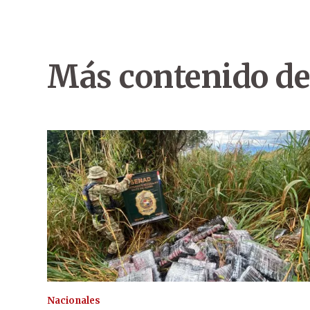
Más contenido de
Nacionales