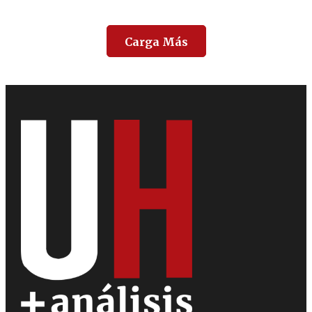
Carga Más