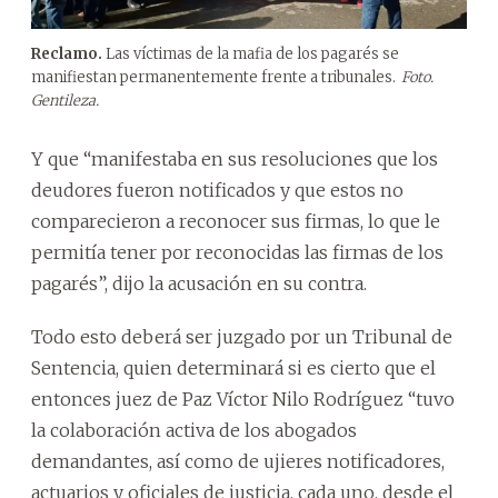
Reclamo.
Las víctimas de la mafia de los pagarés se
manifiestan permanentemente frente a tribunales.
Foto.
Gentileza.
Y que “manifestaba en sus resoluciones que los
deudores fueron notificados y que estos no
comparecieron a reconocer sus firmas, lo que le
permitía tener por reconocidas las firmas de los
pagarés”, dijo la acusación en su contra.
Todo esto deberá ser juzgado por un Tribunal de
Sentencia, quien determinará si es cierto que el
entonces juez de Paz Víctor Nilo Rodríguez “tuvo
la colaboración activa de los abogados
demandantes, así como de ujieres notificadores,
actuarios y oficiales de justicia, cada uno, desde el