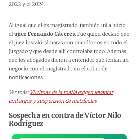
2022 y el 2024.
Al igual que el ex magistrado, también irá a juicio
el
ujier Fernando Cáceres
. Fue quien declaró que
el juez instaló cámaras con micrófonos en todo el
Juzgado y que desde allí controlaba todo. Además,
que los abogados dieron a entender que tenían un
negocio con el magistrado en el cobro de
notificaciones.
Ver más:
Víctimas de la mafia exigen levantar
embargos y suspensión de matrículas
Sospecha en contra de Víctor Nilo
Rodríguez