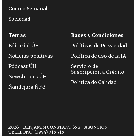
Correo Semanal
Sociedad
Temas
Bases y Condiciones
Editorial ÚH
Políticas de Privacidad
Noticias positivas
Política de uso de la IA
Pódcast ÚH
Servicio de
Suscripción a Crédito
Newsletters ÚH
Política de Calidad
Ñandejara Ñe’ẽ
2026 - BENJAMÍN CONSTANT 658 - ASUNCIÓN -
TELÉFONO:
(0994) 715 715