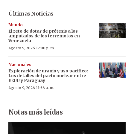
Últimas Noticias
Mundo
El reto de dotar de prótesis a los
amputados de los terremotos en
Venezuela
Agosto 9, 2026 12:00 p. m.
Nacionales
Exploración de uranio y uso pacífico:
Los detalles del pacto nuclear entre
EEUU y Paraguay
Agosto 9, 2026 11:56 a. m.
Notas más leídas