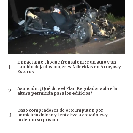
Impactante choque frontal entre un auto y un
camión deja dos mujeres fallecidas en Arroyos y
Esteros
Asunción: ¿Qué dice el Plan Regulador sobre la
altura permitida para los edificios?
Caso compradores de oro: Imputan por
homicidio doloso y tentativa a españoles y
ordenan su prisión