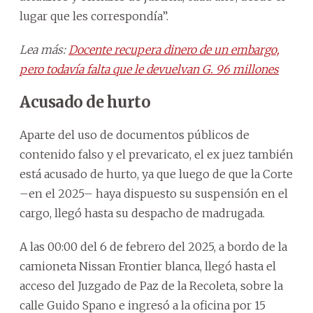
lugar que les correspondía”.
Lea más:
Docente recupera dinero de un embargo,
pero todavía falta que le devuelvan G. 96 millones
Acusado de hurto
Aparte del uso de documentos públicos de
contenido falso y el prevaricato, el ex juez también
está acusado de hurto, ya que luego de que la Corte
–en el 2025– haya dispuesto su suspensión en el
cargo, llegó hasta su despacho de madrugada.
A las 00:00 del 6 de febrero del 2025, a bordo de la
camioneta Nissan Frontier blanca, llegó hasta el
acceso del Juzgado de Paz de la Recoleta, sobre la
calle Guido Spano e ingresó a la oficina por 15