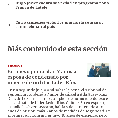
Hugo Javier cuenta su verdad en programa Zona
Franca de Latele
Cinco crímenes violentos marcan la semana y
conmocionan al país
Más contenido de esta sección
Sucesos
En nuevo juicio, dan 7 años a
esposa de condenado por
muerte de militar Líder Ríos
En un segundo juicio oral sobre la pena, el Tribunal de
Sentencia condenó a 7 años de cárcel a Ada Arasy Ruiz
Díaz de Lezcano, como cómplice de homicidio doloso en
el asesinato de Líder Javier Ríos Cañete. Su ex esposo, el
ex policía Oliver Lezcano, había sido condenado a 18
años de prisión, más 5 años de medidas de seguridad. En
el primer juicio, la mujer tuvo 10 años de encierro, pero