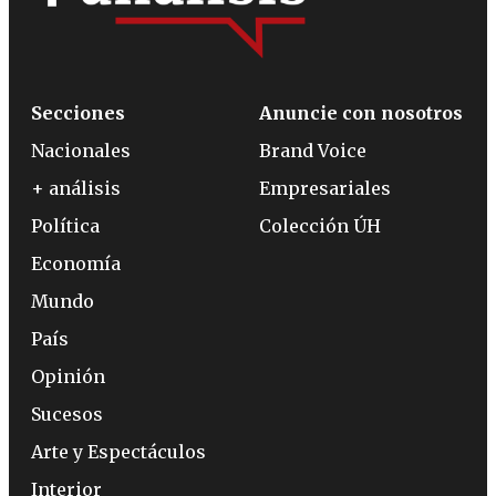
Secciones
Anuncie con nosotros
Nacionales
Brand Voice
+ análisis
Empresariales
Política
Colección ÚH
Economía
Mundo
País
Opinión
Sucesos
Arte y Espectáculos
Interior