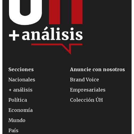
Secciones
Anuncie con nosotros
Nacionales
Brand Voice
+ análisis
Empresariales
Política
Colección ÚH
Economía
Mundo
País