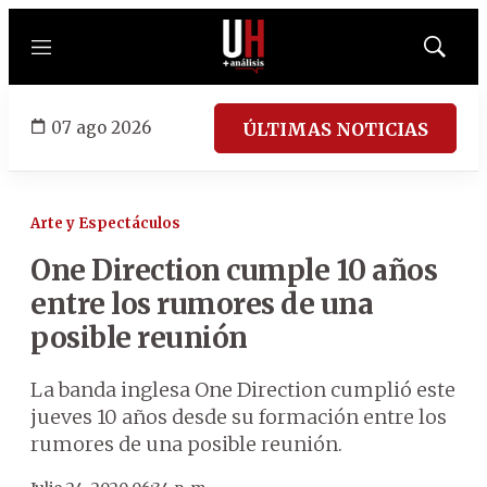
Menú
Mostrar
búsqued
07 ago 2026
ÚLTIMAS NOTICIAS
Arte y Espectáculos
One Direction cumple 10 años
entre los rumores de una
posible reunión
La banda inglesa One Direction cumplió este
jueves 10 años desde su formación entre los
rumores de una posible reunión.