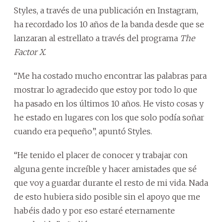
Styles, a través de una publicación en Instagram,
ha recordado los 10 años de la banda desde que se
lanzaran al estrellato a través del programa
The
Factor X
.
“Me ha costado mucho encontrar las palabras para
mostrar lo agradecido que estoy por todo lo que
ha pasado en los últimos 10 años. He visto cosas y
he estado en lugares con los que solo podía soñar
cuando era pequeño”, apuntó Styles.
“He tenido el placer de conocer y trabajar con
alguna gente increíble y hacer amistades que sé
que voy a guardar durante el resto de mi vida. Nada
de esto hubiera sido posible sin el apoyo que me
habéis dado y por eso estaré eternamente