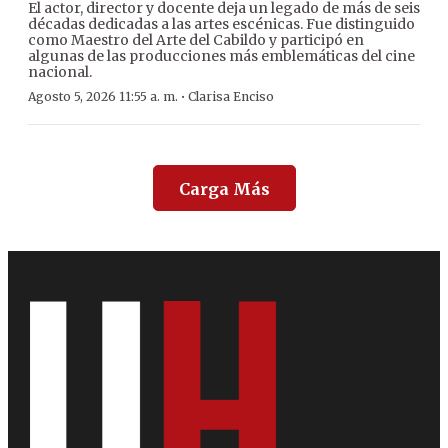
El actor, director y docente deja un legado de más de seis
décadas dedicadas a las artes escénicas. Fue distinguido
como Maestro del Arte del Cabildo y participó en
algunas de las producciones más emblemáticas del cine
nacional.
·
Agosto 5, 2026 11:55 a. m.
Clarisa Enciso
Carga Más