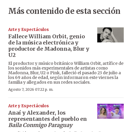
Más contenido de esta sección
Arte y Espectáculos
Fallece William Orbit, genio
de la música electrónica y
productor de Madonna, Blur y
U2
El productor y músico británico William Orbit, artífice de
los sonidos más experimentales de artistas como
Madonna, Blur, U2 o Pink, falleció el pasado 23 de julio a
los 69 años de edad, según informaron este viernes la
familia y allegados en sus redes sociales.
Agosto 7, 2026 07:22 p. m.
Arte y Espectáculos
Anaí y Alexander, los
representantes del pueblo en
Baila Conmigo Paraguay