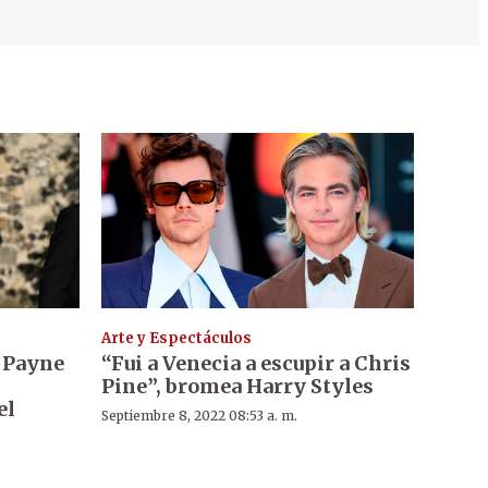
Arte y Espectáculos
m Payne
“Fui a Venecia a escupir a Chris
Pine”, bromea Harry Styles
el
Septiembre 8, 2022 08:53 a. m.