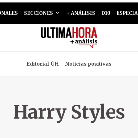
ONALES
SECCIONES
+ ANÁLISIS
D10
ESPECIA
Editorial ÚH
Noticias positivas
Harry Styles