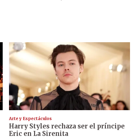
Arte y Espectáculos
Harry Styles rechaza ser el príncipe
Eric en La Sirenita