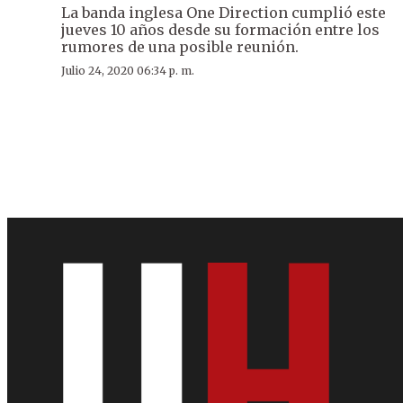
La banda inglesa One Direction cumplió este
jueves 10 años desde su formación entre los
rumores de una posible reunión.
Julio 24, 2020 06:34 p. m.