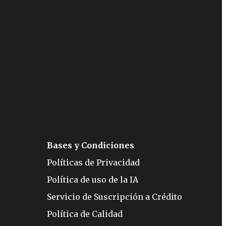
Bases y Condiciones
Políticas de Privacidad
Política de uso de la IA
Servicio de Suscripción a Crédito
Política de Calidad