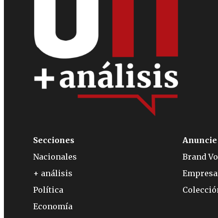
Secciones
Anuncie
Nacionales
Brand Vo
+ análisis
Empresa
Política
Colecci
Economía