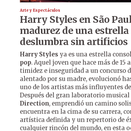
Arte y Espectáculos
Harry Styles en São Paul
madurez de una estrella
deslumbra sin artificios
Harry Styles
ya es una estrella conso
pop
. Aquel joven que hace más de 15 
timidez e inseguridad a un concurso de
alentado por su madre, evolucionó ha
uno de los artistas más influyentes d
Después del gran laboratorio musical
Direction
, emprendió un camino solis
encuentra en la cima de su carrera, c
artística definida y un repertorio de 
cualquier rincón del mundo, en esta 