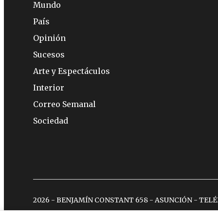
Mundo
País
Opinión
Sucesos
Arte y Espectáculos
Interior
Correo Semanal
Sociedad
2026 - BENJAMÍN CONSTANT 658 - ASUNCIÓN - TEL