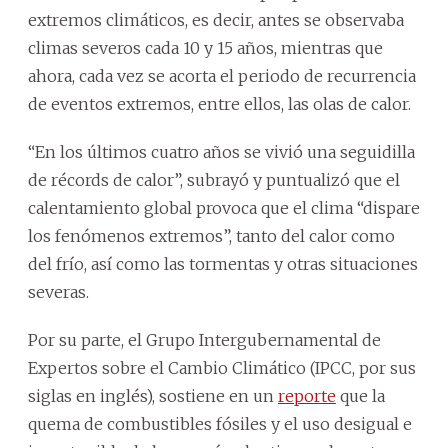
extremos climáticos, es decir, antes se observaba
climas severos cada 10 y 15 años, mientras que
ahora, cada vez se acorta el periodo de recurrencia
de eventos extremos, entre ellos, las olas de calor.
“En los últimos cuatro años se vivió una seguidilla
de récords de calor”, subrayó y puntualizó que el
calentamiento global provoca que el clima “dispare
los fenómenos extremos”, tanto del calor como
del frío, así como las tormentas y otras situaciones
severas.
Por su parte, el Grupo Intergubernamental de
Expertos sobre el Cambio Climático (IPCC, por sus
siglas en inglés), sostiene en un
reporte
que la
quema de combustibles fósiles y el uso desigual e