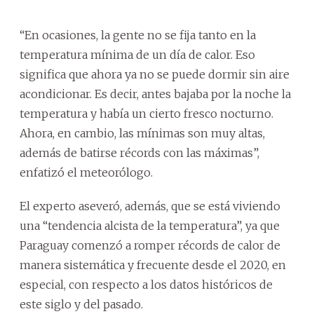
“En ocasiones, la gente no se fija tanto en la
temperatura mínima de un día de calor. Eso
significa que ahora ya no se puede dormir sin aire
acondicionar. Es decir, antes bajaba por la noche la
temperatura y había un cierto fresco nocturno.
Ahora, en cambio, las mínimas son muy altas,
además de batirse récords con las máximas”,
enfatizó el meteorólogo.
El experto aseveró, además, que se está viviendo
una “tendencia alcista de la temperatura”, ya que
Paraguay comenzó a romper récords de calor de
manera sistemática y frecuente desde el 2020, en
especial, con respecto a los datos históricos de
este siglo y del pasado.