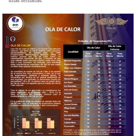
unas semanas.