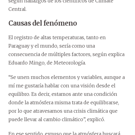
según hallazgos de los científicos de Climate
Central.
Causas del fenómeno
El registro de altas temperaturas, tanto en
Paraguay y el mundo, sería como una
consecuencia de múltiples factores, según explica
Eduardo Mingo, de Meteorología.
“Se unen muchos elementos y variables, aunque a
mí me gustaría hablar con una visión desde el
equilibro. Es decir, estamos ante una condición
donde la atmósfera misma trata de equilibrarse,
por lo que atravesamos una crisis climática que
puede llevar al cambio climático”, explicó.
En ese sentido, expuso que la atmósfera buscará