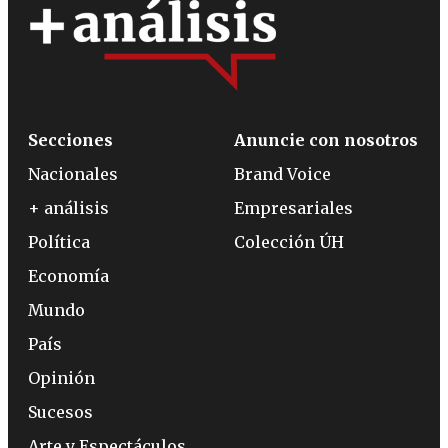
Secciones
Anuncie con nosotros
Nacionales
Brand Voice
+ análisis
Empresariales
Política
Colección ÚH
Economía
Mundo
País
Opinión
Sucesos
Arte y Espectáculos