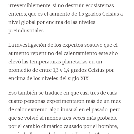
irreversiblemente, si no destruir, ecosistemas
enteros, que es el aumento de 1,5 grados Celsius a
nivel global por encima de las niveles
preindustriales.
La investigación de los expertos sostuvo que el
aumento repentino del calentamiento este año
elevó las temperaturas planetarias en un
promedio de entre 1,3 y 1,4 grados Celsius por
encima de los niveles del siglo XIX.
Eso también se traduce en que casi tres de cada
cuatro personas experimentaron más de un mes
de calor extremo, algo inusual en el pasado, pero
que se volvió al menos tres veces más probable
por el cambio climático causado por el hombre,