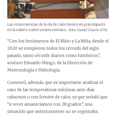
Las consecuencias de la ola de calor tienen un gran impacto
en la salud y a nivel socioeconómico.
Foto: Daniel Duarte (ÚH).
“Con los fenómenos de El Niño y La Niña, desde el
2020 se rompieron todos los récords del siglo
pasado, tanto récords diarios como históricos”,
sostuvo Eduardo Mingo, de la Dirección de
Meteorología e Hidrología.
Comentó, además, que es importante analizar el
caso de las temperaturas mínimas ante días
calurosos o con frentes de calor, ya que señaló que
“a veces amanecíamos con 28 grados”, una
situación que anteriormente no se registraba.