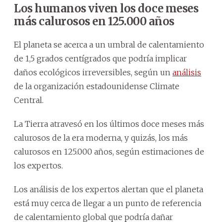
Los humanos viven los doce meses
más calurosos en 125.000 años
El planeta se acerca a un umbral de calentamiento
de 1,5 grados centígrados que podría implicar
daños ecológicos irreversibles, según un
análisis
de la organización estadounidense Climate
Central.
La Tierra atravesó en los últimos doce meses más
calurosos de la era moderna, y quizás, los más
calurosos en 125.000 años, según estimaciones de
los expertos.
Los análisis de los expertos alertan que el planeta
está muy cerca de llegar a un punto de referencia
de calentamiento global que podría dañar