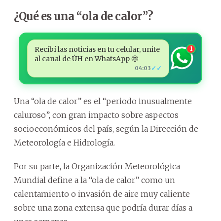
¿Qué es una “ola de calor”?
Recibí las noticias en tu celular, unite
1
al canal de ÚH en WhatsApp 🤩
✓✓
04:03
Una “ola de calor” es el “periodo inusualmente
caluroso”, con gran impacto sobre aspectos
socioeconómicos del país, según la Dirección de
Meteorología e Hidrología.
Por su parte, la Organización Meteorológica
Mundial define a la “ola de calor” como un
calentamiento o invasión de aire muy caliente
sobre una zona extensa que podría durar días a