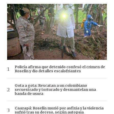
Policía afirma que detenido confesó el crimen de
Roselín y dio detalles escalofriantes
Gota a gota: Rescatan a un colombiano
secuestrado y torturado y desmantelan una
banda de usura
Caazapá: Roselín murió por asfixia y la violencia
sufrió tras su deceso, según autopsia