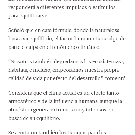
responderá a diferentes impulsos o estímulos
para equilibrarse.
Señaló que en esta fórmula, donde la naturaleza
busca su equilibrio, el factor humano tiene algo de
parte o culpa en el fenómeno climático.
“Nosotros también degradamos los ecosistemas y
hábitats, e incluso, empeoramos nuestra propia
calidad de vida por efecto del desarrollo”, comentó.
Considera que el clima actual es un efecto tanto
atmosférico y de la influencia humana, aunque la
atmósfera genera extremos muy intensos en
busca de su equilibrio.
Se acortaron también los tiempos para los