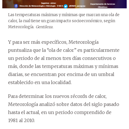
Las temperaturas máximas y mínimas que marcan una ola de
calor, la cual tiene un gran impacto socioeconómico, según
Meteorología.
Gentileza.
Y para ser más específicos, Meteorología
puntualiza que la “ola de calor” es particularmente
un periodo de al menos tres días consecutivos o
más, donde las temperaturas máximas y mínimas
diarias, se encuentran por encima de un umbral
establecido en una localidad.
Para determinar los nuevos récords de calor,
Meteorología analizó sobre datos del siglo pasado
hasta el actual, en un periodo comprendido de
1981 al 2010.