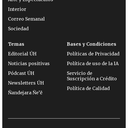
Interior
Correo Semanal
Sociedad
Temas
Bases y Condiciones
Editorial ÚH
Políticas de Privacidad
Noticias positivas
Política de uso de la IA
Pódcast ÚH
Servicio de
Suscripción a Crédito
Newsletters ÚH
Política de Calidad
Ñandejara Ñe’ẽ