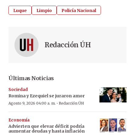
Luque
Limpio
Policía Nacional
Redacción ÚH
Últimas Noticias
Sociedad
Romina y Ezequiel se juraron amor
·
Agosto 9, 2026 04:00 a. m.
Redacción ÚH
Economía
Advierten que elevar déficit podría
aumentar deudas y hasta inflación