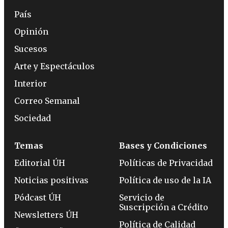
País
Opinión
Sucesos
Arte y Espectáculos
Interior
Correo Semanal
Sociedad
Temas
Bases y Condiciones
Editorial ÚH
Políticas de Privacidad
Noticias positivas
Política de uso de la IA
Pódcast ÚH
Servicio de
Suscripción a Crédito
Newsletters ÚH
Política de Calidad