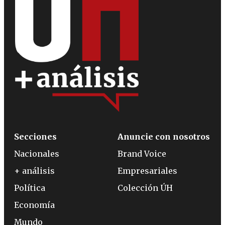
Secciones
Anuncie con nosotros
Nacionales
Brand Voice
+ análisis
Empresariales
Política
Colección ÚH
Economía
Mundo