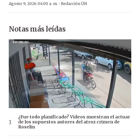
·
Agosto 9, 2026 04:00 a. m.
Redacción ÚH
Notas más leídas
¿Fue todo planificado? Videos muestran el actuar
de los supuestos autores del atroz crimen de
Roselin