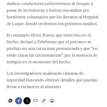
Ambos conductores sobrevivieron al choque, a
pesar de la violencia, y fueron rescatados por
bomberos voluntarios que los llevaron al Hospital
de Luque, donde recibieron los primeros auxilios.
El comisario Víctor Frutos, que intervino en el
hecho, declaró a Telefuturo que el percance se
produjo en una curva muy pronunciada y que “no
están claras las circunstancias”, por la ausencia de
testigos en el momento del hecho.
Los investigadores analizarán cámaras de
seguridad buscando obtener detalles que puedan
llevar a esclarecer el siniestro.
WhatsApp
Facebook
Twitter
Email
Copy
Print