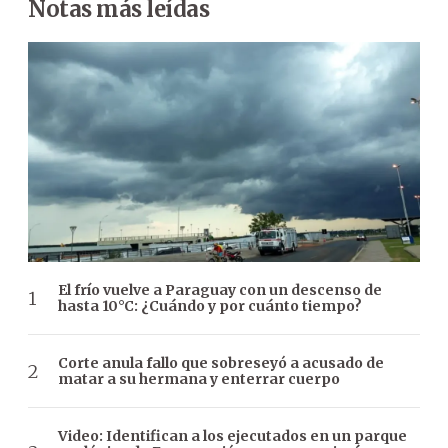
Notas más leídas
El frío vuelve a Paraguay con un descenso de
hasta 10°C: ¿Cuándo y por cuánto tiempo?
Corte anula fallo que sobreseyó a acusado de
matar a su hermana y enterrar cuerpo
Video: Identifican a los ejecutados en un parque