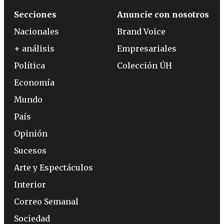
Secciones
Anuncie con nosotros
Nacionales
Brand Voice
+ análisis
Empresariales
Política
Colección ÚH
Economía
Mundo
País
Opinión
Sucesos
Arte y Espectáculos
Interior
Correo Semanal
Sociedad