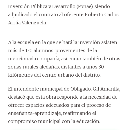
Inversión Pública y Desarrollo (Fonae), siendo
adjudicado el contrato al oferente Roberto Carlos
Arrúa Valenzuela.
A la escuela en la que se hará la inversión asisten
más de 130 alumnos, provenientes de la
mencionada compañía, así como también de otras
zonas rurales aledañas, distantes a unos 30
kilómetros del centro urbano del distrito.
El intendente municipal de Obligado, Gil Amarilla,
destacó que esta obra responde a la necesidad de
ofrecer espacios adecuados para el proceso de
enseñanza-aprendizaje, reafirmando el
compromiso municipal con la educación.