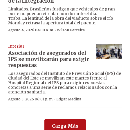
de la Integración
Limitados. Brasileños fustigan que vehículos de gran
porte no puedan circular aún durante el día.
Traba. La lentitud de la obra del viaducto sobre el río
Monday retrasa la apertura total del puente.
·
Agosto 4, 2026 04:00 a. m.
Wilson Ferreira
Interior
Asociación de asegurados del
IPS se movilizarán para exigir
respuestas
Los asegurados del Instituto de Previsión Social (IPS) de
Ciudad del Este se movilizan este martes frente al
Hospital Regional del IPS para exigir respuestas
concretas a una serie de reclamos relacionados con la
atención sanitaria.
·
Agosto 3, 2026 06:01 p. m.
Edgar Medina
Carga Más