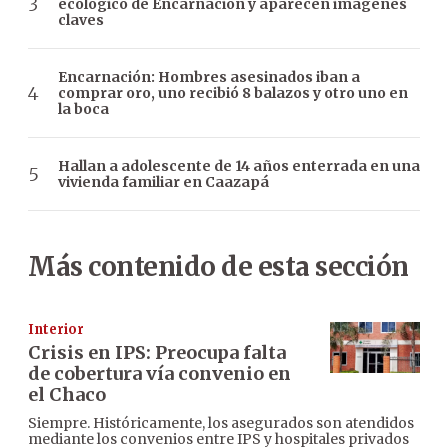
ecológico de Encarnación y aparecen imágenes
claves
Encarnación: Hombres asesinados iban a
comprar oro, uno recibió 8 balazos y otro uno en
la boca
Hallan a adolescente de 14 años enterrada en una
vivienda familiar en Caazapá
Más contenido de esta sección
Interior
Crisis en IPS: Preocupa falta
de cobertura vía convenio en
el Chaco
Siempre. Históricamente, los asegurados son atendidos
mediante los convenios entre IPS y hospitales privados