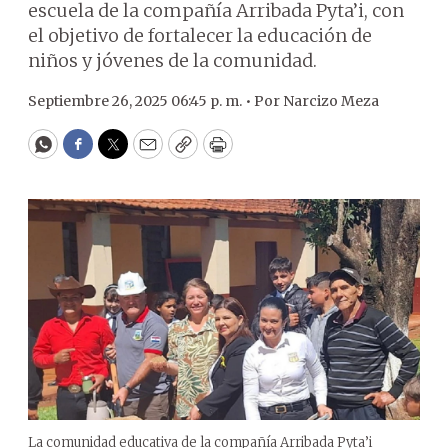
escuela de la compañía Arribada Pyta’i, con
el objetivo de fortalecer la educación de
niños y jóvenes de la comunidad.
Septiembre 26, 2025 06:45 p. m. •
Por
Narcizo Meza
WhatsApp
Facebook
Twitter
Email
Copy
Print
La comunidad educativa de la compañía Arribada Pyta’i