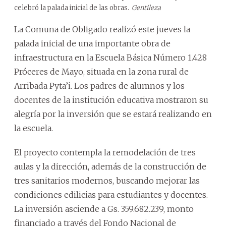
celebró la palada inicial de las obras.
Gentileza
La Comuna de Obligado realizó este jueves la
palada inicial de una importante obra de
infraestructura en la Escuela Básica Número 1.428
Próceres de Mayo, situada en la zona rural de
Arribada Pyta’i. Los padres de alumnos y los
docentes de la institución educativa mostraron su
alegría por la inversión que se estará realizando en
la escuela.
El proyecto contempla la remodelación de tres
aulas y la dirección, además de la construcción de
tres sanitarios modernos, buscando mejorar las
condiciones edilicias para estudiantes y docentes.
La inversión asciende a Gs. 359.682.239, monto
financiado a través del Fondo Nacional de