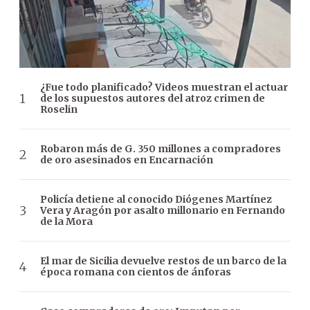
¿Fue todo planificado? Videos muestran el actuar
de los supuestos autores del atroz crimen de
Roselin
Robaron más de G. 350 millones a compradores
de oro asesinados en Encarnación
Policía detiene al conocido Diógenes Martínez
Vera y Aragón por asalto millonario en Fernando
de la Mora
El mar de Sicilia devuelve restos de un barco de la
época romana con cientos de ánforas