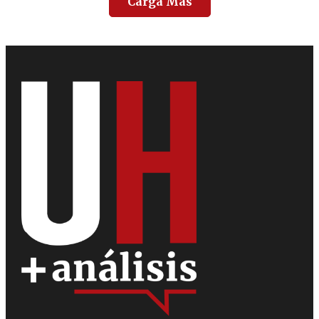
Carga Más