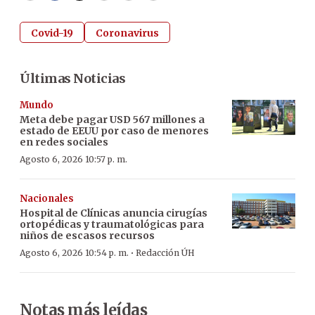
Covid-19
Coronavirus
Últimas Noticias
Mundo
Meta debe pagar USD 567 millones a
estado de EEUU por caso de menores
en redes sociales
Agosto 6, 2026 10:57 p. m.
Nacionales
Hospital de Clínicas anuncia cirugías
ortopédicas y traumatológicas para
niños de escasos recursos
·
Agosto 6, 2026 10:54 p. m.
Redacción ÚH
Notas más leídas