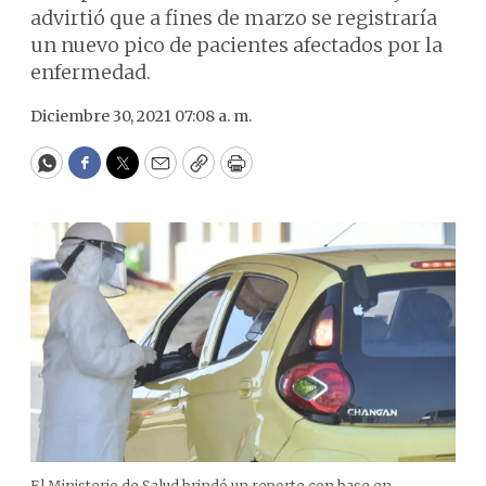
advirtió que a fines de marzo se registraría
un nuevo pico de pacientes afectados por la
enfermedad.
Diciembre 30, 2021 07:08 a. m.
WhatsApp
Facebook
Twitter
Email
Copy
Print