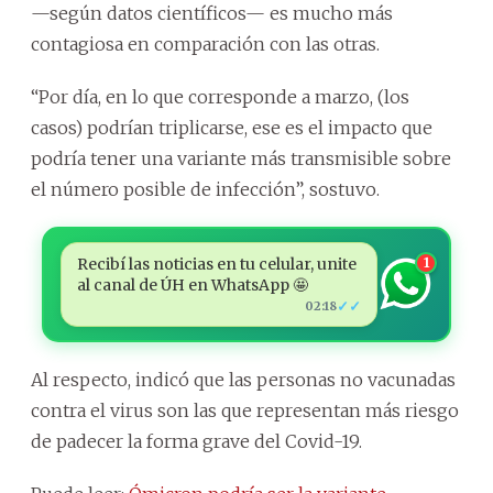
—según datos científicos— es mucho más
contagiosa en comparación con las otras.
“Por día, en lo que corresponde a marzo, (los
casos) podrían triplicarse, ese es el impacto que
podría tener una variante más transmisible sobre
el número posible de infección”, sostuvo.
Recibí las noticias en tu celular, unite
1
al canal de ÚH en WhatsApp 🤩
✓✓
02:18
Al respecto, indicó que las personas no vacunadas
contra el virus son las que representan más riesgo
de padecer la forma grave del Covid-19.