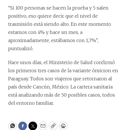
“Si 100 personas se hacen la prueba y 5 salen
positivo, eso quiere decir que el nivel de
trasmisión está siendo alto. En este momento
estamos con 4% y hace un mes, a
aproximadamente, estábamos con 1,7%",
puntualizó.
Hace unos días, el Ministerio de Salud confirmó
los primeros tres casos de la variante ómicron en
Paraguay. Todos son viajeros que retornaron al
país desde Cancún, México. La cartera sanitaria
está analizando más de 50 posibles casos, todos
del entorno familiar.
WhatsApp
Facebook
Twitter
Email
Copy
Print