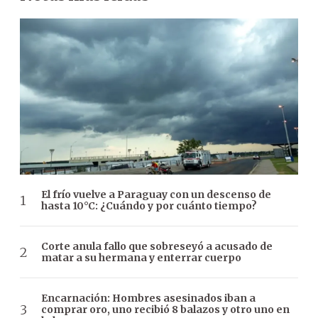
El frío vuelve a Paraguay con un descenso de
hasta 10°C: ¿Cuándo y por cuánto tiempo?
Corte anula fallo que sobreseyó a acusado de
matar a su hermana y enterrar cuerpo
Encarnación: Hombres asesinados iban a
comprar oro, uno recibió 8 balazos y otro uno en