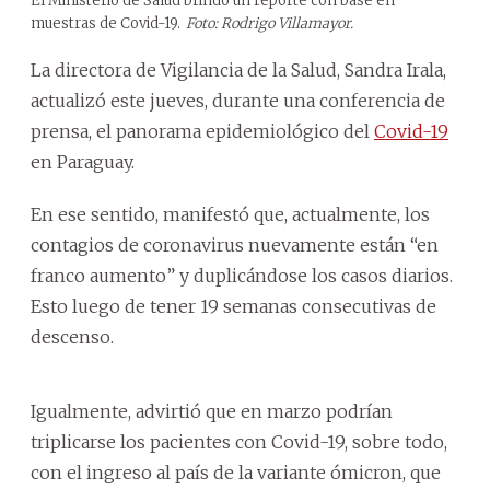
El Ministerio de Salud brindó un reporte con base en
muestras de Covid-19.
Foto: Rodrigo Villamayor.
La directora de Vigilancia de la Salud, Sandra Irala,
actualizó este jueves, durante una conferencia de
prensa, el panorama epidemiológico del
Covid-19
en Paraguay.
En ese sentido, manifestó que, actualmente, los
contagios de coronavirus nuevamente están “en
franco aumento” y duplicándose los casos diarios.
Esto luego de tener 19 semanas consecutivas de
descenso.
Igualmente, advirtió que en marzo podrían
triplicarse los pacientes con Covid-19, sobre todo,
con el ingreso al país de la variante ómicron, que