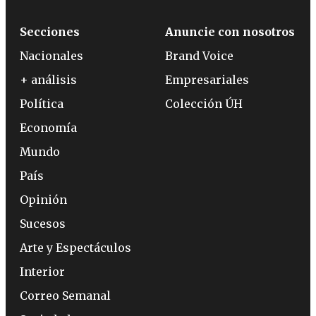
Secciones
Anuncie con nosotros
Nacionales
Brand Voice
+ análisis
Empresariales
Política
Colección ÚH
Economía
Mundo
País
Opinión
Sucesos
Arte y Espectáculos
Interior
Correo Semanal