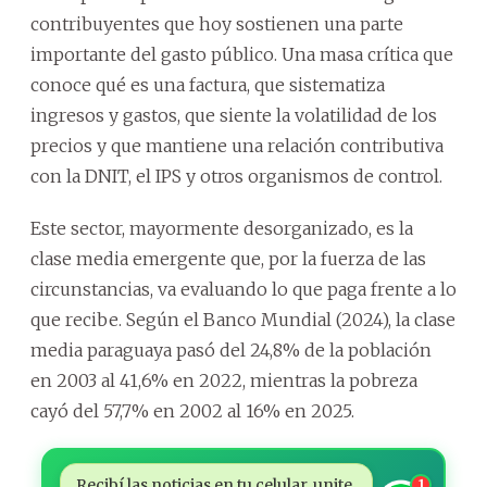
contribuyentes que hoy sostienen una parte
importante del gasto público. Una masa crítica que
conoce qué es una factura, que sistematiza
ingresos y gastos, que siente la volatilidad de los
precios y que mantiene una relación contributiva
con la DNIT, el IPS y otros organismos de control.
Este sector, mayormente desorganizado, es la
clase media emergente que, por la fuerza de las
circunstancias, va evaluando lo que paga frente a lo
que recibe. Según el Banco Mundial (2024), la clase
media paraguaya pasó del 24,8% de la población
en 2003 al 41,6% en 2022, mientras la pobreza
cayó del 57,7% en 2002 al 16% en 2025.
Recibí las noticias en tu celular, unite
1