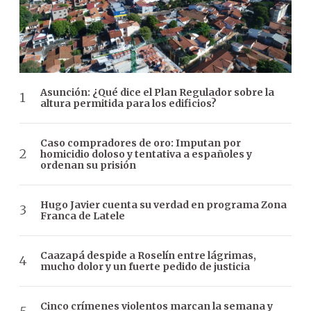
Asunción: ¿Qué dice el Plan Regulador sobre la
altura permitida para los edificios?
Caso compradores de oro: Imputan por
homicidio doloso y tentativa a españoles y
ordenan su prisión
Hugo Javier cuenta su verdad en programa Zona
Franca de Latele
Caazapá despide a Roselín entre lágrimas,
mucho dolor y un fuerte pedido de justicia
Cinco crímenes violentos marcan la semana y