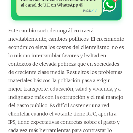
al canal de ÚH en WhatsApp 🤩
✓✓
14:28
Este cambio sociodemográfico traerá,
inevitablemente, cambios políticos. El crecimiento
económico eleva los costos del clientelismo: no es
lo mismo intercambiar favores y lealtad en
contextos de elevada pobreza que en sociedades
de creciente clase media. Resueltos los problemas
materiales básicos, la población pasa a exigir
mejor transporte, educación, salud y vivienda, y a
indignarse más con la corrupción y el mal manejo
del gasto público. Es difícil sostener una red
clientelar cuando el votante tiene RUC, aporta a
IPS, tiene expectativas concretas sobre el gasto y
cada vez más herramientas para contrastar lo