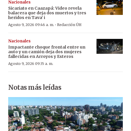
Nacionales
Sicariato en Caazapá: Video revela
balacera que deja dos muertos y tres
heridos en Tava’ i
·
Agosto 9, 2026 09:46 a. m.
Redacción ÚH
Nacionales
Impactante choque frontal entre un
auto y un camión deja dos mujeres
fallecidas en Arroyos y Esteros
Agosto 9, 2026 09:35 a. m.
Notas más leídas