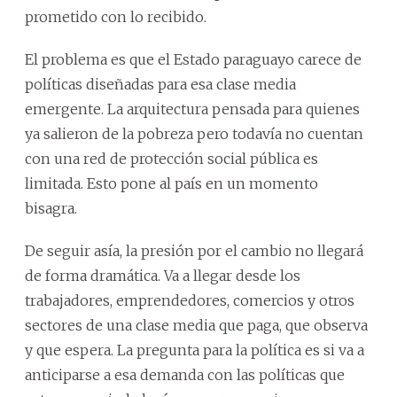
prometido con lo recibido.
El problema es que el Estado paraguayo carece de
políticas diseñadas para esa clase media
emergente. La arquitectura pensada para quienes
ya salieron de la pobreza pero todavía no cuentan
con una red de protección social pública es
limitada. Esto pone al país en un momento
bisagra.
De seguir asía, la presión por el cambio no llegará
de forma dramática. Va a llegar desde los
trabajadores, emprendedores, comercios y otros
sectores de una clase media que paga, que observa
y que espera. La pregunta para la política es si va a
anticiparse a esa demanda con las políticas que