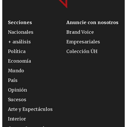
Secciones
Anuncie con nosotros
Nacionales
Brand Voice
+ análisis
Empresariales
Política
Colección ÚH
Economía
Mundo
País
Opinión
Sucesos
Arte y Espectáculos
Interior