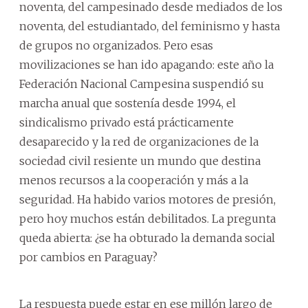
noventa, del campesinado desde mediados de los
noventa, del estudiantado, del feminismo y hasta
de grupos no organizados. Pero esas
movilizaciones se han ido apagando: este año la
Federación Nacional Campesina suspendió su
marcha anual que sostenía desde 1994, el
sindicalismo privado está prácticamente
desaparecido y la red de organizaciones de la
sociedad civil resiente un mundo que destina
menos recursos a la cooperación y más a la
seguridad. Ha habido varios motores de presión,
pero hoy muchos están debilitados. La pregunta
queda abierta: ¿se ha obturado la demanda social
por cambios en Paraguay?
La respuesta puede estar en ese millón largo de