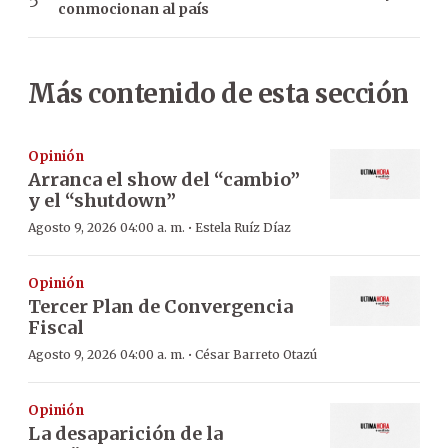
conmocionan al país
Más contenido de esta sección
Opinión
Arranca el show del “cambio”
y el “shutdown”
·
Agosto 9, 2026 04:00 a. m.
Estela Ruíz Díaz
Opinión
Tercer Plan de Convergencia
Fiscal
·
Agosto 9, 2026 04:00 a. m.
César Barreto Otazú
Opinión
La desaparición de la