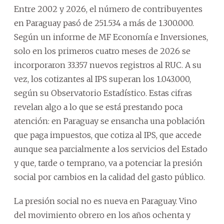
Entre 2002 y 2026, el número de contribuyentes
en Paraguay pasó de 251.534 a más de 1.300.000.
Según un informe de MF Economía e Inversiones,
solo en los primeros cuatro meses de 2026 se
incorporaron 33.357 nuevos registros al RUC. A su
vez, los cotizantes al IPS superan los 1.043.000,
según su Observatorio Estadístico. Estas cifras
revelan algo a lo que se está prestando poca
atención: en Paraguay se ensancha una población
que paga impuestos, que cotiza al IPS, que accede
aunque sea parcialmente a los servicios del Estado
y que, tarde o temprano, va a potenciar la presión
social por cambios en la calidad del gasto público.
La presión social no es nueva en Paraguay. Vino
del movimiento obrero en los años ochenta y