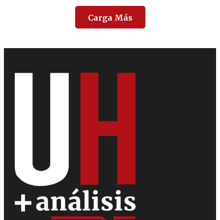
Carga Más