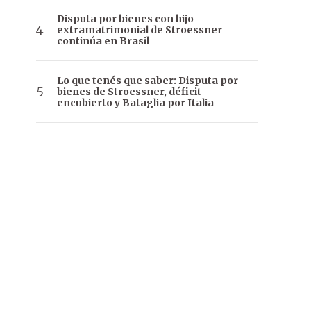
Disputa por bienes con hijo
extramatrimonial de Stroessner
continúa en Brasil
Lo que tenés que saber: Disputa por
bienes de Stroessner, déficit
encubierto y Bataglia por Italia