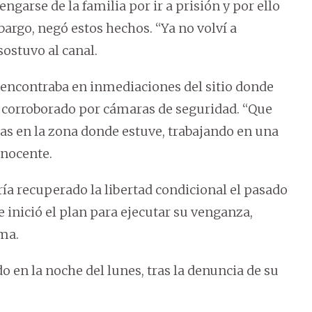
ngarse de la familia por ir a prisión y por ello
argo, negó estos hechos. “Ya no volví a
sostuvo al canal.
 encontraba en inmediaciones del sitio donde
r corroborado por cámaras de seguridad. “Que
as en la zona donde estuve, trabajando en una
inocente.
ía recuperado la libertad condicional el pasado
 inició el plan para ejecutar su venganza,
ima.
 en la noche del lunes, tras la denuncia de su