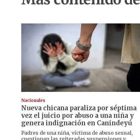
Nacionales
Nueva chicana paraliza por séptima
vez el juicio por abuso a una niña y
genera indignación en Canindeyú
Padres de una niña, víctima de abuso sexual,
cuestionan las reiteradas suspensiones y