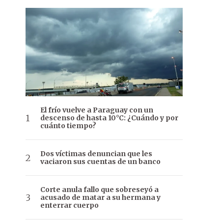
El frío vuelve a Paraguay con un
descenso de hasta 10°C: ¿Cuándo y por
cuánto tiempo?
Dos víctimas denuncian que les
vaciaron sus cuentas de un banco
Corte anula fallo que sobreseyó a
acusado de matar a su hermana y
enterrar cuerpo