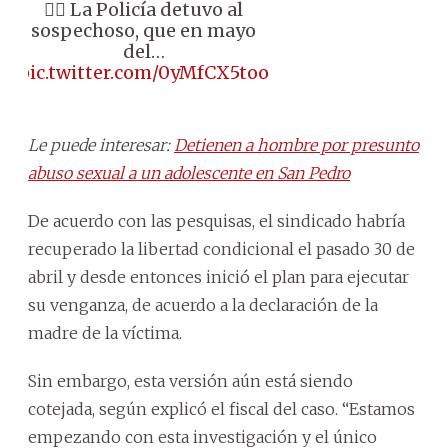
👉🏼 La Policía detuvo al
sospechoso, que en mayo
del…
pic.twitter.com/0yMfCX5too
Le puede interesar:
Detienen a hombre por presunto
abuso sexual a un adolescente en San Pedro
De acuerdo con las pesquisas, el sindicado habría
recuperado la libertad condicional el pasado 30 de
abril y desde entonces inició el plan para ejecutar
su venganza, de acuerdo a la declaración de la
madre de la víctima.
Sin embargo, esta versión aún está siendo
cotejada, según explicó el fiscal del caso. “Estamos
empezando con esta investigación y el único