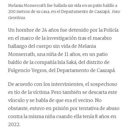
Melania Monserrath fue hallada sin vida en un patio baldío a
200 metros de su casa, en el Departamento de Caazapá.
Foto:
Gentileza.
Un hombre de 24 años fue detenido por la Policía
en el marco de la investigación tras el macabro
hallazgo del cuerpo sin vida de Melania
Monserrath, una niña de 11 años, en un patio
baldío de la compañía Isla Saká, del distrito de
Fulgencio Yegros, del Departamento de Caazapá.
De acuerdo con los intervinientes, el sospechoso
es tío de la víctima. Pero también se descarta este
vínculo y se habla de que era el vecino. No
obstante, estuvo en prisión por tentativa de abuso
contra la misma niña cuando ella tenía 8 años en
2022.