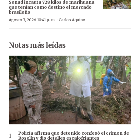
Senad incauta 728 kilos de marihuana
que tenían como destino el mercado
brasileño
·
Agosto 7, 2026 10:41 p. m.
Carlos Aquino
Notas más leídas
Policía afirma que detenido confesó el crimen de
Roselín y dio detalles escalofriantes