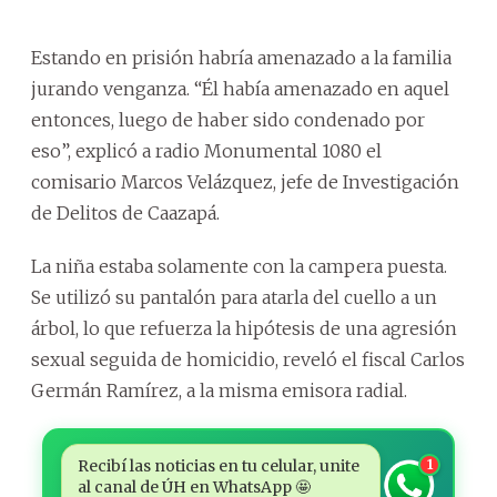
Estando en prisión habría amenazado a la familia
jurando venganza. “Él había amenazado en aquel
entonces, luego de haber sido condenado por
eso”, explicó a radio Monumental 1080 el
comisario Marcos Velázquez, jefe de Investigación
de Delitos de Caazapá.
La niña estaba solamente con la campera puesta.
Se utilizó su pantalón para atarla del cuello a un
árbol, lo que refuerza la hipótesis de una agresión
sexual seguida de homicidio, reveló el fiscal Carlos
Germán Ramírez, a la misma emisora radial.
Recibí las noticias en tu celular, unite
1
al canal de ÚH en WhatsApp 🤩