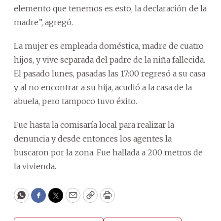
elemento que tenemos es esto, la declaración de la
madre”, agregó.
La mujer es empleada doméstica, madre de cuatro
hijos, y vive separada del padre de la niña fallecida.
El pasado lunes, pasadas las 17:00 regresó a su casa
y al no encontrar a su hija, acudió a la casa de la
abuela, pero tampoco tuvo éxito.
Fue hasta la comisaría local para realizar la
denuncia y desde entonces los agentes la
buscaron por la zona. Fue hallada a 200 metros de
la vivienda.
WhatsApp
Facebook
Twitter
Email
Copy
Print