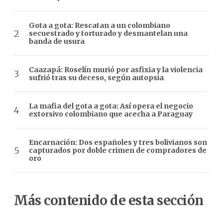
Gota a gota: Rescatan a un colombiano
secuestrado y torturado y desmantelan una
banda de usura
Caazapá: Roselín murió por asfixia y la violencia
sufrió tras su deceso, según autopsia
La mafia del gota a gota: Así opera el negocio
extorsivo colombiano que acecha a Paraguay
Encarnación: Dos españoles y tres bolivianos son
capturados por doble crimen de compradores de
oro
Más contenido de esta sección