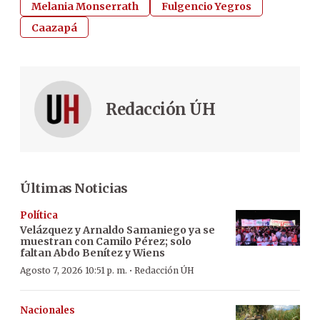
Melania Monserrath
Fulgencio Yegros
Caazapá
Redacción ÚH
Últimas Noticias
Política
Velázquez y Arnaldo Samaniego ya se
muestran con Camilo Pérez; solo
faltan Abdo Benítez y Wiens
·
Agosto 7, 2026 10:51 p. m.
Redacción ÚH
Nacionales