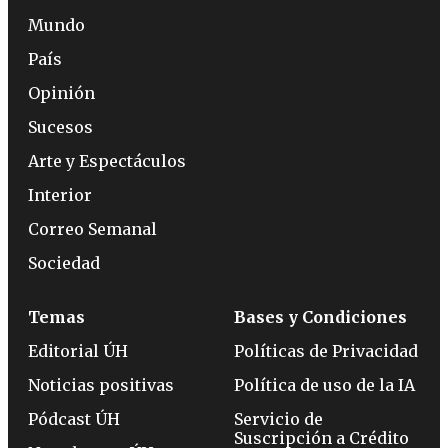
Mundo
País
Opinión
Sucesos
Arte y Espectáculos
Interior
Correo Semanal
Sociedad
Temas
Bases y Condiciones
Editorial ÚH
Políticas de Privacidad
Noticias positivas
Política de uso de la IA
Pódcast ÚH
Servicio de
Suscripción a Crédito