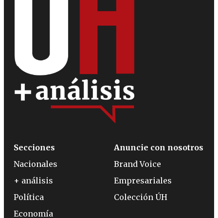
Secciones
Anuncie con nosotros
Nacionales
Brand Voice
+ análisis
Empresariales
Política
Colección ÚH
Economía