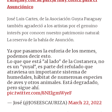
Asunciónico
José Luis Cartes, de la Asociación Guyra Paraguay
también agradeció a los artistas por el genuino
interés por conocer nuestro patrimonio natural:
La reserva de la bahía de Asunción.
Ya que pasamos la euforia de los memes,
podemos decir esto.
Lo que que está "al lado" de la Costanera, no
es un "yuyal", es parte del refulado que
atraviesa un importante sistema de
humedales, hábitat de numerosas especies
de aves y otros animales. Está degradado,
pero sigue ahí.
pic.twitter.com/8NElgmWyeF
— José (@JOSEESCAURIZA)
March 22, 2022