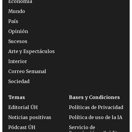
Economía
Mundo
País
Opinión
Sucesos
Arte y Espectáculos
Interior
Correo Semanal
Sociedad
Temas
Bases y Condiciones
Editorial ÚH
Políticas de Privacidad
Noticias positivas
Política de uso de la IA
Pódcast ÚH
Servicio de