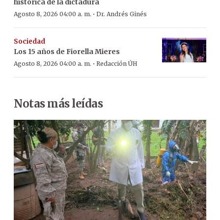
histórica de la dictadura
·
Agosto 8, 2026 04:00 a. m.
Dr. Andrés Ginés
Sociedad
Los 15 años de Fiorella Mieres
·
Agosto 8, 2026 04:00 a. m.
Redacción ÚH
Notas más leídas