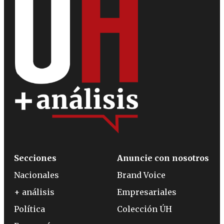
Secciones
Anuncie con nosotros
Nacionales
Brand Voice
+ análisis
Empresariales
Política
Colección ÚH