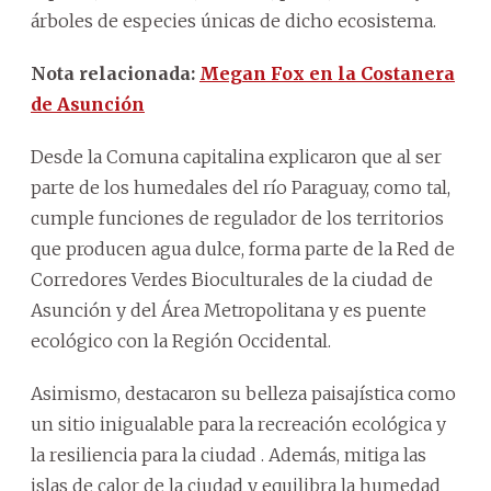
árboles de especies únicas de dicho ecosistema.
Nota relacionada:
Megan Fox en la Costanera
de Asunción
Desde la Comuna capitalina explicaron que al ser
parte de los humedales del río Paraguay, como tal,
cumple funciones de regulador de los territorios
que producen agua dulce, forma parte de la Red de
Corredores Verdes Bioculturales de la ciudad de
Asunción y del Área Metropolitana y es puente
ecológico con la Región Occidental.
Asimismo, destacaron su belleza paisajística como
un sitio inigualable para la recreación ecológica y
la resiliencia para la ciudad . Además, mitiga las
islas de calor de la ciudad y equilibra la humedad