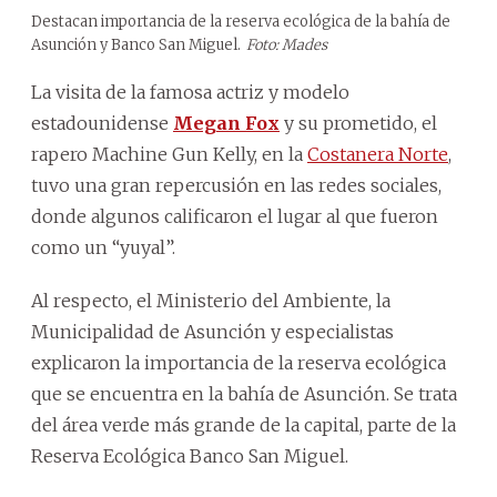
Destacan importancia de la reserva ecológica de la bahía de
Asunción y Banco San Miguel.
Foto: Mades
La visita de la famosa actriz y modelo
estadounidense
Megan Fox
y su prometido, el
rapero Machine Gun Kelly, en la
Costanera Norte
,
tuvo una gran repercusión en las redes sociales,
donde algunos calificaron el lugar al que fueron
como un “yuyal”.
Al respecto, el Ministerio del Ambiente, la
Municipalidad de Asunción y especialistas
explicaron la importancia de la reserva ecológica
que se encuentra en la bahía de Asunción. Se trata
del área verde más grande de la capital, parte de la
Reserva Ecológica Banco San Miguel.