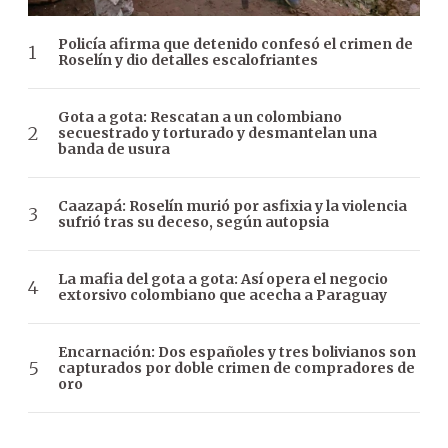
Policía afirma que detenido confesó el crimen de
Roselín y dio detalles escalofriantes
Gota a gota: Rescatan a un colombiano
secuestrado y torturado y desmantelan una
banda de usura
Caazapá: Roselín murió por asfixia y la violencia
sufrió tras su deceso, según autopsia
La mafia del gota a gota: Así opera el negocio
extorsivo colombiano que acecha a Paraguay
Encarnación: Dos españoles y tres bolivianos son
capturados por doble crimen de compradores de
oro