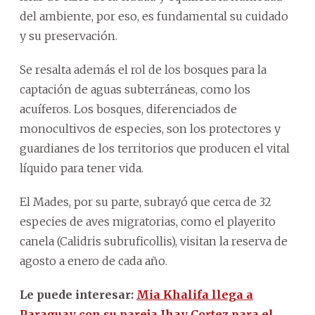
del ambiente, por eso, es fundamental su cuidado
y su preservación.
Se resalta además el rol de los bosques para la
captación de aguas subterráneas, como los
acuíferos. Los bosques, diferenciados de
monocultivos de especies, son los protectores y
guardianes de los territorios que producen el vital
líquido para tener vida.
El Mades, por su parte, subrayó que cerca de 32
especies de aves migratorias, como el playerito
canela (Calidris subruficollis), visitan la reserva de
agosto a enero de cada año.
Le puede interesar:
Mia Khalifa llega a
Paraguay con su pareja Jhay Cortez para el