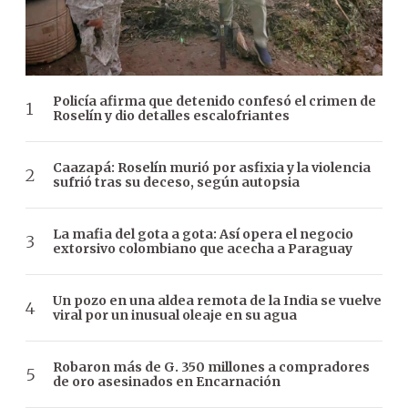
Policía afirma que detenido confesó el crimen de
Roselín y dio detalles escalofriantes
Caazapá: Roselín murió por asfixia y la violencia
sufrió tras su deceso, según autopsia
La mafia del gota a gota: Así opera el negocio
extorsivo colombiano que acecha a Paraguay
Un pozo en una aldea remota de la India se vuelve
viral por un inusual oleaje en su agua
Robaron más de G. 350 millones a compradores
de oro asesinados en Encarnación