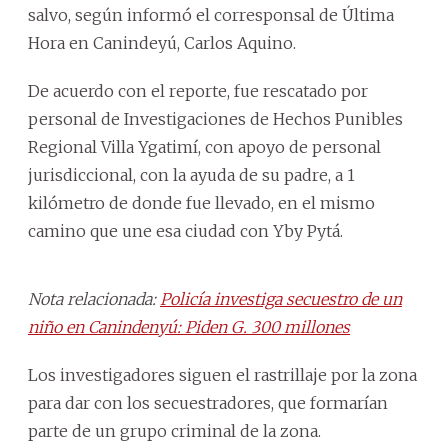
salvo, según informó el corresponsal de Última
Hora en Canindeyú, Carlos Aquino.
De acuerdo con el reporte, fue rescatado por
personal de Investigaciones de Hechos Punibles
Regional Villa Ygatimí, con apoyo de personal
jurisdiccional, con la ayuda de su padre, a 1
kilómetro de donde fue llevado, en el mismo
camino que une esa ciudad con Yby Pytá.
Nota relacionada:
Policía investiga secuestro de un
niño en Canindenyú: Piden G. 300 millones
Los investigadores siguen el rastrillaje por la zona
para dar con los secuestradores, que formarían
parte de un grupo criminal de la zona.