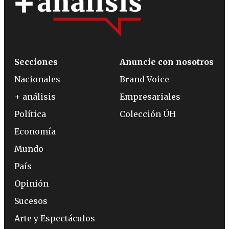
Secciones
Anuncie con nosotros
Nacionales
Brand Voice
+ análisis
Empresariales
Política
Colección ÚH
Economía
Mundo
País
Opinión
Sucesos
Arte y Espectáculos