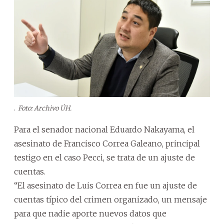
.
Foto: Archivo ÚH.
Para el senador nacional Eduardo Nakayama, el
asesinato de Francisco Correa Galeano, principal
testigo en el caso Pecci, se trata de un ajuste de
cuentas.
“El asesinato de Luis Correa en fue un ajuste de
cuentas típico del crimen organizado, un mensaje
para que nadie aporte nuevos datos que