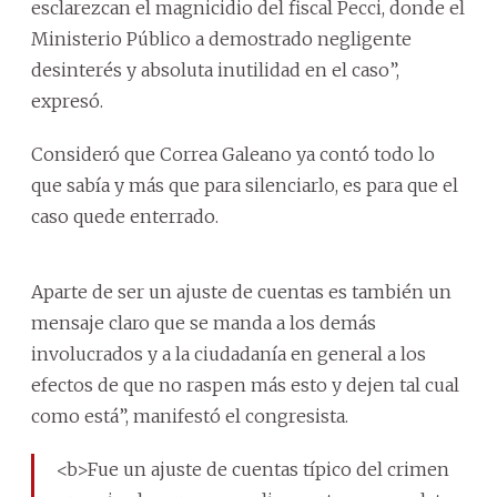
esclarezcan el magnicidio del fiscal Pecci, donde el
Ministerio Público a demostrado negligente
desinterés y absoluta inutilidad en el caso”,
expresó.
Consideró que Correa Galeano ya contó todo lo
que sabía y más que para silenciarlo, es para que el
caso quede enterrado.
Aparte de ser un ajuste de cuentas es también un
mensaje claro que se manda a los demás
involucrados y a la ciudadanía en general a los
efectos de que no raspen más esto y dejen tal cual
como está”, manifestó el congresista.
<b>Fue un ajuste de cuentas típico del crimen