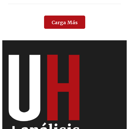
Carga Más