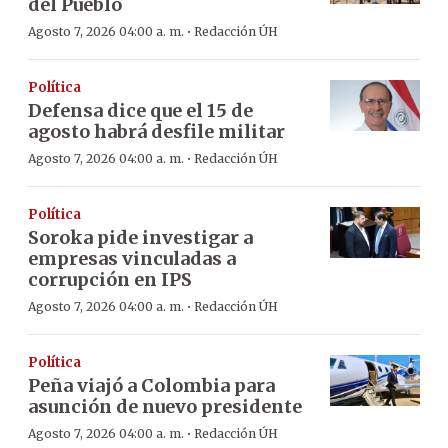
del Pueblo
·
Agosto 7, 2026 04:00 a. m.
Redacción ÚH
Política
Defensa dice que el 15 de
agosto habrá desfile militar
·
Agosto 7, 2026 04:00 a. m.
Redacción ÚH
Política
Soroka pide investigar a
empresas vinculadas a
corrupción en IPS
·
Agosto 7, 2026 04:00 a. m.
Redacción ÚH
Política
Peña viajó a Colombia para
asunción de nuevo presidente
·
Agosto 7, 2026 04:00 a. m.
Redacción ÚH