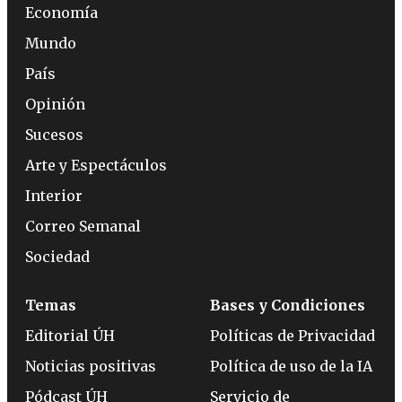
Economía
Mundo
País
Opinión
Sucesos
Arte y Espectáculos
Interior
Correo Semanal
Sociedad
Temas
Bases y Condiciones
Editorial ÚH
Políticas de Privacidad
Noticias positivas
Política de uso de la IA
Pódcast ÚH
Servicio de