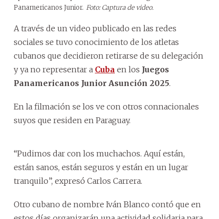
Panamericanos Junior.
Foto: Captura de video.
A través de un video publicado en las redes
sociales se tuvo conocimiento de los atletas
cubanos que decidieron retirarse de su delegación
y ya no representar a
Cuba
en los
Juegos
Panamericanos Junior Asunción 2025
.
En la filmación se los ve con otros connacionales
suyos que residen en Paraguay.
“Pudimos dar con los muchachos. Aquí están,
están sanos, están seguros y están en un lugar
tranquilo”, expresó Carlos Carrera.
Otro cubano de nombre Iván Blanco contó que en
estos días organizarán una actividad solidaria para