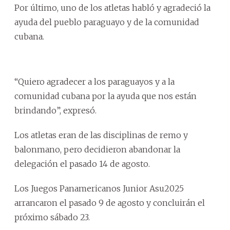
Por último, uno de los atletas habló y agradeció la
ayuda del pueblo paraguayo y de la comunidad
cubana.
“Quiero agradecer a los paraguayos y a la
comunidad cubana por la ayuda que nos están
brindando”, expresó.
Los atletas eran de las disciplinas de remo y
balonmano, pero decidieron abandonar la
delegación el pasado 14 de agosto.
Los Juegos Panamericanos Junior Asu2025
arrancaron el pasado 9 de agosto y concluirán el
próximo sábado 23.