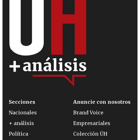
Secciones
Anuncie con nosotros
Nacionales
Brand Voice
+ análisis
Empresariales
Política
Colección ÚH