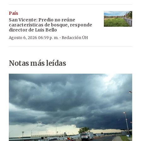
País
San Vicente: Predio no reúne
características de bosque, responde
director de Luis Bello
·
Agosto 6, 2026 06:59 p. m.
Redacción ÚH
Notas más leídas