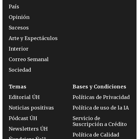
País
Opinión
Sucesos
Arte y Espectáculos
Interior
Correo Semanal
Sociedad
Temas
Bases y Condiciones
Editorial ÚH
Políticas de Privacidad
Noticias positivas
Política de uso de la IA
Pódcast ÚH
Servicio de
Suscripción a Crédito
Newsletters ÚH
Política de Calidad