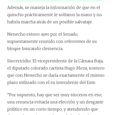
Además, se maneja la información de que en el
quincho prácticamente le soltaron la mano y no
habría marcha atrás de un posible salvataje.
Nenecho estuvo ayer por el Senado,
supuestamente reunido con referentes de su
bloque buscando clemencia.
Sincericidio. El vicepresidente de la Cámara Baja,
el diputado colorado cartista Hugo Meza, sostuvo
que con Nenecho se daría exactamente el mismo
plazo utilizado con el ex intendente del Este.
“Por supuesto, hay que ser muy sinceros en eso;
una renuncia evitaría una elección y un desgaste
político en un corto tiempo, y atendiendo que