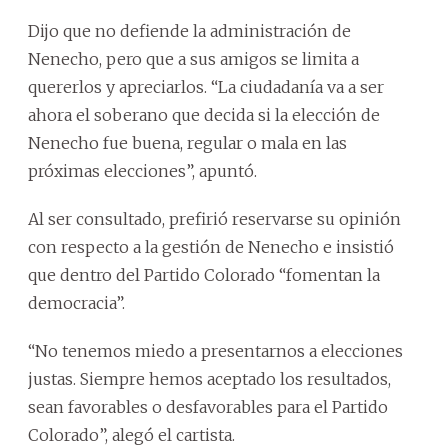
Dijo que no defiende la administración de
Nenecho, pero que a sus amigos se limita a
quererlos y apreciarlos. “La ciudadanía va a ser
ahora el soberano que decida si la elección de
Nenecho fue buena, regular o mala en las
próximas elecciones”, apuntó.
Al ser consultado, prefirió reservarse su opinión
con respecto a la gestión de Nenecho e insistió
que dentro del Partido Colorado “fomentan la
democracia”.
“No tenemos miedo a presentarnos a elecciones
justas. Siempre hemos aceptado los resultados,
sean favorables o desfavorables para el Partido
Colorado”, alegó el cartista.