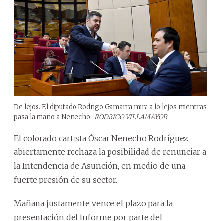
De lejos. El diputado Rodrigo Gamarra mira a lo lejos mientras
pasa la mano a Nenecho.
RODRIGO VILLAMAYOR
El colorado cartista Óscar Nenecho Rodríguez
abiertamente rechaza la posibilidad de renunciar a
la Intendencia de Asunción, en medio de una
fuerte presión de su sector.
Mañana justamente vence el plazo para la
presentación del informe por parte del