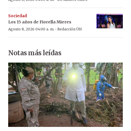
Sociedad
Los 15 años de Fiorella Mieres
·
Agosto 8, 2026 04:00 a. m.
Redacción ÚH
Notas más leídas