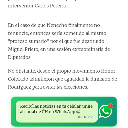
interventor Carlos Pereira.
En el caso de que Nenecho finalmente no
renuncie, entonces sería sometido al mismo
“proceso sumario” por el que fue destituido
Miguel Prieto, en una sesión extraordinaria de
Diputados.
No obstante, desde el propio movimiento Honor
Colorado admitieron que aguardan la dimisión de
Rodríguez para evitar las elecciones.
Recibí las noticias en tu celular, unite
1
al canal de ÚH en WhatsApp 🤩
✓✓
08:36