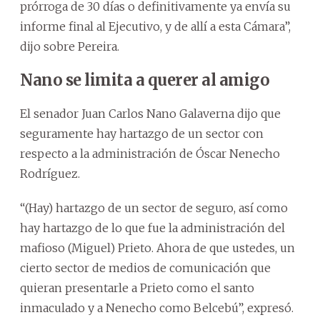
prórroga de 30 días o definitivamente ya envía su
informe final al Ejecutivo, y de allí a esta Cámara”,
dijo sobre Pereira.
Nano se limita a querer al amigo
El senador Juan Carlos Nano Galaverna dijo que
seguramente hay hartazgo de un sector con
respecto a la administración de Óscar Nenecho
Rodríguez.
“(Hay) hartazgo de un sector de seguro, así como
hay hartazgo de lo que fue la administración del
mafioso (Miguel) Prieto. Ahora de que ustedes, un
cierto sector de medios de comunicación que
quieran presentarle a Prieto como el santo
inmaculado y a Nenecho como Belcebú”, expresó.