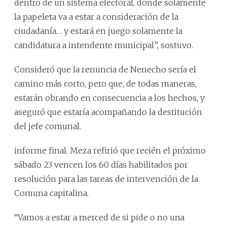
dentro de un sistema electoral, donde solamente
la papeleta va a estar a consideración de la
ciudadanía… y estará en juego solamente la
candidatura a intendente municipal”, sostuvo.
Consideró que la renuncia de Nenecho sería el
camino más corto, pero que, de todas maneras,
estarán obrando en consecuencia a los hechos, y
aseguró que estaría acompañando la destitución
del jefe comunal.
informe final. Meza refirió que recién el próximo
sábado 23 vencen los 60 días habilitados por
resolución para las tareas de intervención de la
Comuna capitalina.
“Vamos a estar a merced de si pide o no una