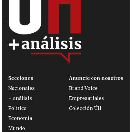
Secciones
Anuncie con nosotros
Nacionales
Brand Voice
+ análisis
Empresariales
Política
Colección ÚH
Economía
Mundo