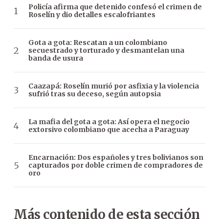
Policía afirma que detenido confesó el crimen de
Roselín y dio detalles escalofriantes
Gota a gota: Rescatan a un colombiano
secuestrado y torturado y desmantelan una
banda de usura
Caazapá: Roselín murió por asfixia y la violencia
sufrió tras su deceso, según autopsia
La mafia del gota a gota: Así opera el negocio
extorsivo colombiano que acecha a Paraguay
Encarnación: Dos españoles y tres bolivianos son
capturados por doble crimen de compradores de
oro
Más contenido de esta sección