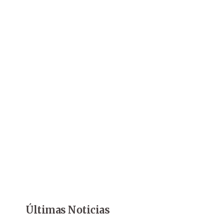
Últimas Noticias