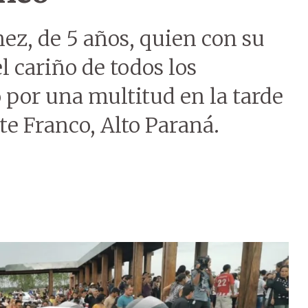
ez, de 5 años, quien con su
l cariño de todos los
 por una multitud en la tarde
te Franco, Alto Paraná.