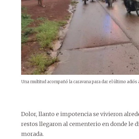
Una multitud acompañó la caravana para dar el último adiós 
Dolor, llanto e impotencia se vivieron alred
restos llegaron al cementerio en donde le d
morada.