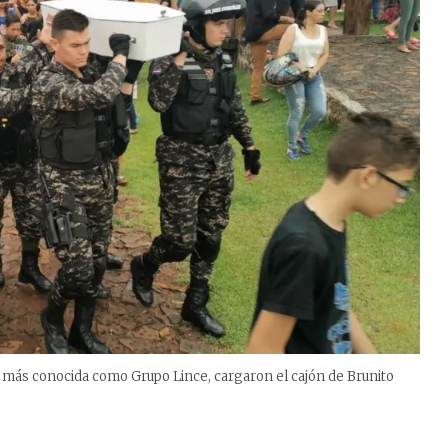
 más conocida como Grupo Lince, cargaron el cajón de Brunito