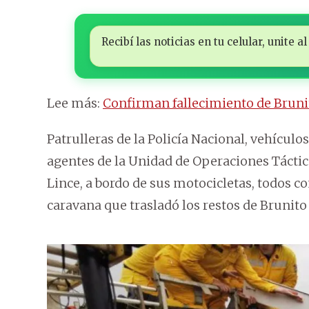
Recibí las noticias en tu celular, unite
Lee más:
Confirman fallecimiento de Brunit
Patrulleras de la Policía Nacional, vehículo
agentes de la Unidad de Operaciones Táct
Lince, a bordo de sus motocicletas, todos c
caravana que trasladó los restos de Brunito