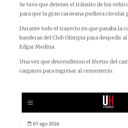
Se tuvo que detener el tránsito de los vehí
para que la gran caravana pudiera circular p
Durante todo el trayecto en que pasaba la c
banderas del Club Olimpia para despedir al
Edgar Medina.
Una vez que descendieron el féretro del ca
cargaron para ingresar al cementerio.