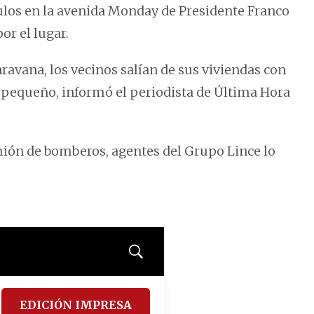
culos en la avenida Monday de Presidente Franco
or el lugar.
aravana, los vecinos salían de sus viviendas con
 pequeño, informó el periodista de Última Hora
mión de bomberos, agentes del Grupo Lince lo