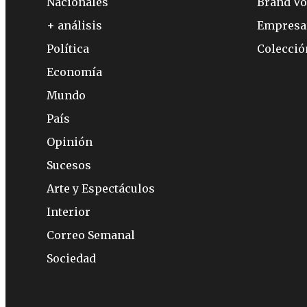
Nacionales
Brand Vo
+ análisis
Empresa
Política
Colecci
Economía
Mundo
País
Opinión
Sucesos
Arte y Espectáculos
Interior
Correo Semanal
Sociedad