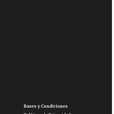
Bases y Condiciones