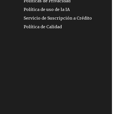
Políticas de Privacidad
Política de uso de la IA
Servicio de Suscripción a Crédito
Política de Calidad