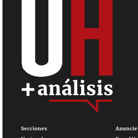
Secciones
Anuncie