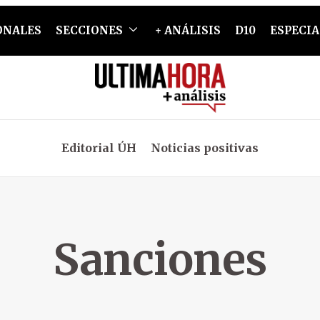
ONALES
SECCIONES
+ ANÁLISIS
D10
ESPECIA
Editorial ÚH
Noticias positivas
Sanciones