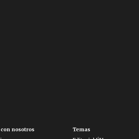
 con nosotros
Temas