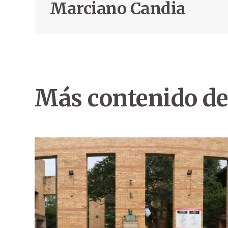
Marciano Candia
Más contenido de