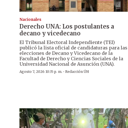
Nacionales
Derecho UNA: Los postulantes a
decano y vicedecano
El Tribunal Electoral Independiente (TEI)
publicó la lista oficial de candidaturas para las
elecciones de Decano y Vicedecano de la
Facultad de Derecho y Ciencias Sociales de la
Universidad Nacional de Asunción (UNA).
·
Agosto 7, 2026 10:35 p. m.
Redacción ÚH