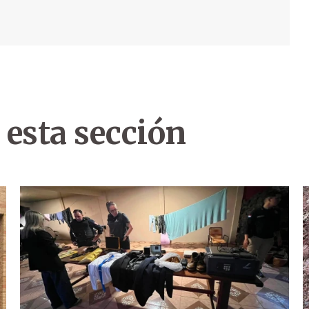
 esta sección