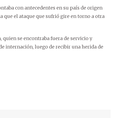
ontaba con antecedentes en su país de origen
ta que el ataque que sufrió gire en torno a otra
, quien se encontraba fuera de servicio y
de internación, luego de recibir una herida de