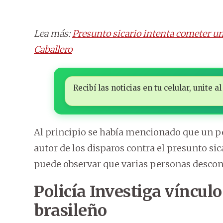
Lea más:
Presunto sicario intenta cometer un
Caballero
Recibí las noticias en tu celular, unite
Al principio se había mencionado que un pers
autor de los disparos contra el presunto sica
puede observar que varias personas desconoc
Policía Investiga vínculo
brasileño